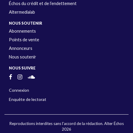
Échos du crédit et de l’endettement
Altermedialab
NOUS SOUTENIR
Abonnements
Points de vente
Annonceurs
Nous soutenir
NOUS SUIVRE
Connexion
Enquête de lectorat
Reproductions interdites sans l'accord de la rédaction. Alter Échos
2026