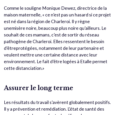
Comme le souligne Monique Dewez, directrice de la
maison maternelle, « ce n’est pas un hasard si ce projet
est né dans la région de Charleroi. Il y règne
unemisère noire, beaucoup plus noire qu’ailleurs. Le
souhait de ces mamans, c’est de sortir du réseau
pathogène de Charleroi. Elles ressentent le besoin
d’êtreprotégées, notamment de leur partenaire et
veulent mettre une certaine distance avec leur
environnement. Le fait d’être logées à Etalle permet
cette distanciation.»
Assurer le long terme
Les résultats du travail s’avèrent globalement positifs.
Il y a prévention et remédiation. L’état de santé des