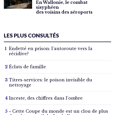
En Wallonie, le combat
sisyphéen
des voisins des aéroports
LES PLUS CONSULTÉS
Endetté en prison: l’autoroute vers la
récidive?
Éclats de famille
Titres-services: le poison invisible du
nettoyage
Inceste, des chiffres dans l’ombre
« Cette Coupe du monde est un clou de plus