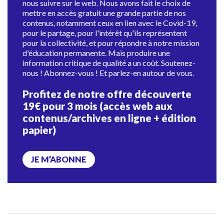
nous suivre sur le web. Nous avons fait le choix de
mettre en accès gratuit une grande partie de nos
contenus, notamment ceux en lien avec le Covid-19,
pour le partage, pour l'intérêt qu'ils représentent
pour la collectivité, et pour répondre à notre mission
d'éducation permanente. Mais produire une
information critique de qualité a un coût. Soutenez-
nous ! Abonnez-vous ! Et parlez-en autour de vous.
Profitez de notre offre découverte
19€ pour 3 mois (accès web aux
contenus/archives en ligne + édition
papier)
JE M’ABONNE