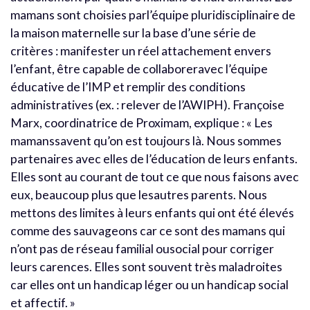
mamans sont choisies parl’équipe pluridisciplinaire de
la maison maternelle sur la base d’une série de
critères : manifester un réel attachement envers
l’enfant, être capable de collaboreravec l’équipe
éducative de l’IMP et remplir des conditions
administratives (ex. : relever de l’AWIPH). Françoise
Marx, coordinatrice de Proximam, explique : « Les
mamanssavent qu’on est toujours là. Nous sommes
partenaires avec elles de l’éducation de leurs enfants.
Elles sont au courant de tout ce que nous faisons avec
eux, beaucoup plus que lesautres parents. Nous
mettons des limites à leurs enfants qui ont été élevés
comme des sauvageons car ce sont des mamans qui
n’ont pas de réseau familial ousocial pour corriger
leurs carences. Elles sont souvent très maladroites
car elles ont un handicap léger ou un handicap social
et affectif. »