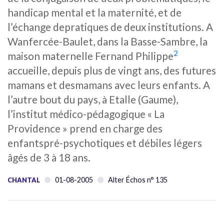
handicap mental et la maternité, et de
l’échange depratiques de deux institutions. A
Wanfercée-Baulet, dans la Basse-Sambre, la
2
maison maternelle Fernand Philippe
accueille, depuis plus de vingt ans, des futures
mamans et desmamans avec leurs enfants. A
l’autre bout du pays, à Etalle (Gaume),
l’institut médico-pédagogique « La
Providence » prend en charge des
enfantspré-psychotiques et débiles légers
âgés de 3 à 18 ans.
01-08-2005
Alter Échos n° 135
CHANTAL