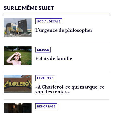
SUR LE MÊME SUJET
SOCIAL DÉCALÉ
L’urgence de philosopher
L'IMAGE
Éclats de famille
LE CHIFFRE
«À Charleroi, ce qui marque, ce
sont les tentes.»
REPORTAGE