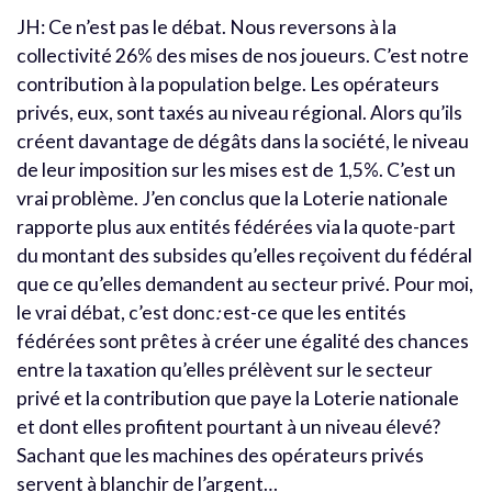
JH: Ce n’est pas le débat. Nous reversons à la
collectivité 26% des mises de nos joueurs. C’est notre
contribution à la population belge. Les opérateurs
privés, eux, sont taxés au niveau régional. Alors qu’ils
créent davantage de dégâts dans la société, le niveau
de leur imposition sur les mises est de 1,5%. C’est un
vrai problème. J’en conclus que la Loterie nationale
rapporte plus aux entités fédérées via la quote-part
du montant des subsides qu’elles reçoivent du fédéral
que ce qu’elles demandent au secteur privé. Pour moi,
le vrai débat, c’est donc
:
est-ce que les entités
fédérées sont prêtes à créer une égalité des chances
entre la taxation qu’elles prélèvent sur le secteur
privé et la contribution que paye la Loterie nationale
et dont elles profitent pourtant à un niveau élevé?
Sachant que les machines des opérateurs privés
servent à blanchir de l’argent…