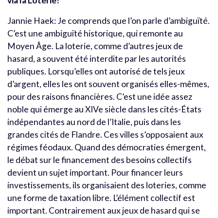
via la Loterie?
Jannie Haek: Je comprends que l’on parle d’ambiguïté.
C’est une ambiguïté historique, qui remonte au
Moyen Âge. La loterie, comme d’autres jeux de
hasard, a souvent été interdite par les autorités
publiques. Lorsqu’elles ont autorisé de tels jeux
d’argent, elles les ont souvent organisés elles-mêmes,
pour des raisons financières. C’est une idée assez
noble qui émerge au XIVe siècle dans les cités-États
indépendantes au nord de l’Italie, puis dans les
grandes cités de Flandre. Ces villes s’opposaient aux
régimes féodaux. Quand des démocraties émergent,
le débat sur le financement des besoins collectifs
devient un sujet important. Pour financer leurs
investissements, ils organisaient des loteries, comme
une forme de taxation libre. L’élément collectif est
important. Contrairement aux jeux de hasard qui se