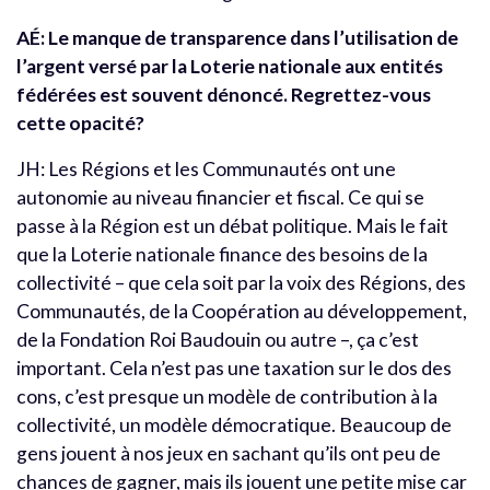
AÉ: Le manque de transparence dans l’utilisation de
l’argent versé par la Loterie nationale aux entités
fédérées est souvent dénoncé. Regrettez-vous
cette opacité?
JH: Les Régions et les Communautés ont une
autonomie au niveau financier et fiscal. Ce qui se
passe à la Région est un débat politique. Mais le fait
que la Loterie nationale finance des besoins de la
collectivité – que cela soit par la voix des Régions, des
Communautés, de la Coopération au développement,
de la Fondation Roi Baudouin ou autre –, ça c’est
important. Cela n’est pas une taxation sur le dos des
cons, c’est presque un modèle de contribution à la
collectivité, un modèle démocratique. Beaucoup de
gens jouent à nos jeux en sachant qu’ils ont peu de
chances de gagner, mais ils jouent une petite mise car