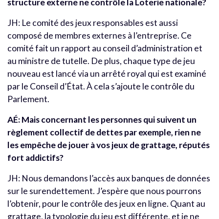
structure externe ne contrôle la Loterie nationale?
JH: Le comité des jeux responsables est aussi
composé de membres externes à l’entreprise. Ce
comité fait un rapport au conseil d’administration et
au ministre de tutelle. De plus, chaque type de jeu
nouveau est lancé via un arrêté royal qui est examiné
par le Conseil d’État. À cela s’ajoute le contrôle du
Parlement.
AÉ: Mais concernant les personnes qui suivent un
règlement collectif de dettes par exemple, rien ne
les empêche de jouer à vos jeux de grattage, réputés
fort addictifs?
JH: Nous demandons l’accès aux banques de données
sur le surendettement. J’espère que nous pourrons
l’obtenir, pour le contrôle des jeux en ligne. Quant au
grattage, la typologie du jeu est différente, et je ne