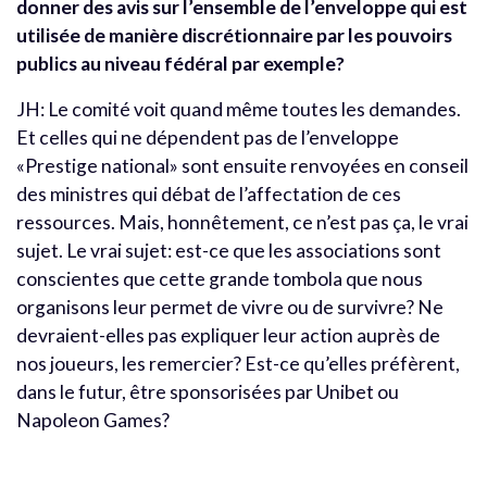
donner des avis sur l’ensemble de l’enveloppe qui est
utilisée de manière discrétionnaire par les pouvoirs
publics au niveau fédéral par exemple?
JH: Le comité voit quand même toutes les demandes.
Et celles qui ne dépendent pas de l’enveloppe
«Prestige national» sont ensuite renvoyées en conseil
des ministres qui débat de l’affectation de ces
ressources. Mais, honnêtement, ce n’est pas ça, le vrai
sujet. Le vrai sujet: est-ce que les associations sont
conscientes que cette grande tombola que nous
organisons leur permet de vivre ou de survivre? Ne
devraient-elles pas expliquer leur action auprès de
nos joueurs, les remercier? Est-ce qu’elles préfèrent,
dans le futur, être sponsorisées par Unibet ou
Napoleon Games?