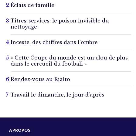
Éclats de famille
Titres-services: le poison invisible du
nettoyage
Inceste, des chiffres dans l’ombre
« Cette Coupe du monde est un clou de plus
dans le cercueil du football »
Rendez-vous au Rialto
Travail le dimanche, le jour d’après
A PROPOS