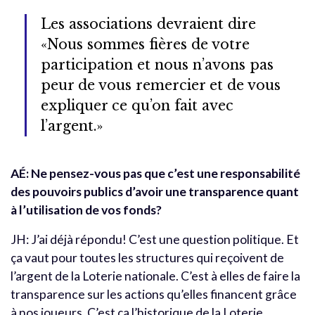
Les associations devraient dire
«Nous sommes fières de votre
participation et nous n’avons pas
peur de vous remercier et de vous
expliquer ce qu’on fait avec
l’argent.»
AÉ: Ne pensez-vous pas que c’est une responsabilité
des pouvoirs publics d’avoir une transparence quant
à l’utilisation de vos fonds?
JH: J’ai déjà répondu! C’est une question politique. Et
ça vaut pour toutes les structures qui reçoivent de
l’argent de la Loterie nationale. C’est à elles de faire la
transparence sur les actions qu’elles financent grâce
à nos joueurs. C’est ça l’historique de la Loterie