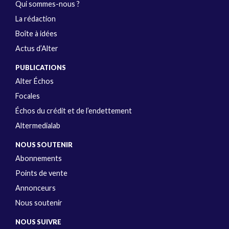
Qui sommes-nous ?
La rédaction
Boîte à idées
Actus d’Alter
PUBLICATIONS
Alter Échos
Focales
Échos du crédit et de l’endettement
Altermedialab
NOUS SOUTENIR
Abonnements
Points de vente
Annonceurs
Nous soutenir
NOUS SUIVRE