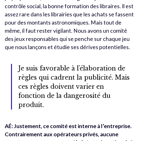
contrôle social, la bonne formation des libraires. Il est
assez rare dans les librairies que les achats se fassent
pour des montants astronomiques. Mais tout de
même, il faut rester vigilant. Nous avons un comité
des jeux responsables qui se penche sur chaque jeu
que nous lançons et étudie ses dérives potentielles.
Je suis favorable à l’élaboration de
règles qui cadrent la publicité. Mais
ces règles doivent varier en
fonction de la dangerosité du
produit.
AÉ: Justement, ce comité est interne à l’entreprise.
Contrairement aux opérateurs privés, aucune