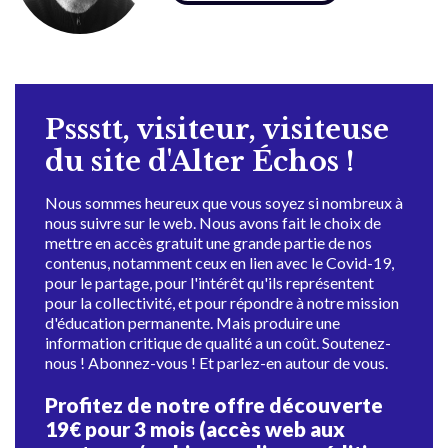
Pssstt, visiteur, visiteuse
du site d'Alter Échos !
Nous sommes heureux que vous soyez si nombreux à
nous suivre sur le web. Nous avons fait le choix de
mettre en accès gratuit une grande partie de nos
contenus, notamment ceux en lien avec le Covid-19,
pour le partage, pour l'intérêt qu'ils représentent
pour la collectivité, et pour répondre à notre mission
d'éducation permanente. Mais produire une
information critique de qualité a un coût. Soutenez-
nous ! Abonnez-vous ! Et parlez-en autour de vous.
Profitez de notre offre découverte
19€ pour 3 mois (accès web aux