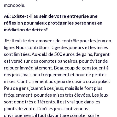
monopole.
AÉ: Existe-t-il au sein de votre entreprise une
réflexion pour mieux protéger les personnes en
médiation de dettes?
JH: Il existe deux moyens de contrôle pour les jeux en
ligne. Nous contrôlons l’âge des joueurs et les mises
sont limitées. Au-delà de 500 euros de gains, l’argent
est versé sur des comptes bancaires, pour éviter de
rejouer immédiatement. Beaucoup de gens jouent à
nos jeux, mais peu fréquemment et pour de petites
mises. Contrairement aux jeux de casino ou au poker.
Peu de gens jouent à ces jeux, mais ils le font plus
fréquemment, pour des mises très élevées. Les jeux
sont donc très différents. Il est vrai que dans les
points de vente, là où les jeux sont vendus
physiquement, il faut davantage compter sur le