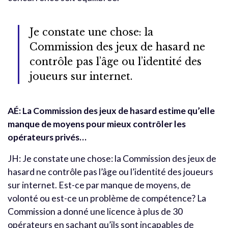
Je constate une chose: la
Commission des jeux de hasard ne
contrôle pas l’âge ou l’identité des
joueurs sur internet.
AÉ: La Commission des jeux de hasard estime qu’elle
manque de moyens pour mieux contrôler les
opérateurs privés…
JH: Je constate une chose: la Commission des jeux de
hasard ne contrôle pas l’âge ou l’identité des joueurs
sur internet. Est-ce par manque de moyens, de
volonté ou est-ce un problème de compétence? La
Commission a donné une licence à plus de 30
opérateurs en sachant qu’ils sont incapables de