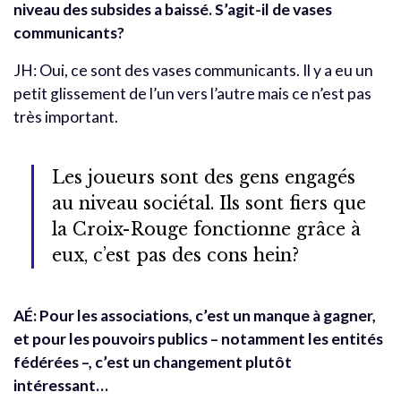
niveau des subsides a baissé. S’agit-il de vases
communicants?
JH: Oui, ce sont des vases communicants. Il y a eu un
petit glissement de l’un vers l’autre mais ce n’est pas
très important.
Les joueurs sont des gens engagés
au niveau sociétal. Ils sont fiers que
la Croix-Rouge fonctionne grâce à
eux, c’est pas des cons hein?
AÉ: Pour les associations, c’est un manque à gagner,
et pour les pouvoirs publics – notamment les entités
fédérées –, c’est un changement plutôt
intéressant…