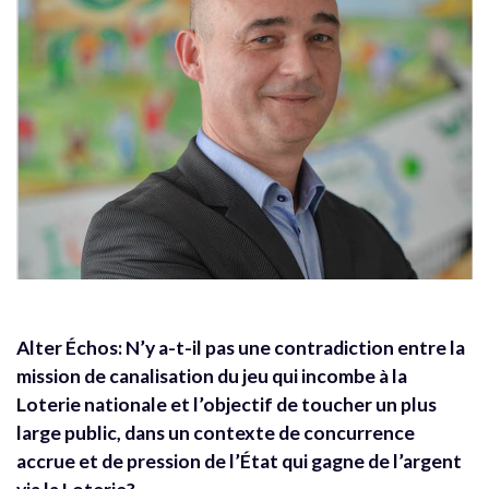
Alter Échos: N’y a-t-il pas une contradiction entre la
mission de canalisation du jeu qui incombe à la
Loterie nationale et l’objectif de toucher un plus
large public, dans un contexte de concurrence
accrue et de pression de l’État qui gagne de l’argent