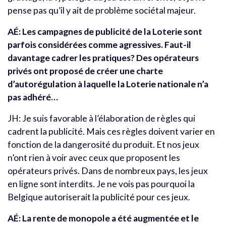
pense pas qu’il y ait de problème sociétal majeur.
AÉ: Les campagnes de publicité de la Loterie sont
parfois considérées comme agressives. Faut-il
davantage cadrer les pratiques? Des opérateurs
privés ont proposé de créer une charte
d’autorégulation à laquelle la Loterie nationale n’a
pas adhéré…
JH: Je suis favorable à l’élaboration de règles qui
cadrent la publicité. Mais ces règles doivent varier en
fonction de la dangerosité du produit. Et nos jeux
n’ont rien à voir avec ceux que proposent les
opérateurs privés. Dans de nombreux pays, les jeux
en ligne sont interdits. Je ne vois pas pourquoi la
Belgique autoriserait la publicité pour ces jeux.
AÉ: La rente de monopole a été augmentée et le