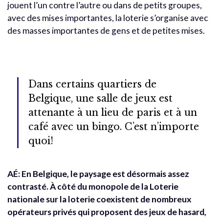
jouent l’un contre l’autre ou dans de petits groupes,
avec des mises importantes, la loterie s’organise avec
des masses importantes de gens et de petites mises.
Dans certains quartiers de
Belgique, une salle de jeux est
attenante à un lieu de paris et à un
café avec un bingo. C’est n’importe
quoi!
AÉ: En Belgique, le paysage est désormais assez
contrasté. À côté du monopole de la Loterie
nationale sur la loterie coexistent de nombreux
opérateurs privés qui proposent des jeux de hasard,