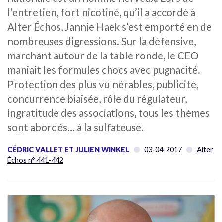
l’entretien, fort nicotiné, qu’il a accordé à
Alter Échos, Jannie Haek s’est emporté en de
nombreuses digressions. Sur la défensive,
marchant autour de la table ronde, le CEO
maniait les formules chocs avec pugnacité.
Protection des plus vulnérables, publicité,
concurrence biaisée, rôle du régulateur,
ingratitude des associations, tous les thèmes
sont abordés… à la sulfateuse.
CÉDRIC VALLET ET JULIEN WINKEL
03-04-2017
Alter
Échos n° 441-442