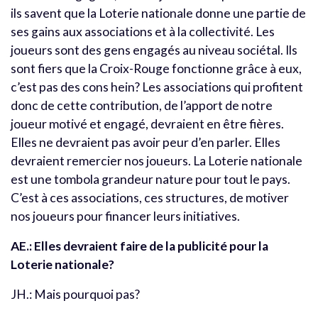
ils savent que la Loterie nationale donne une partie de
ses gains aux associations et à la collectivité. Les
joueurs sont des gens engagés au niveau sociétal. Ils
sont fiers que la Croix-Rouge fonctionne grâce à eux,
c’est pas des cons hein? Les associations qui profitent
donc de cette contribution, de l’apport de notre
joueur motivé et engagé, devraient en être fières.
Elles ne devraient pas avoir peur d’en parler. Elles
devraient remercier nos joueurs. La Loterie nationale
est une tombola grandeur nature pour tout le pays.
C’est à ces associations, ces structures, de motiver
nos joueurs pour financer leurs initiatives.
AE.: Elles devraient faire de la publicité pour la
Loterie nationale?
JH.: Mais pourquoi pas?