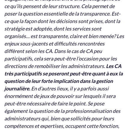
ce qu’ils pensent de leur structure. Cela permet de
poser la question essentielle de la transparence. Est-
ce que la façon dont les décisions sont prises, dont la
stratégie est adoptée, dont les services sont
organisés… est transparente, claire et bien menée? Les
enjeux sous-jacents et difficultés rencontrées
diffèrent selon les CA. Dans le cas de CA peu
participatifs, cela sera peut-être l’occasion pour les
directions de remobiliser les administrateurs.
Les CA
très participatifs se poseront peut-être quant à eux la
question de leur forte implication dans la gestion
journalière.
En d’autres lieux, il y a parfois aussi
énormément de jeux de pouvoir sur lesquels il sera
peut-être nécessaire de faire le point. Se pose
également la question de la professionnalisation des
administrateurs qui, bien que sollicités pour leurs
compétences et expertises, occupent cette fonction,