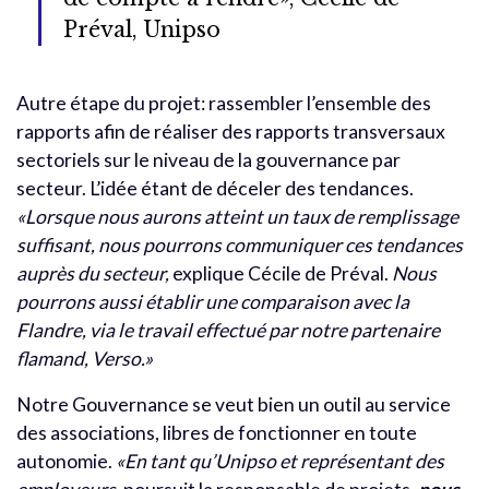
Préval, Unipso
Autre étape du projet: rassembler l’ensemble des
rapports afin de réaliser des rapports transversaux
sectoriels sur le niveau de la gouvernance par
secteur. L’idée étant de déceler des tendances.
«Lorsque nous aurons atteint un taux de remplissage
suffisant, nous pourrons communiquer ces tendances
auprès du secteur,
explique Cécile de Préval.
Nous
pourrons aussi établir une comparaison avec la
Flandre, via le travail effectué par notre partenaire
flamand, Verso.»
Notre Gouvernance se veut bien un outil au service
des associations, libres de fonctionner en toute
autonomie.
«En tant qu’Unipso et représentant des