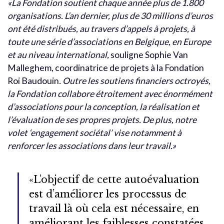
«La Fondation soutient chaque année plus de 1.800
organisations. L’an dernier, plus de 30 millions d’euros
ont été distribués, au travers d’appels à projets, à
toute une série d’associations en Belgique, en Europe
et au niveau international,
souligne Sophie Van
Malleghem, coordinatrice de projets à la Fondation
Roi Baudouin
. Outre les soutiens financiers octroyés,
la Fondation collabore étroitement avec énormément
d’associations pour la conception, la réalisation et
l’évaluation de ses propres projets. De plus, notre
volet ‘engagement sociétal’ vise notamment à
renforcer les associations dans leur travail.»
«L’objectif de cette autoévaluation
est d’améliorer les processus de
travail là où cela est nécessaire, en
améliorant les faiblesses constatées