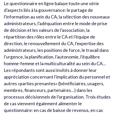
Le questionnaire en ligne balaye toute une série
d’aspects liés à la gouvernance: le partage de
l’information au sein du CA, la sélection des nouveaux
administrateurs, l’adéquation entre le mode de prise
de décision et les valeurs de l’association, la
répartition des rôles entre le CA et l’équipe de
direction, le renouvellement du CA, l’expertise des
administrateurs, les positions de force, le travail dans
l’urgence, la planification, l’autonomie, l’équilibre
homme-femme et la multiculturalité au sein du CA…
Les répondants sont aussi invités à donner leur
appréciation concernant l’implication du personnel et
autres «parties prenantes» (bénéficiaires, usagers,
membres, financeurs, partenaires…) dans les
processus décisionnels de l’organisation. Trois études
de cas viennent également alimenter le
questionnaire: en cas de baisse de revenus, en cas