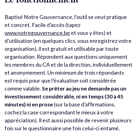
Baptisé Notre Gouvernance, l’outil se veut pratique
et concret. Facile d’accès (tapez
www.notregouvernance.be
et vous y êtes) et
d’utilisation (en quelques clics, vous enregistrez votre
organisation), il est gratuit et utilisable par toute
organisation. Répondent aux questions uniquement
les membres du CA et de la direction, individuellement
et anonymement. Un minimum de trois répondants
est requis pour que l’évaluation soit considérée
comme valable.
Se prêter au jeu ne demande pas un
investissement considérable, ni en temps (30 à 45
minutes) ni en prose
(sur la base d’affirmations,
cochez la case correspondant le mieux à votre
appréciation). Il est aussi possible de revenir plusieurs
fois sur le questionnaire une fois celui-ci entamé.