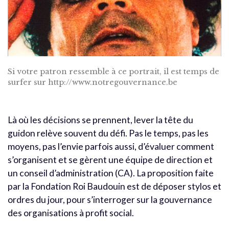
Si votre patron ressemble à ce portrait, il est temps de
surfer sur http://www.notregouvernance.be
Là où les décisions se prennent, lever la tête du
guidon relève souvent du défi. Pas le temps, pas les
moyens, pas l’envie parfois aussi, d’évaluer comment
s’organisent et se gèrent une équipe de direction et
un conseil d’administration (CA). La proposition faite
par la Fondation Roi Baudouin est de déposer stylos et
ordres du jour, pour s’interroger sur la gouvernance
des organisations à profit social.