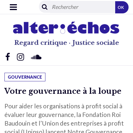
OK
Regard critique · Justice sociale
GOUVERNANCE
Votre gouvernance à la loupe
Pour aider les organisations à profit social à
évaluer leur gouvernance, la Fondation Roi
Baudouin et l’Union des entreprises à profit
social (Unipso) lancent Notre Gouvernance.