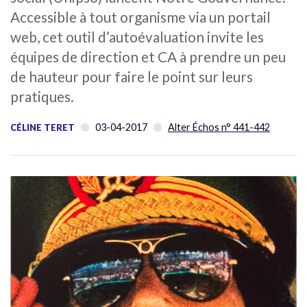
Accessible à tout organisme via un portail
web, cet outil d’autoévaluation invite les
équipes de direction et CA à prendre un peu
de hauteur pour faire le point sur leurs
pratiques.
03-04-2017
Alter Échos n° 441-442
CÉLINE TERET