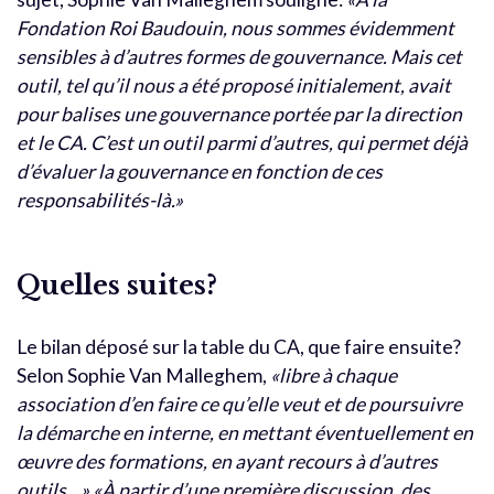
Fondation Roi Baudouin, nous sommes évidemment
sensibles à d’autres formes de gouvernance. Mais cet
outil, tel qu’il nous a été proposé initialement, avait
pour balises une gouvernance portée par la direction
et le CA. C’est un outil parmi d’autres, qui permet déjà
d’évaluer la gouvernance en fonction de ces
responsabilités-là.»
Quelles suites?
Le bilan déposé sur la table du CA, que faire ensuite?
Selon Sophie Van Malleghem,
«libre à chaque
association d’en faire ce qu’elle veut et de poursuivre
la démarche en interne, en mettant éventuellement en
œuvre des formations, en ayant recours à d’autres
outils…» «À partir d’une première discussion, des