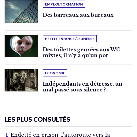
EMPLOI/FORMATION
Des barreaux aux bureaux
PETITE ENFANCE / JEUNESSE
Des toilettes genrées aux WC
mixtes, il n’y a qu’un pot
ECONOMIE
Indépendants en détresse, un
mal passé sous silence ?
LES PLUS CONSULTÉS
Endetté en prison: l’autoroute vers la