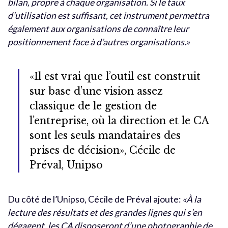
bilan, propre à chaque organisation. Si le taux
d’utilisation est suffisant, cet instrument permettra
également aux organisations de connaître leur
positionnement face à d’autres organisations.»
«Il est vrai que l’outil est construit
sur base d’une vision assez
classique de le gestion de
l’entreprise, où la direction et le CA
sont les seuls mandataires des
prises de décision», Cécile de
Préval, Unipso
Du côté de l’Unipso, Cécile de Préval ajoute:
«À la
lecture des résultats et des grandes lignes qui s’en
dégagent, les CA disposeront d’une photographie de