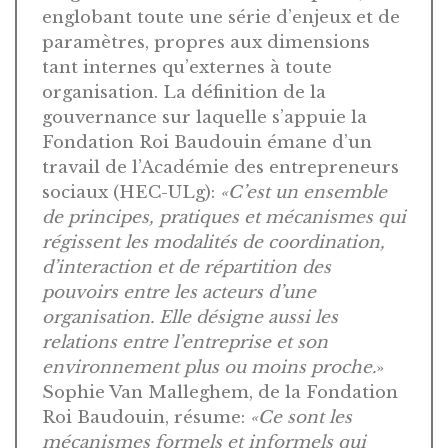
englobant toute une série d’enjeux et de
paramètres, propres aux dimensions
tant internes qu’externes à toute
organisation. La définition de la
gouvernance sur laquelle s’appuie la
Fondation Roi Baudouin émane d’un
travail de l’Académie des entrepreneurs
sociaux (HEC-ULg):
«C’est un ensemble
de principes, pratiques et mécanismes qui
régissent les modalités de coordination,
d’interaction et de répartition des
pouvoirs entre les acteurs d’une
organisation. Elle désigne aussi les
relations entre l’entreprise et son
environnement plus ou moins proche.
»
Sophie Van Malleghem, de la Fondation
Roi Baudouin, résume:
«Ce sont les
mécanismes formels et informels qui