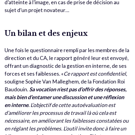
d’atteinte à l’image, en cas de prise de décision au
sujet d’un projet novateur…
Un bilan et des enjeux
Une fois le questionnaire rempli par les membres de la
direction et du CA, le rapport généré leur est envoyé,
offrant un diagnostic de la gestion en interne, de ses
forces et ses faiblesses. «
Ce rapport est confidentiel
,
souligne Sophie Van Malleghem, de la Fondation Roi
Baudouin.
Sa vocation n’est pas d’offrir des réponses,
mais bien d’entamer une discussion et une réflexion
en interne
.
L’objectif de cette autoévaluation est
d’améliorer les processus de travail là où cela est
nécessaire, en améliorant les faiblesses constatées ou
en réglant les problèmes. L’outil invite donc à faire un