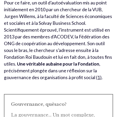
Pour ce faire, un outil d’autoévaluation mis au point
initialement en 2010 par un chercheur de la VUB,
Jurgen Willems, à la faculté de Sciences économiques
et sociales et à la Solvay Business School.
Scientifiquement éprouvé, l’instrument est utilisé en
2013 par des membres d’ACODEV, la Fédération des
ONG de coopération au développement. Son outil
sous le bras, le chercheur s’adresse ensuite à la
Fondation Roi Baudouin et lui en fait don, à toutes fins
utiles.
Une véritable aubaine pour la Fondation
,
précisément plongée dans une réflexion sur la
gouvernance des organisations à profit social
(1)
.
Gouvernance, quèsaco?
La gouvernance… Un mot complexe,