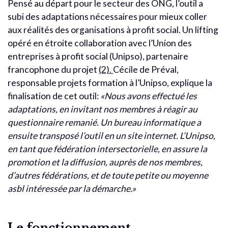
Pensé au départ pour le secteur des ONG, l’outil a
subi des adaptations nécessaires pour mieux coller
aux réalités des organisations à profit social. Un lifting
opéré en étroite collaboration avec l’Union des
entreprises à profit social (Unipso), partenaire
francophone du projet
(2).
Cécile de Préval,
responsable projets formation à l’Unipso, explique la
finalisation de cet outil:
«Nous avons effectué les
adaptations, en invitant nos membres à réagir au
questionnaire remanié. Un bureau informatique a
ensuite transposé l’outil en un site internet. L’Unipso,
en tant que fédération intersectorielle, en assure la
promotion et la diffusion, auprès de nos membres,
d’autres fédérations, et de toute petite ou moyenne
asbl intéressée par la démarche.»
Le fonctionnement