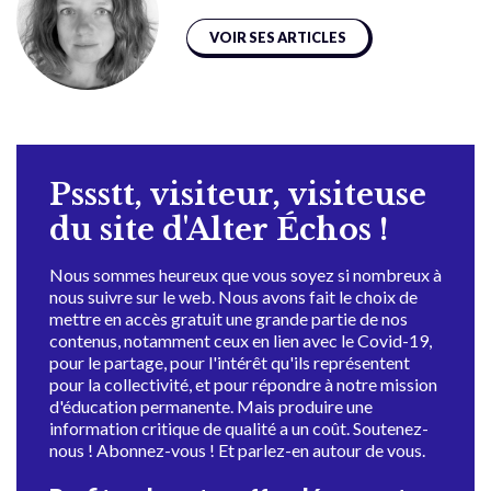
VOIR SES ARTICLES
Pssstt, visiteur, visiteuse
du site d'Alter Échos !
Nous sommes heureux que vous soyez si nombreux à
nous suivre sur le web. Nous avons fait le choix de
mettre en accès gratuit une grande partie de nos
contenus, notamment ceux en lien avec le Covid-19,
pour le partage, pour l'intérêt qu'ils représentent
pour la collectivité, et pour répondre à notre mission
d'éducation permanente. Mais produire une
information critique de qualité a un coût. Soutenez-
nous ! Abonnez-vous ! Et parlez-en autour de vous.