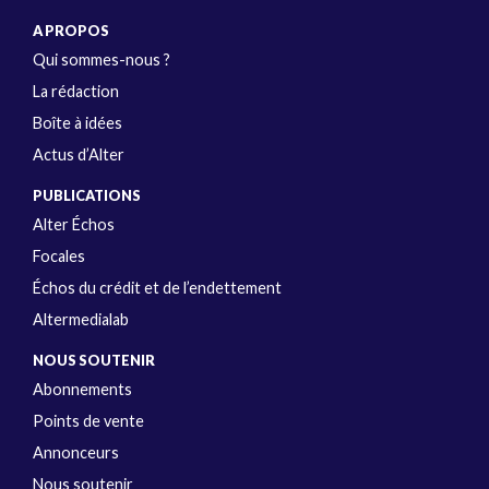
A PROPOS
Qui sommes-nous ?
La rédaction
Boîte à idées
Actus d’Alter
PUBLICATIONS
Alter Échos
Focales
Échos du crédit et de l’endettement
Altermedialab
NOUS SOUTENIR
Abonnements
Points de vente
Annonceurs
Nous soutenir