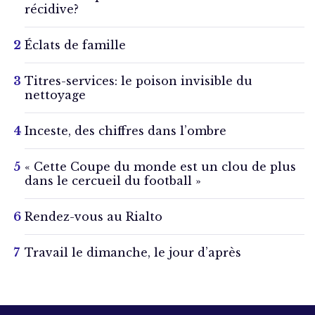
récidive?
Éclats de famille
Titres-services: le poison invisible du
nettoyage
Inceste, des chiffres dans l’ombre
« Cette Coupe du monde est un clou de plus
dans le cercueil du football »
Rendez-vous au Rialto
Travail le dimanche, le jour d’après