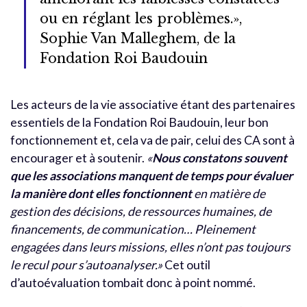
ou en réglant les problèmes.»,
Sophie Van Malleghem, de la
Fondation Roi Baudouin
Les acteurs de la vie associative étant des partenaires
essentiels de la Fondation Roi Baudouin, leur bon
fonctionnement et, cela va de pair, celui des CA sont à
encourager et à soutenir.
«
Nous constatons souvent
que les associations manquent de temps pour évaluer
la manière dont elles fonctionnent
en matière de
gestion des décisions, de ressources humaines, de
financements, de communication… Pleinement
engagées dans leurs missions, elles n’ont pas toujours
le recul pour s’autoanalyser.»
Cet outil
d’autoévaluation tombait donc à point nommé.