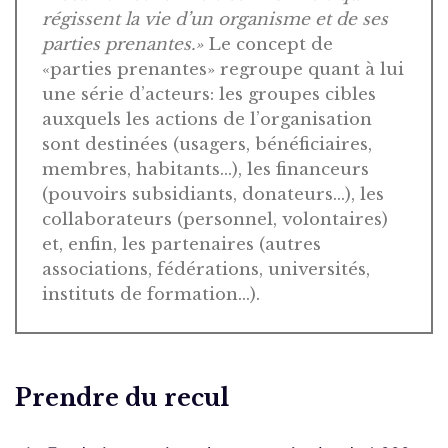
régissent la vie d’un organisme et de ses
parties prenantes.»
Le concept de
«parties prenantes» regroupe quant à lui
une série d’acteurs: les groupes cibles
auxquels les actions de l’organisation
sont destinées (usagers, bénéficiaires,
membres, habitants…), les financeurs
(pouvoirs subsidiants, donateurs…), les
collaborateurs (personnel, volontaires)
et, enfin, les partenaires (autres
associations, fédérations, universités,
instituts de formation…).
Prendre du recul