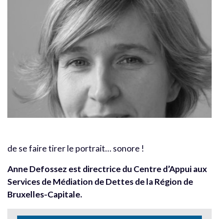
de se faire tirer le portrait… sonore !
Anne Defossez est directrice du Centre d’Appui aux
Services de Médiation de Dettes de la Région de
Bruxelles-Capitale.