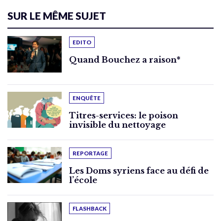
SUR LE MÊME SUJET
EDITO
Quand Bouchez a raison*
ENQUÊTE
Titres-services: le poison
invisible du nettoyage
REPORTAGE
Les Doms syriens face au défi de
l’école
FLASHBACK