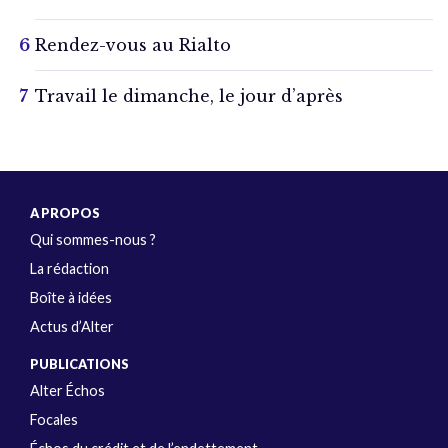
Rendez-vous au Rialto
Travail le dimanche, le jour d’après
A PROPOS
Qui sommes-nous ?
La rédaction
Boîte à idées
Actus d’Alter
PUBLICATIONS
Alter Échos
Focales