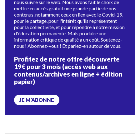
nous suivre sur le web. Nous avons fait le choix de
mettre en accès gratuit une grande partie de nos
contenus, notamment ceux en lien avec le Covid-19,
pour le partage, pour l'intérêt qu'ils représentent
pour la collectivité, et pour répondre à notre mission
d'éducation permanente. Mais produire une
information critique de qualité a un coût. Soutenez-
nous ! Abonnez-vous ! Et parlez-en autour de vous.
Profitez de notre offre découverte
19€ pour 3 mois (accès web aux
contenus/archives en ligne + édition
papier)
JE M’ABONNE