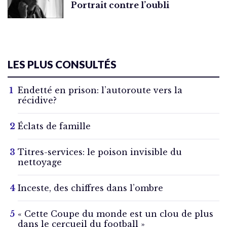
Portrait contre l’oubli
LES PLUS CONSULTÉS
Endetté en prison: l’autoroute vers la
récidive?
Éclats de famille
Titres-services: le poison invisible du
nettoyage
Inceste, des chiffres dans l’ombre
« Cette Coupe du monde est un clou de plus
dans le cercueil du football »