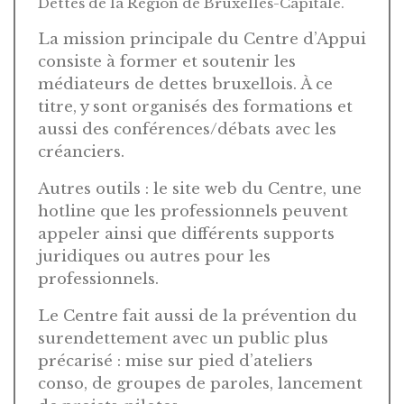
Dettes de la Région de Bruxelles-Capitale.
La mission principale du Centre d’Appui
consiste à former et soutenir les
médiateurs de dettes bruxellois. À ce
titre, y sont organisés des formations et
aussi des conférences/débats avec les
créanciers.
Autres outils : le site web du Centre, une
hotline que les professionnels peuvent
appeler ainsi que différents supports
juridiques ou autres pour les
professionnels.
Le Centre fait aussi de la prévention du
surendettement avec un public plus
précarisé : mise sur pied d’ateliers
conso, de groupes de paroles, lancement