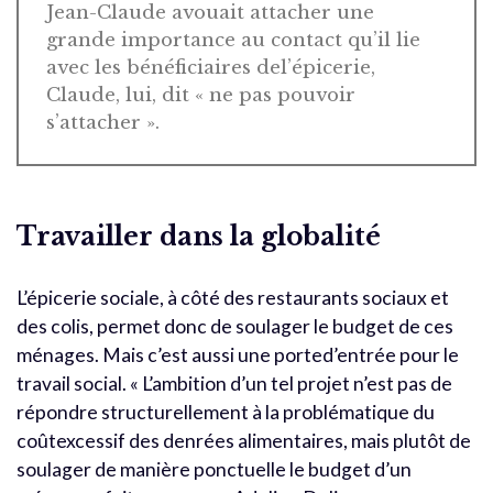
Jean-Claude avouait attacher une
grande importance au contact qu’il lie
avec les bénéficiaires del’épicerie,
Claude, lui, dit « ne pas pouvoir
s’attacher ».
Travailler dans la globalité
L’épicerie sociale, à côté des restaurants sociaux et
des colis, permet donc de soulager le budget de ces
ménages. Mais c’est aussi une ported’entrée pour le
travail social. « L’ambition d’un tel projet n’est pas de
répondre structurellement à la problématique du
coûtexcessif des denrées alimentaires, mais plutôt de
soulager de manière ponctuelle le budget d’un