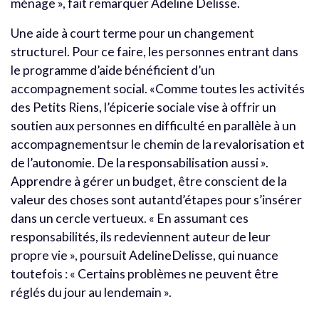
ménage », fait remarquer Adeline Delisse.
Une aide à court terme pour un changement
structurel. Pour ce faire, les personnes entrant dans
le programme d’aide bénéficient d’un
accompagnement social. «Comme toutes les activités
des Petits Riens, l’épicerie sociale vise à offrir un
soutien aux personnes en difficulté en parallèle à un
accompagnementsur le chemin de la revalorisation et
de l’autonomie. De la responsabilisation aussi ».
Apprendre à gérer un budget, être conscient de la
valeur des choses sont autantd’étapes pour s’insérer
dans un cercle vertueux. « En assumant ces
responsabilités, ils redeviennent auteur de leur
propre vie », poursuit AdelineDelisse, qui nuance
toutefois : « Certains problèmes ne peuvent être
réglés du jour au lendemain ».