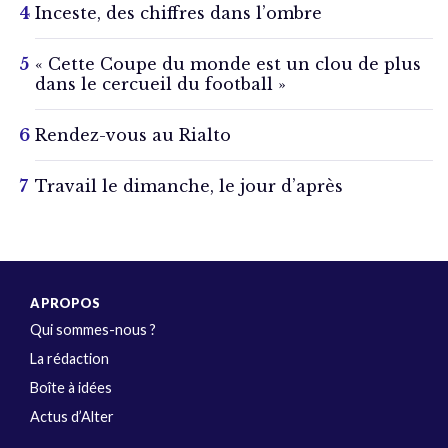
Inceste, des chiffres dans l’ombre
« Cette Coupe du monde est un clou de plus
dans le cercueil du football »
Rendez-vous au Rialto
Travail le dimanche, le jour d’après
A PROPOS
Qui sommes-nous ?
La rédaction
Boîte à idées
Actus d’Alter