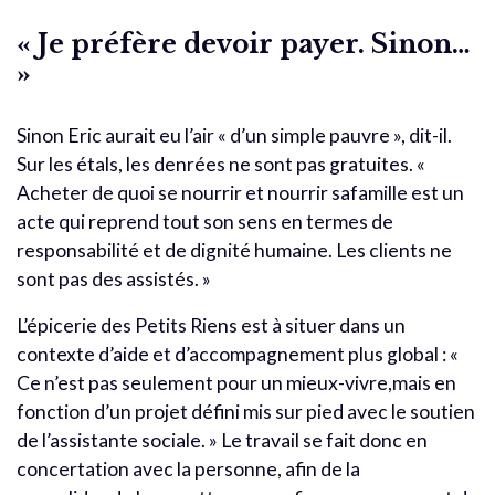
« Je préfère devoir payer. Sinon…
»
Sinon Eric aurait eu l’air « d’un simple pauvre », dit-il.
Sur les étals, les denrées ne sont pas gratuites. «
Acheter de quoi se nourrir et nourrir safamille est un
acte qui reprend tout son sens en termes de
responsabilité et de dignité humaine. Les clients ne
sont pas des assistés. »
L’épicerie des Petits Riens est à situer dans un
contexte d’aide et d’accompagnement plus global : «
Ce n’est pas seulement pour un mieux-vivre,mais en
fonction d’un projet défini mis sur pied avec le soutien
de l’assistante sociale. » Le travail se fait donc en
concertation avec la personne, afin de la