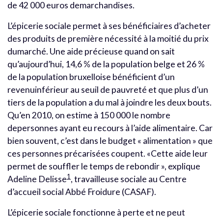
de 42 000 euros demarchandises.
L’épicerie sociale permet à ses bénéficiaires d’acheter
des produits de première nécessité à la moitié du prix
dumarché. Une aide précieuse quand on sait
qu’aujourd’hui, 14,6 % de la population belge et 26 %
de la population bruxelloise bénéficient d’un
revenuinférieur au seuil de pauvreté et que plus d’un
tiers de la population a du mal à joindre les deux bouts.
Qu’en 2010, on estime à 150 000 le nombre
depersonnes ayant eu recours à l’aide alimentaire. Car
bien souvent, c’est dans le budget « alimentation » que
ces personnes précarisées coupent. «Cette aide leur
permet de souffler le temps de rebondir », explique
1
Adeline Delisse
, travailleuse sociale au Centre
d’accueil social Abbé Froidure (CASAF).
L’épicerie sociale fonctionne à perte et ne peut