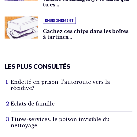
tu es…
ENSEIGNEMENT
Cachez ces chips dans les boîtes
à tartines…
LES PLUS CONSULTÉS
Endetté en prison: l’autoroute vers la
récidive?
Éclats de famille
Titres-services: le poison invisible du
nettoyage