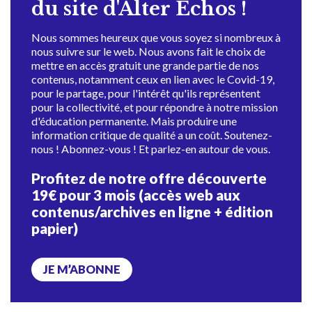
du site d'Alter Échos !
Nous sommes heureux que vous soyez si nombreux à
nous suivre sur le web. Nous avons fait le choix de
mettre en accès gratuit une grande partie de nos
contenus, notamment ceux en lien avec le Covid-19,
pour le partage, pour l'intérêt qu'ils représentent
pour la collectivité, et pour répondre à notre mission
d'éducation permanente. Mais produire une
information critique de qualité a un coût. Soutenez-
nous ! Abonnez-vous ! Et parlez-en autour de vous.
Profitez de notre offre découverte
19€ pour 3 mois (accès web aux
contenus/archives en ligne + édition
papier)
JE M’ABONNE