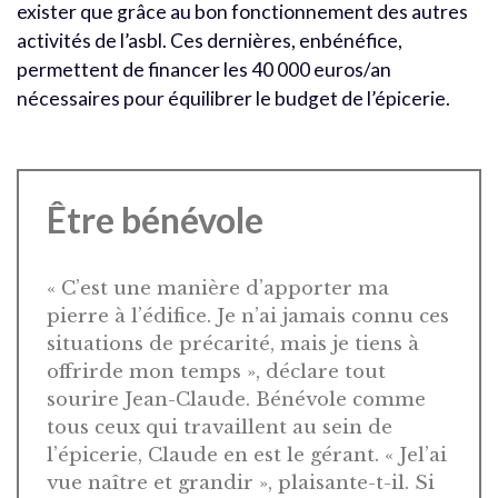
exister que grâce au bon fonctionnement des autres
activités de l’asbl. Ces dernières, enbénéfice,
permettent de financer les 40 000 euros/an
nécessaires pour équilibrer le budget de l’épicerie.
Être bénévole
« C’est une manière d’apporter ma
pierre à l’édifice. Je n’ai jamais connu ces
situations de précarité, mais je tiens à
offrirde mon temps », déclare tout
sourire Jean-Claude. Bénévole comme
tous ceux qui travaillent au sein de
l’épicerie, Claude en est le gérant. « Jel’ai
vue naître et grandir », plaisante-t-il. Si