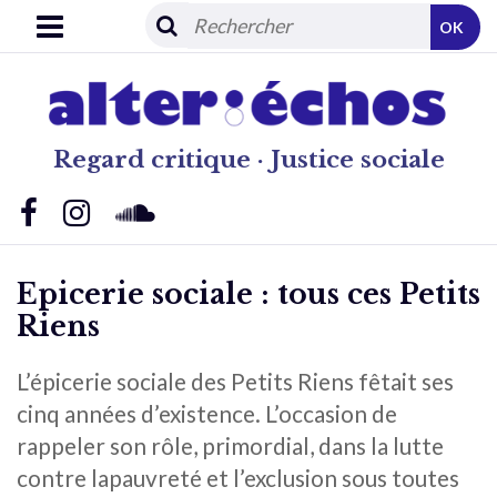
OK
Regard critique · Justice sociale
Epicerie sociale : tous ces Petits
Riens
L’épicerie sociale des Petits Riens fêtait ses
cinq années d’existence. L’occasion de
rappeler son rôle, primordial, dans la lutte
contre lapauvreté et l’exclusion sous toutes