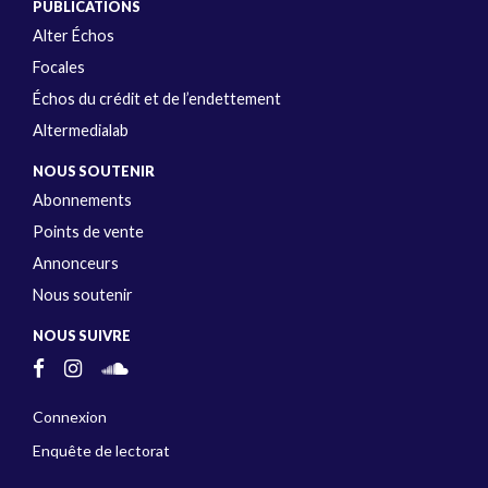
PUBLICATIONS
Alter Échos
Focales
Échos du crédit et de l’endettement
Altermedialab
NOUS SOUTENIR
Abonnements
Points de vente
Annonceurs
Nous soutenir
NOUS SUIVRE
Connexion
Enquête de lectorat