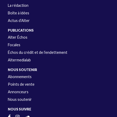
La rédaction
Boîte à idées
Actus d’Alter
PUBLICATIONS
Alter Échos
Focales
Échos du crédit et de l’endettement
Altermedialab
NOUS SOUTENIR
Abonnements
Points de vente
Annonceurs
Nous soutenir
NOUS SUIVRE