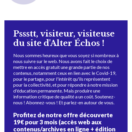
Pssstt, visiteur, visiteuse
du site d'Alter Échos !
Nous sommes heureux que vous soyez si nombreux à
nous suivre sur le web. Nous avons fait le choix de
mettre en accès gratuit une grande partie de nos
contenus, notamment ceux en lien avec le Covid-19,
pour le partage, pour l'intérêt qu'ils représentent
pour la collectivité, et pour répondre à notre mission
d'éducation permanente. Mais produire une
information critique de qualité a un coût. Soutenez-
nous ! Abonnez-vous ! Et parlez-en autour de vous.
Profitez de notre offre découverte
19€ pour 3 mois (accès web aux
contenus/archives en ligne + édition