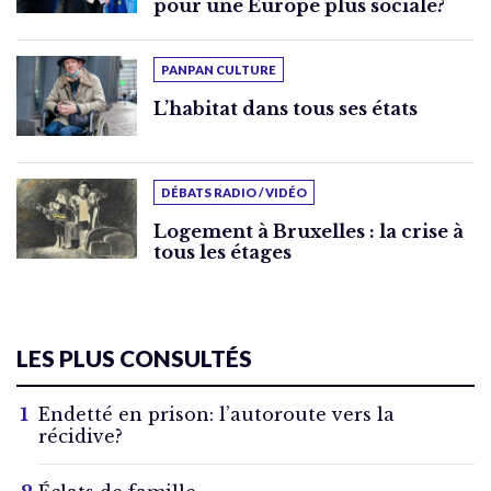
pour une Europe plus sociale?
PANPAN CULTURE
L’habitat dans tous ses états
DÉBATS RADIO / VIDÉO
Logement à Bruxelles : la crise à
tous les étages
LES PLUS CONSULTÉS
Endetté en prison: l’autoroute vers la
récidive?