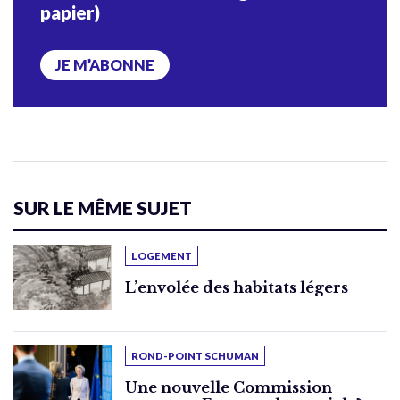
papier)
JE M’ABONNE
SUR LE MÊME SUJET
LOGEMENT
L’envolée des habitats légers
ROND-POINT SCHUMAN
Une nouvelle Commission