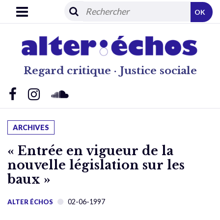
OK
Regard critique · Justice sociale
ARCHIVES
« Entrée en vigueur de la
nouvelle législation sur les
baux »
02-06-1997
ALTER ÉCHOS