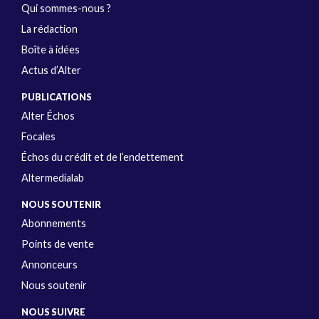
Qui sommes-nous ?
La rédaction
Boîte à idées
Actus d’Alter
PUBLICATIONS
Alter Échos
Focales
Échos du crédit et de l’endettement
Altermedialab
NOUS SOUTENIR
Abonnements
Points de vente
Annonceurs
Nous soutenir
NOUS SUIVRE