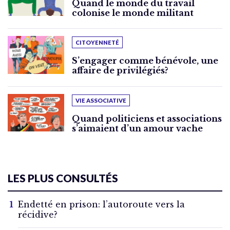
Quand le monde du travail
colonise le monde militant
CITOYENNETÉ
S’engager comme bénévole, une
affaire de privilégiés?
VIE ASSOCIATIVE
Quand politiciens et associations
s’aimaient d’un amour vache
LES PLUS CONSULTÉS
Endetté en prison: l’autoroute vers la
récidive?