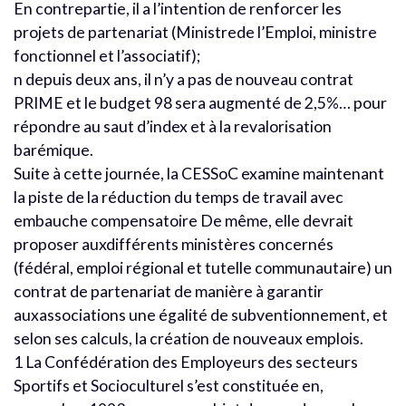
En contrepartie, il a l’intention de renforcer les
projets de partenariat (Ministrede l’Emploi, ministre
fonctionnel et l’associatif);
n depuis deux ans, il n’y a pas de nouveau contrat
PRIME et le budget 98 sera augmenté de 2,5%… pour
répondre au saut d’index et à la revalorisation
barémique.
Suite à cette journée, la CESSoC examine maintenant
la piste de la réduction du temps de travail avec
embauche compensatoire De même, elle devrait
proposer auxdifférents ministères concernés
(fédéral, emploi régional et tutelle communautaire) un
contrat de partenariat de manière à garantir
auxassociations une égalité de subventionnement, et
selon ses calculs, la création de nouveaux emplois.
1 La Confédération des Employeurs des secteurs
Sportifs et Socioculturel s’est constituée en,