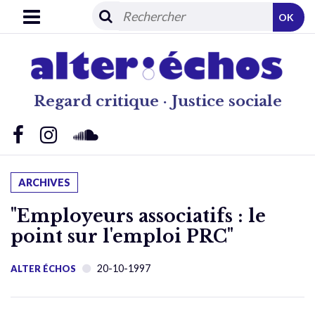
OK
Regard critique · Justice sociale
ARCHIVES
"Employeurs associatifs : le
point sur l'emploi PRC"
20-10-1997
ALTER ÉCHOS