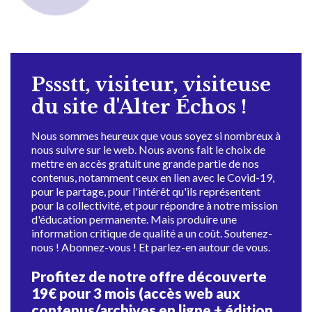
Pssstt, visiteur, visiteuse
du site d'Alter Échos !
Nous sommes heureux que vous soyez si nombreux à
nous suivre sur le web. Nous avons fait le choix de
mettre en accès gratuit une grande partie de nos
contenus, notamment ceux en lien avec le Covid-19,
pour le partage, pour l'intérêt qu'ils représentent
pour la collectivité, et pour répondre à notre mission
d'éducation permanente. Mais produire une
information critique de qualité a un coût. Soutenez-
nous ! Abonnez-vous ! Et parlez-en autour de vous.
Profitez de notre offre découverte
19€ pour 3 mois (accès web aux
contenus/archives en ligne + édition