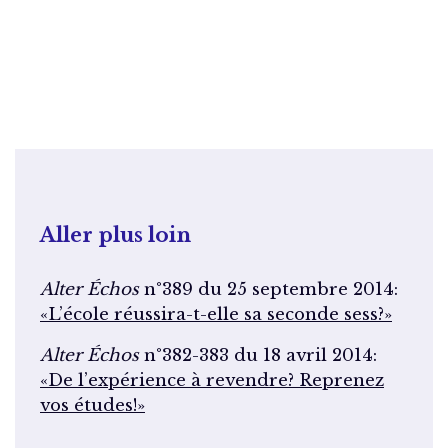
Aller plus loin
Alter Échos
n°389 du 25 septembre 2014:
«L’école réussira-t-elle sa seconde sess?»
Alter Échos
n°382-383 du 18 avril 2014:
«De l’expérience à revendre? Reprenez
vos études!»