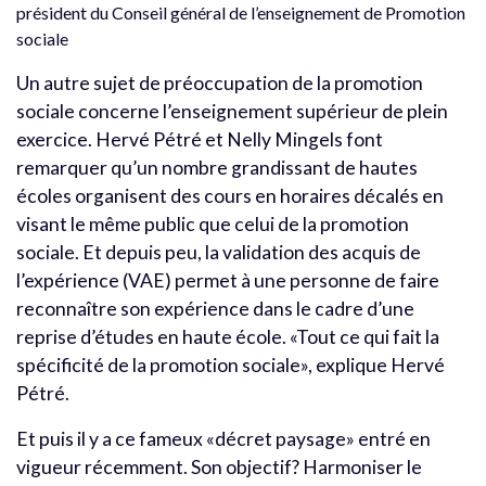
président du Conseil général de l’enseignement de Promotion
sociale
Un autre sujet de préoccupation de la promotion
sociale concerne l’enseignement supérieur de plein
exercice. Hervé Pétré et Nelly Mingels font
remarquer qu’un nombre grandissant de hautes
écoles organisent des cours en horaires décalés en
visant le même public que celui de la promotion
sociale. Et depuis peu, la validation des acquis de
l’expérience (VAE) permet à une personne de faire
reconnaître son expérience dans le cadre d’une
reprise d’études en haute école. «Tout ce qui fait la
spécificité de la promotion sociale», explique Hervé
Pétré.
Et puis il y a ce fameux «décret paysage» entré en
vigueur récemment. Son objectif? Harmoniser le