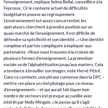
l’enseignement, explique Selma Bellal, conseillère à la
Feprosoc. Or le contexte actuel de difficultés
budgétaires pousse au regroupement.
L’environnement est assez concurrentiel, les
opérateurs cherchent à prendre position sur un
quasi-marché de l’enseignement. Il est difficile de
défendre sa spécificité et son identité…» Une identité
complexe et parfois compliquée à expliquer aux
partenaires. «Nous nous trouvons à la croisée de
plusieurs formes d’enseignement. La promotion
sociale va de l’alphabétisation jusqu’aux masters. Cela
a tendance à brouiller son image», note Hervé Pétré.
Dans ce contexte, une phrase contenue dans la DPC –
mettre «en place un réel pilotage pour ce niveau
d’enseignement» – et qui aurait fait tiquer bon
nombre de secteurs est presque accueillie avec
intérêt par Nelly Mingels. «Je pense qu’il s’agit