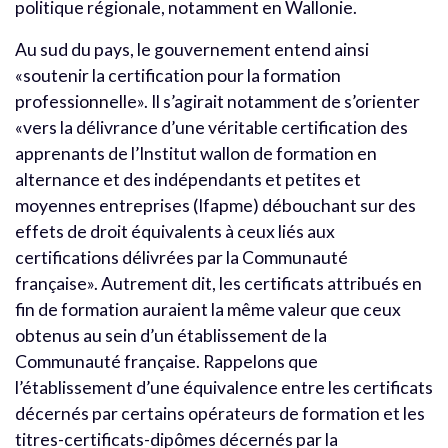
politique régionale, notamment en Wallonie.
Au sud du pays, le gouvernement entend ainsi
«soutenir la certification pour la formation
professionnelle». Il s’agirait notamment de s’orienter
«vers la délivrance d’une véritable certification des
apprenants de l’Institut wallon de formation en
alternance et des indépendants et petites et
moyennes entreprises (Ifapme) débouchant sur des
effets de droit équivalents à ceux liés aux
certifications délivrées par la Communauté
française». Autrement dit, les certificats attribués en
fin de formation auraient la même valeur que ceux
obtenus au sein d’un établissement de la
Communauté française. Rappelons que
l’établissement d’une équivalence entre les certificats
décernés par certains opérateurs de formation et les
titres-certificats-dipômes décernés par la