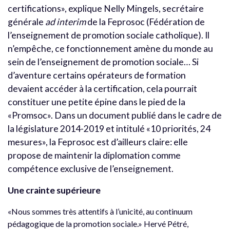
certifications», explique Nelly Mingels, secrétaire
générale
ad interim
de la Feprosoc (Fédération de
l’enseignement de promotion sociale catholique). Il
n’empêche, ce fonctionnement amène du monde au
sein de l’enseignement de promotion sociale… Si
d’aventure certains opérateurs de formation
devaient accéder à la certification, cela pourrait
constituer une petite épine dans le pied de la
«Promsoc». Dans un document publié dans le cadre de
la législature 2014-2019 et intitulé «10 priorités, 24
mesures», la Feprosoc est d’ailleurs claire: elle
propose de maintenir la diplomation comme
compétence exclusive de l’enseignement.
Une crainte supérieure
«Nous sommes très attentifs à l’unicité, au continuum
pédagogique de la promotion sociale.» Hervé Pétré,