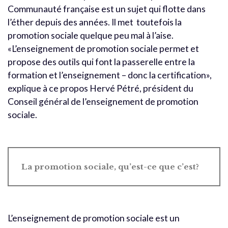
Communauté française est un sujet qui flotte dans
l’éther depuis des années. Il met toutefois la
promotion sociale quelque peu mal à l’aise.
«L’enseignement de promotion sociale permet et
propose des outils qui font la passerelle entre la
formation et l’enseignement – donc la certification»,
explique à ce propos Hervé Pétré, président du
Conseil général de l’enseignement de promotion
sociale.
La promotion sociale, qu’est-ce que c’est?
L’enseignement de promotion sociale est un