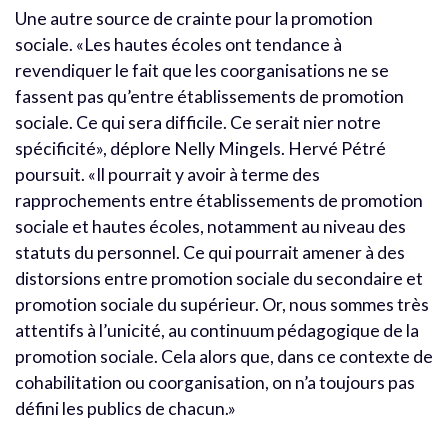
Une autre source de crainte pour la promotion
sociale. «Les hautes écoles ont tendance à
revendiquer le fait que les coorganisations ne se
fassent pas qu’entre établissements de promotion
sociale. Ce qui sera difficile. Ce serait nier notre
spécificité», déplore Nelly Mingels. Hervé Pétré
poursuit. «Il pourrait y avoir à terme des
rapprochements entre établissements de promotion
sociale et hautes écoles, notamment au niveau des
statuts du personnel. Ce qui pourrait amener à des
distorsions entre promotion sociale du secondaire et
promotion sociale du supérieur. Or, nous sommes très
attentifs à l’unicité, au continuum pédagogique de la
promotion sociale. Cela alors que, dans ce contexte de
cohabilitation ou coorganisation, on n’a toujours pas
défini les publics de chacun.»