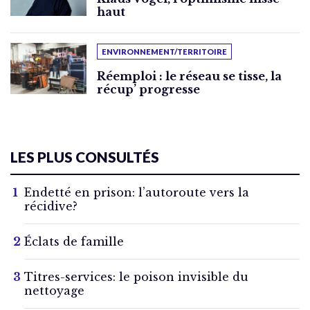
haut
ENVIRONNEMENT/TERRITOIRE
Réemploi : le réseau se tisse, la
récup’ progresse
LES PLUS CONSULTÉS
Endetté en prison: l’autoroute vers la
récidive?
Éclats de famille
Titres-services: le poison invisible du
nettoyage