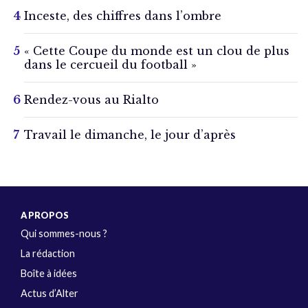
Inceste, des chiffres dans l’ombre
« Cette Coupe du monde est un clou de plus
dans le cercueil du football »
Rendez-vous au Rialto
Travail le dimanche, le jour d’après
A PROPOS
Qui sommes-nous ?
La rédaction
Boîte à idées
Actus d’Alter