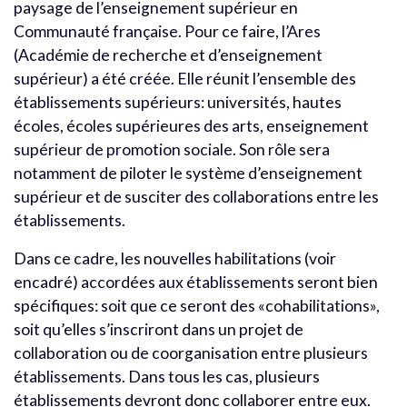
paysage de l’enseignement supérieur en
Communauté française. Pour ce faire, l’Ares
(Académie de recherche et d’enseignement
supérieur) a été créée. Elle réunit l’ensemble des
établissements supérieurs: universités, hautes
écoles, écoles supérieures des arts, enseignement
supérieur de promotion sociale. Son rôle sera
notamment de piloter le système d’enseignement
supérieur et de susciter des collaborations entre les
établissements.
Dans ce cadre, les nouvelles habilitations (voir
encadré) accordées aux établissements seront bien
spécifiques: soit que ce seront des «cohabilitations»,
soit qu’elles s’inscriront dans un projet de
collaboration ou de coorganisation entre plusieurs
établissements. Dans tous les cas, plusieurs
établissements devront donc collaborer entre eux.