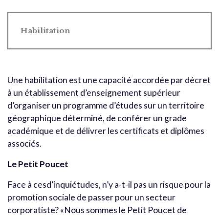
Habilitation
Une habilitation est une capacité accordée par décret
à un établissement d’enseignement supérieur
d’organiser un programme d’études sur un territoire
géographique déterminé, de conférer un grade
académique et de délivrer les certificats et diplômes
associés.
Le Petit Poucet
Face à cesd’inquiétudes, n’y a-t-il pas un risque pour la
promotion sociale de passer pour un secteur
corporatiste? «Nous sommes le Petit Poucet de