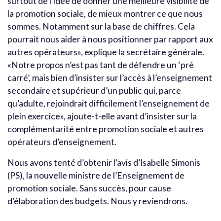
surtout de l’idée de donner une meilleure visibilité de
la promotion sociale, de mieux montrer ce que nous
sommes. Notamment sur la base de chiffres. Cela
pourrait nous aider à nous positionner par rapport aux
autres opérateurs», explique la secrétaire générale.
«Notre propos n’est pas tant de défendre un ‘pré
carré’, mais bien d’insister sur l’accès à l’enseignement
secondaire et supérieur d’un public qui, parce
qu’adulte, rejoindrait difficilement l’enseignement de
plein exercice», ajoute-t-elle avant d’insister sur la
complémentarité entre promotion sociale et autres
opérateurs d’enseignement.
Nous avons tenté d’obtenir l’avis d’Isabelle Simonis
(PS), la nouvelle ministre de l’Enseignement de
promotion sociale. Sans succès, pour cause
d’élaboration des budgets. Nous y reviendrons.