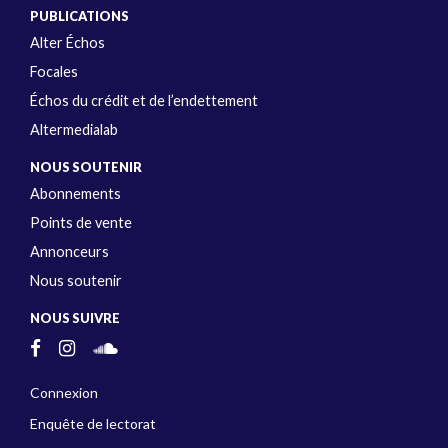
PUBLICATIONS
Alter Échos
Focales
Échos du crédit et de l’endettement
Altermedialab
NOUS SOUTENIR
Abonnements
Points de vente
Annonceurs
Nous soutenir
NOUS SUIVRE
Connexion
Enquête de lectorat