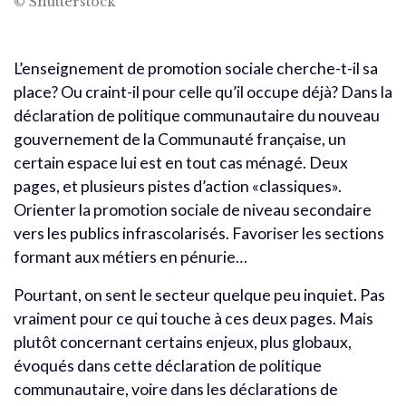
© Shutterstock
L’enseignement de promotion sociale cherche-t-il sa
place? Ou craint-il pour celle qu’il occupe déjà? Dans la
déclaration de politique communautaire du nouveau
gouvernement de la Communauté française, un
certain espace lui est en tout cas ménagé. Deux
pages, et plusieurs pistes d’action «classiques».
Orienter la promotion sociale de niveau secondaire
vers les publics infrascolarisés. Favoriser les sections
formant aux métiers en pénurie…
Pourtant, on sent le secteur quelque peu inquiet. Pas
vraiment pour ce qui touche à ces deux pages. Mais
plutôt concernant certains enjeux, plus globaux,
évoqués dans cette déclaration de politique
communautaire, voire dans les déclarations de