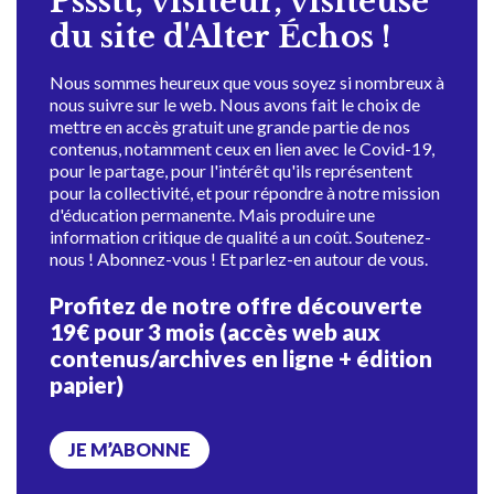
Pssstt, visiteur, visiteuse
du site d'Alter Échos !
Nous sommes heureux que vous soyez si nombreux à
nous suivre sur le web. Nous avons fait le choix de
mettre en accès gratuit une grande partie de nos
contenus, notamment ceux en lien avec le Covid-19,
pour le partage, pour l'intérêt qu'ils représentent
pour la collectivité, et pour répondre à notre mission
d'éducation permanente. Mais produire une
information critique de qualité a un coût. Soutenez-
nous ! Abonnez-vous ! Et parlez-en autour de vous.
Profitez de notre offre découverte
19€ pour 3 mois (accès web aux
contenus/archives en ligne + édition
papier)
JE M’ABONNE