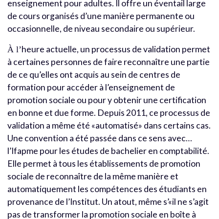
enseignement pour adultes. Il offre un éventail large
de cours organisés d’une manière permanente ou
occasionnelle, de niveau secondaire ou supérieur.
heure actuelle, un processus de validation permet
À l’
à certaines personnes de faire reconnaître une partie
de ce qu’elles ont acquis au sein de centres de
formation pour accéder à l’enseignement de
promotion sociale ou pour y obtenir une certification
en bonne et due forme. Depuis 2011, ce processus de
validation a même été «automatisé» dans certains cas.
Une convention a été passée dans ce sens avec…
l’Ifapme pour les études de bachelier en comptabilité.
Elle permet à tous les établissements de promotion
sociale de reconnaître de la même manière et
automatiquement les compétences des étudiants en
provenance de l’Institut. Un atout, même s’«il ne s’agit
pas de transformer la promotion sociale en boîte à