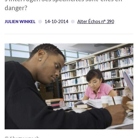
danger?
14-10-2014
Alter Échos n° 390
JULIEN WINKEL