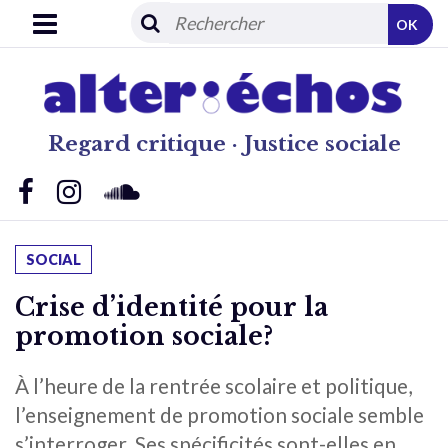
OK
Regard critique · Justice sociale
SOCIAL
Crise d’identité pour la
promotion sociale?
À l’heure de la rentrée scolaire et politique,
l’enseignement de promotion sociale semble
s’interroger. Ses spécificités sont-elles en