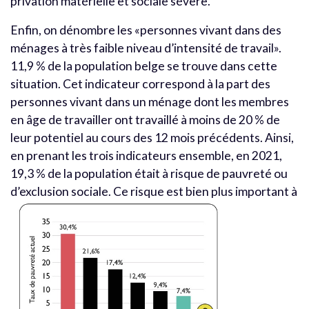
privation matérielle et sociale sévère.
Enfin, on dénombre les «personnes vivant dans des
ménages à très faible niveau d’intensité de travail».
11,9 % de la population belge se trouve dans cette
situation. Cet indicateur correspond à la part des
personnes vivant dans un ménage dont les membres
en âge de travailler ont travaillé à moins de 20 % de
leur potentiel au cours des 12 mois précédents. Ainsi,
en prenant les trois indicateurs ensemble, en 2021,
19,3 % de la population était à risque de pauvreté ou
d’exclusion sociale. Ce risque est bien plus important à