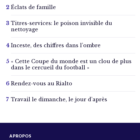
Éclats de famille
Titres-services: le poison invisible du
nettoyage
Inceste, des chiffres dans l’ombre
« Cette Coupe du monde est un clou de plus
dans le cercueil du football »
Rendez-vous au Rialto
Travail le dimanche, le jour d’après
A PROPOS