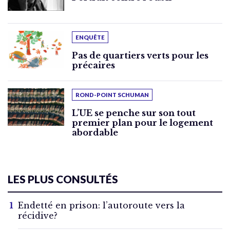
ENQUÊTE
Pas de quartiers verts pour les
précaires
ROND-POINT SCHUMAN
L’UE se penche sur son tout
premier plan pour le logement
abordable
LES PLUS CONSULTÉS
Endetté en prison: l’autoroute vers la
récidive?