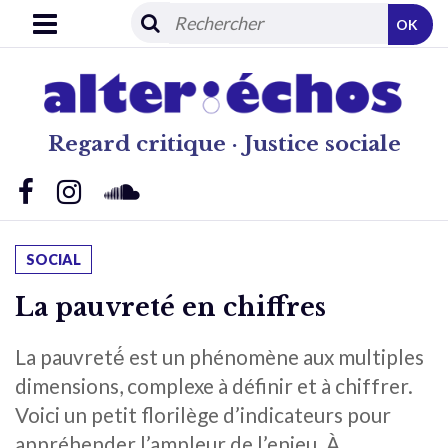
OK
Regard critique · Justice sociale
SOCIAL
La pauvreté en chiffres
La pauvreté́ est un phénomène aux multiples
dimensions, complexe à définir et à chiffrer.
Voici un petit florilège d’indicateurs pour
appréhender l’ampleur de l’enjeu. À