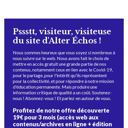
Pssstt, visiteur, visiteuse
du site d'Alter Échos !
Nous sommes heureux que vous soyez si nombreux à
nous suivre sur le web. Nous avons fait le choix de
mettre en accès gratuit une grande partie de nos
contenus, notamment ceux en lien avec le Covid-19,
pour le partage, pour l'intérêt qu'ils représentent
pour la collectivité, et pour répondre à notre mission
d'éducation permanente. Mais produire une
information critique de qualité a un coût. Soutenez-
nous ! Abonnez-vous ! Et parlez-en autour de vous.
Profitez de notre offre découverte
19€ pour 3 mois (accès web aux
contenus/archives en ligne + édition