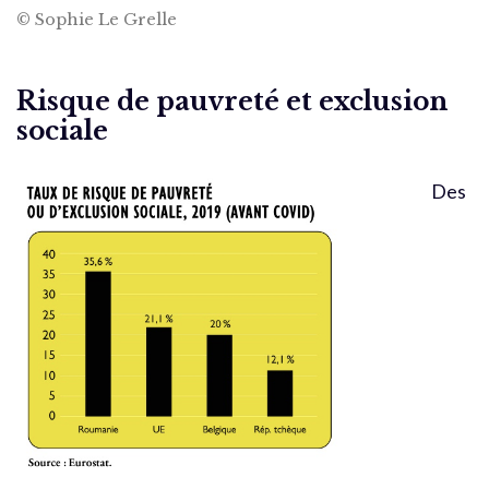
© Sophie Le Grelle
Risque de pauvreté et exclusion
sociale
Des