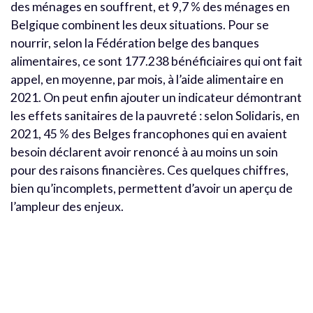
des ménages en souffrent, et 9,7 % des ménages en
Belgique combinent les deux situations. Pour se
nourrir, selon la Fédération belge des banques
alimentaires, ce sont 177.238 bénéficiaires qui ont fait
appel, en moyenne, par mois, à l’aide alimentaire en
2021. On peut enfin ajouter un indicateur démontrant
les effets sanitaires de la pauvreté : selon Solidaris, en
2021, 45 % des Belges francophones qui en avaient
besoin déclarent avoir renoncé à au moins un soin
pour des raisons financières. Ces quelques chiffres,
bien qu’incomplets, permettent d’avoir un aperçu de
l’ampleur des enjeux.