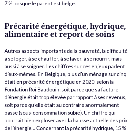
7 % lorsque le parent est belge.
Précarité énergétique, hydrique,
alimentaire et report de soins
Autres aspects importants de la pauvreté, la difficulté
à se loger, à se chauffer, à se laver, à se nourrir, mais
aussi à se soigner. Les chiffres sur ces enjeux parlent
d’eux-mêmes. En Belgique, plus d’un ménage sur cinq
était en précarité énergétique en 2020, selon la
Fondation Roi Baudouin: soit parce que sa facture
d’énergie était trop élevée par rapport à ses revenus,
soit parce qu’elle était au contraire anormalement
basse (sous-consommation subie). Un chiffre qui
pourrait bien exploser avec la hausse actuelle des prix
de l’énergie… Concernant la précarité hydrique, 15 %