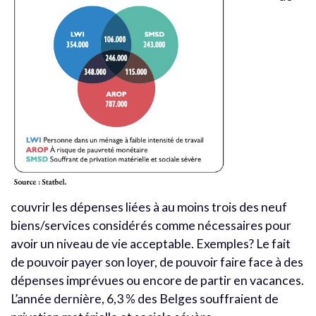
couvrir les dépenses liées à au moins trois des neuf
biens/services considérés comme nécessaires pour
avoir un niveau de vie acceptable. Exemples? Le fait
de pouvoir payer son loyer, de pouvoir faire face à des
dépenses imprévues ou encore de partir en vacances.
L’année dernière, 6,3 % des Belges souffraient de