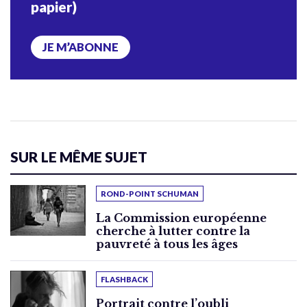
papier)
JE M’ABONNE
SUR LE MÊME SUJET
ROND-POINT SCHUMAN
La Commission européenne
cherche à lutter contre la
pauvreté à tous les âges
FLASHBACK
Portrait contre l’oubli