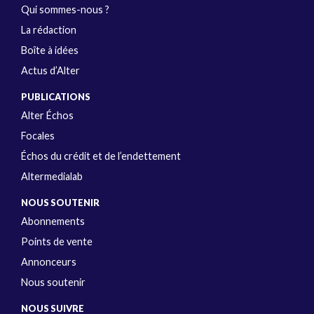
Qui sommes-nous ?
La rédaction
Boîte à idées
Actus d’Alter
PUBLICATIONS
Alter Échos
Focales
Échos du crédit et de l’endettement
Altermedialab
NOUS SOUTENIR
Abonnements
Points de vente
Annonceurs
Nous soutenir
NOUS SUIVRE