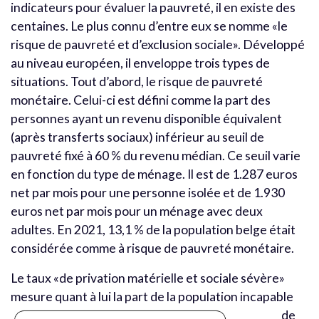
indicateurs pour évaluer la pauvreté, il en existe des
centaines. Le plus connu d’entre eux se nomme «le
risque de pauvreté et d’exclusion sociale». Développé
au niveau européen, il enveloppe trois types de
situations. Tout d’abord, le risque de pauvreté
monétaire. Celui-ci est défini comme la part des
personnes ayant un revenu disponible équivalent
(après transferts sociaux) inférieur au seuil de
pauvreté fixé à 60 % du revenu médian. Ce seuil varie
en fonction du type de ménage. Il est de 1.287 euros
net par mois pour une personne isolée et de 1.930
euros net par mois pour un ménage avec deux
adultes. En 2021, 13,1 % de la population belge était
considérée comme à risque de pauvreté monétaire.
Le taux «de privation matérielle et sociale sévère»
mesure quant à lui la part de la population incapable
de