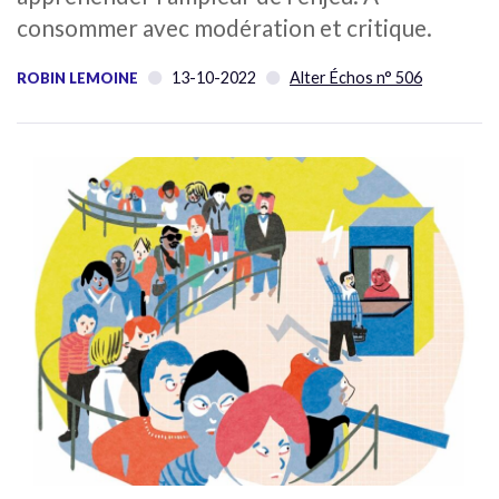
consommer avec modération et critique.
13-10-2022
Alter Échos n° 506
ROBIN LEMOINE