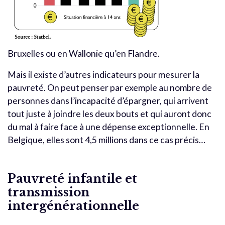
Bruxelles ou en Wallonie qu’en Flandre.
Mais il existe d’autres indicateurs pour mesurer la
pauvreté. On peut penser par exemple au nombre de
personnes dans l’incapacité d’épargner, qui arrivent
tout juste à joindre les deux bouts et qui auront donc
du mal à faire face à une dépense exceptionnelle. En
Belgique, elles sont 4,5 millions dans ce cas précis…
Pauvreté infantile et
transmission
intergénérationnelle