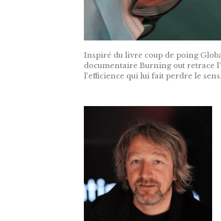
Inspiré du livre coup de poing Glob
documentaire Burning out retrace l
l'efficience qui lui fait perdre le sens