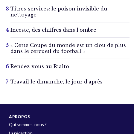
Titres-services: le poison invisible du
nettoyage
Inceste, des chiffres dans l’ombre
« Cette Coupe du monde est un clou de plus
dans le cercueil du football »
Rendez-vous au Rialto
Travail le dimanche, le jour d’après
A PROPOS
Qui sommes-nous ?
La rédaction