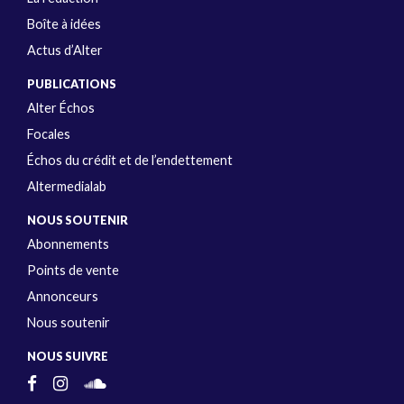
Boîte à idées
Actus d’Alter
PUBLICATIONS
Alter Échos
Focales
Échos du crédit et de l’endettement
Altermedialab
NOUS SOUTENIR
Abonnements
Points de vente
Annonceurs
Nous soutenir
NOUS SUIVRE