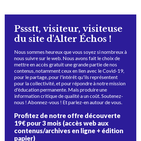
Pssstt, visiteur, visiteuse
du site d'Alter Échos !
Nous sommes heureux que vous soyez si nombreux à
nous suivre sur le web. Nous avons fait le choix de
mettre en accès gratuit une grande partie de nos
contenus, notamment ceux en lien avec le Covid-19,
pour le partage, pour l'intérêt qu'ils représentent
pour la collectivité, et pour répondre à notre mission
d'éducation permanente. Mais produire une
information critique de qualité a un coût. Soutenez-
nous ! Abonnez-vous ! Et parlez-en autour de vous.
Profitez de notre offre découverte
19€ pour 3 mois (accès web aux
contenus/archives en ligne + édition
papier)