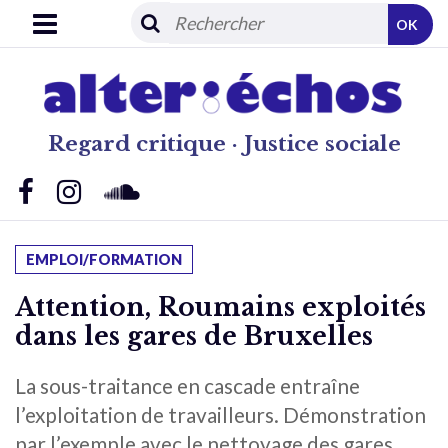
OK
Regard critique · Justice sociale
EMPLOI/FORMATION
Attention, Roumains exploités
dans les gares de Bruxelles
La sous-traitance en cascade entraîne
l’exploitation de travailleurs. Démonstration
par l’exemple avec le nettoyage des gares