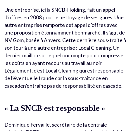
Une entreprise, ici la SNCB-Holding, fait un appel
d’offres en 2008 pour le nettoyage de ses gares. Une
autre entreprise remporte cet appel d’offres avec
une proposition étonnamment bonmarché. Il s’agit de
NV Gom, basée à Anvers. Cette dernière sous-traite à
son tour à une autre entreprise : Local Cleaning. Un
dernier maillon sur lequel oncompte pour compresser
les coûts en ayant recours au travail au noir.
Légalement, c’est Local Cleaning qui est responsable
de l’éventuelle fraude car la sous-traitance en
cascaden’entraîne pas de responsabilité en cascade.
« La SNCB est responsable »
Dominique Fervaille, secrétaire de la centrale