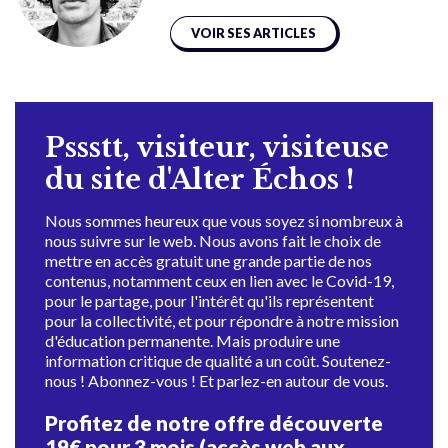
VOIR SES ARTICLES
Pssstt, visiteur, visiteuse
du site d'Alter Échos !
Nous sommes heureux que vous soyez si nombreux à
nous suivre sur le web. Nous avons fait le choix de
mettre en accès gratuit une grande partie de nos
contenus, notamment ceux en lien avec le Covid-19,
pour le partage, pour l'intérêt qu'ils représentent
pour la collectivité, et pour répondre à notre mission
d'éducation permanente. Mais produire une
information critique de qualité a un coût. Soutenez-
nous ! Abonnez-vous ! Et parlez-en autour de vous.
Profitez de notre offre découverte
19€ pour 3 mois (accès web aux