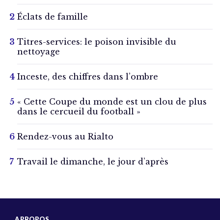
Éclats de famille
Titres-services: le poison invisible du
nettoyage
Inceste, des chiffres dans l’ombre
« Cette Coupe du monde est un clou de plus
dans le cercueil du football »
Rendez-vous au Rialto
Travail le dimanche, le jour d’après
A PROPOS