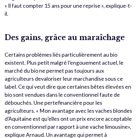
« Il faut compter 15 ans pour une reprise », explique-t-
il.
Des gains, grâce au maraîchage
Certains problèmes liés particulièrement au bio
existent. Plus petit malgré l’engouement actuel, le
marché du bio ne permet pas toujours aux
agriculteurs devaloriser leur marchandise sous ce
label. Ce qui veut dire que certaines bêtes élevées en
bio sont vendues dans le conventionnel faute de
débouchés. Une pertefinancière pour les
agriculteurs. « Mon avantage avec les vaches blondes
d’Aquitaine est qu’elles ont un prix encore acceptable
en conventionnel par rapport à une vache limousine»,
explique Arnaud. Un avantage qui permet à