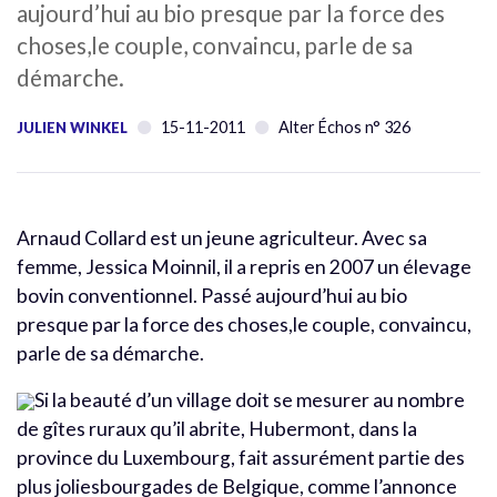
aujourd’hui au bio presque par la force des
choses,le couple, convaincu, parle de sa
démarche.
15-11-2011
Alter Échos n° 326
JULIEN WINKEL
Arnaud Collard est un jeune agriculteur. Avec sa
femme, Jessica Moinnil, il a repris en 2007 un élevage
bovin conventionnel. Passé aujourd’hui au bio
presque par la force des choses,le couple, convaincu,
parle de sa démarche.
Si la beauté d’un village doit se mesurer au nombre
de gîtes ruraux qu’il abrite, Hubermont, dans la
province du Luxembourg, fait assurément partie des
plus joliesbourgades de Belgique, comme l’annonce