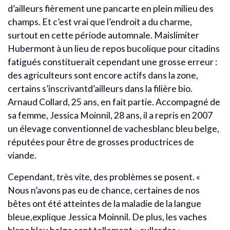
d’ailleurs fièrement une pancarte en plein milieu des
champs. Et c’est vrai que l’endroit a du charme,
surtout en cette période automnale. Maislimiter
Hubermont à un lieu de repos bucolique pour citadins
fatigués constituerait cependant une grosse erreur :
des agriculteurs sont encore actifs dans la zone,
certains s’inscrivantd’ailleurs dans la filière bio.
Arnaud Collard, 25 ans, en fait partie. Accompagné de
sa femme, Jessica Moinnil, 28 ans, il a repris en 2007
un élevage conventionnel de vachesblanc bleu belge,
réputées pour être de grosses productrices de
viande.
Cependant, très vite, des problèmes se posent. «
Nous n’avons pas eu de chance, certaines de nos
bêtes ont été atteintes de la maladie de la langue
bleue,explique Jessica Moinnil. De plus, les vaches