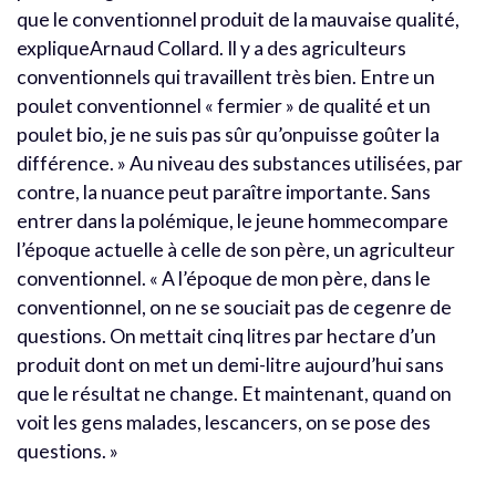
que le conventionnel produit de la mauvaise qualité,
expliqueArnaud Collard. Il y a des agriculteurs
conventionnels qui travaillent très bien. Entre un
poulet conventionnel « fermier » de qualité et un
poulet bio, je ne suis pas sûr qu’onpuisse goûter la
différence. » Au niveau des substances utilisées, par
contre, la nuance peut paraître importante. Sans
entrer dans la polémique, le jeune hommecompare
l’époque actuelle à celle de son père, un agriculteur
conventionnel. « A l’époque de mon père, dans le
conventionnel, on ne se souciait pas de cegenre de
questions. On mettait cinq litres par hectare d’un
produit dont on met un demi-litre aujourd’hui sans
que le résultat ne change. Et maintenant, quand on
voit les gens malades, lescancers, on se pose des
questions. »