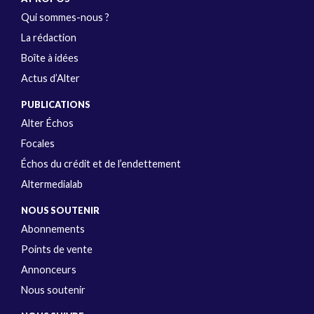
Qui sommes-nous ?
La rédaction
Boîte à idées
Actus d’Alter
PUBLICATIONS
Alter Échos
Focales
Échos du crédit et de l’endettement
Altermedialab
NOUS SOUTENIR
Abonnements
Points de vente
Annonceurs
Nous soutenir