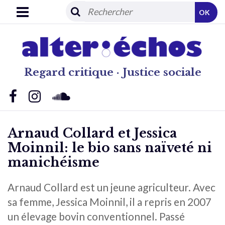
OK
Regard critique · Justice sociale
Arnaud Collard et Jessica
Moinnil: le bio sans naïveté ni
manichéisme
Arnaud Collard est un jeune agriculteur. Avec
sa femme, Jessica Moinnil, il a repris en 2007
un élevage bovin conventionnel. Passé