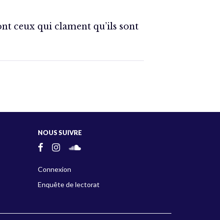
nt ceux qui clament qu’ils sont
NOUS SUIVRE
Connexion
Enquête de lectorat