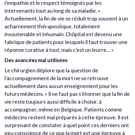
l’empathie et le respect témoignés par les
intervenants tout au long de sa maladie. «
Actuellement, la fin de vie se réduit trop souvent à un
acharnement thérapeutique, totalement
insoutenable et inhumain. L’hôpital est devenu une
fabrique de patients pour lesquels il faut trouver une
réponse curative à tout, mais c’est un leurre… »
Des avancées mal utilisées
Le chirurgien déplore que la question de
l’accompagnement de la mort ne se retrouve
actuellement dans aucun enseignement pour les
futurs médecins. « Il ne faut pas s’étonner que la fin de
vie reste toujours aussi difficile à choisir, à
accompagner, même en Belgique. Patients comme
médecins restent mal préparés à cette épreuve. Il est
surprenant de constater à quel point ces derniers ont
peu conscience de ce que la mort est une épreuve à