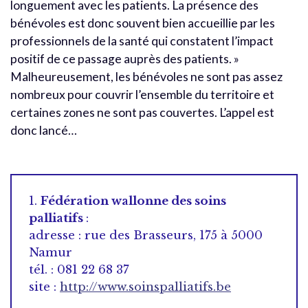
longuement avec les patients. La présence des
bénévoles est donc souvent bien accueillie par les
professionnels de la santé qui constatent l’impact
positif de ce passage auprès des patients. »
Malheureusement, les bénévoles ne sont pas assez
nombreux pour couvrir l’ensemble du territoire et
certaines zones ne sont pas couvertes. L’appel est
donc lancé…
1.
Fédération wallonne des soins
palliatifs
:
adresse : rue des Brasseurs, 175 à 5000
Namur
tél. : 081 22 68 37
site :
http://www.soinspalliatifs.be