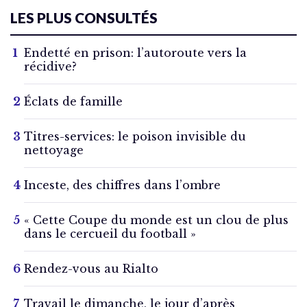
LES PLUS CONSULTÉS
Endetté en prison: l’autoroute vers la
récidive?
Éclats de famille
Titres-services: le poison invisible du
nettoyage
Inceste, des chiffres dans l’ombre
« Cette Coupe du monde est un clou de plus
dans le cercueil du football »
Rendez-vous au Rialto
Travail le dimanche, le jour d’après