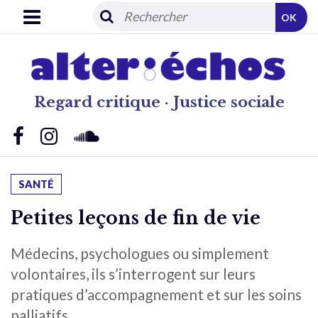
OK
Regard critique · Justice sociale
SANTÉ
Petites leçons de fin de vie
Médecins, psychologues ou simplement
volontaires, ils s’interrogent sur leurs
pratiques d’accompagnement et sur les soins
palliatifs.