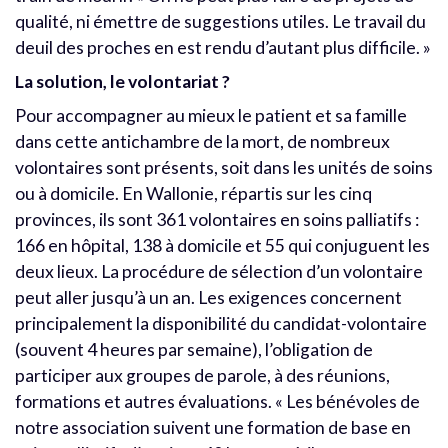
qualité, ni émettre de suggestions utiles. Le travail du
deuil des proches en est rendu d’autant plus difficile. »
La solution, le volontariat ?
Pour accompagner au mieux le patient et sa famille
dans cette antichambre de la mort, de nombreux
volontaires sont présents, soit dans les unités de soins
ou à domicile. En Wallonie, répartis sur les cinq
provinces, ils sont 361 volontaires en soins palliatifs :
166 en hôpital, 138 à domicile et 55 qui conjuguent les
deux lieux. La procédure de sélection d’un volontaire
peut aller jusqu’à un an. Les exigences concernent
principalement la disponibilité du candidat-volontaire
(souvent 4 heures par semaine), l’obligation de
participer aux groupes de parole, à des réunions,
formations et autres évaluations. « Les bénévoles de
notre association suivent une formation de base en