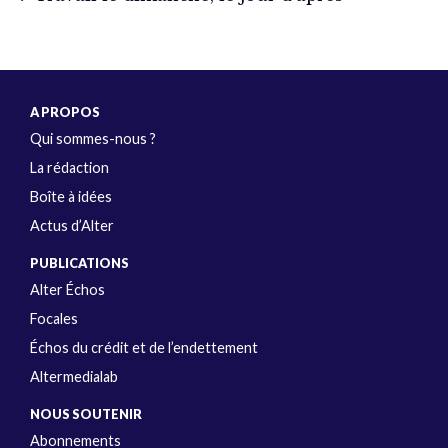
A PROPOS
Qui sommes-nous ?
La rédaction
Boîte à idées
Actus d’Alter
PUBLICATIONS
Alter Échos
Focales
Échos du crédit et de l’endettement
Altermedialab
NOUS SOUTENIR
Abonnements