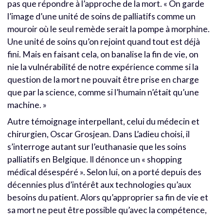
pas que répondre à l’approche de la mort. « On garde
l’image d’une unité de soins de palliatifs comme un
mouroir où le seul remède serait la pompe à morphine.
Une unité de soins qu’on rejoint quand tout est déjà
fini. Mais en faisant cela, on banalise la fin de vie, on
nie la vulnérabilité de notre expérience comme si la
question de la mort ne pouvait être prise en charge
que par la science, comme si l’humain n’était qu’une
machine. »
Autre témoignage interpellant, celui du médecin et
chirurgien, Oscar Grosjean. Dans L’adieu choisi, il
s’interroge autant sur l’euthanasie que les soins
palliatifs en Belgique. Il dénonce un « shopping
médical désespéré ». Selon lui, on a porté depuis des
décennies plus d’intérêt aux technologies qu’aux
besoins du patient. Alors qu’approprier sa fin de vie et
sa mort ne peut être possible qu’avec la compétence,