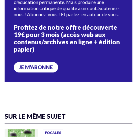
d'éducation permanente. Mais produire une
information critique de qualité a un coût. Soutenez-
nous ! Abonnez-vous ! Et parlez-en autour de vous.
Profitez de notre offre découverte
19€ pour 3 mois (accès web aux
contenus/archives en ligne + édition
papier)
JE M’ABONNE
SUR LE MÊME SUJET
FOCALES