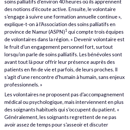
soins palliatifs d’environ 40 heures où ils apprennent
des notions d’écoute active. Ensuite, le volontaire
s’engage à suivre une formation annuelle continue »,
explique-t-on à l’Association des soins palliatifs en
1
province de Namur (ASPN)
qui compte trois équipes
de volontaires dans la région. « Devenir volontaire est
le fruit d’un engagement personnel fort, surtout
lorsqu’on parle de soins palliatifs. Les bénévoles sont
avant tout là pour offrir leur présence auprès des
patients en fin de vie et parfois, de leurs proches. Il
s’agit d’une rencontre d’humain à humain, sans enjeux
professionnels. »
Les volontaires ne proposent pas d’accompagnement
médical ou psychologique, mais interviennent en plus
des soignants habituels qui s’occupent du patient. «
Généralement, les soignants regrettent de ne pas
avoir assez de temps pour s’asseoir et discuter