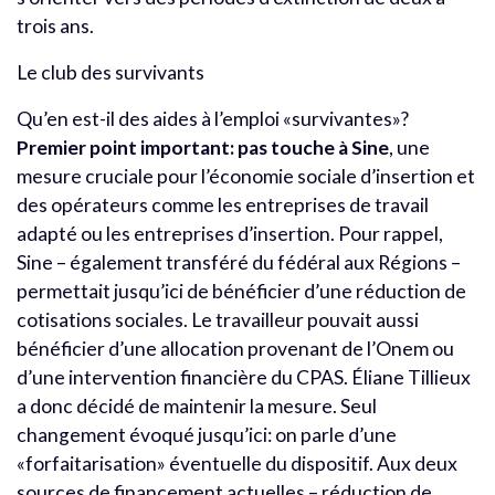
trois ans.
Le club des survivants
Qu’en est-il des aides à l’emploi «survivantes»?
Premier point important: pas touche à Sine
, une
mesure cruciale pour l’économie sociale d’insertion et
des opérateurs comme les entreprises de travail
adapté ou les entreprises d’insertion. Pour rappel,
Sine – également transféré du fédéral aux Régions –
permettait jusqu’ici de bénéficier d’une réduction de
cotisations sociales. Le travailleur pouvait aussi
bénéficier d’une allocation provenant de l’Onem ou
d’une intervention financière du CPAS. Éliane Tillieux
a donc décidé de maintenir la mesure. Seul
changement évoqué jusqu’ici: on parle d’une
«forfaitarisation» éventuelle du dispositif. Aux deux
sources de financement actuelles – réduction de