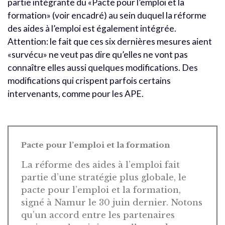
partie intégrante du «Pacte pour l’emploi et la
formation» (voir encadré) au sein duquel la réforme
des aides à l’emploi est également intégrée.
Attention: le fait que ces six dernières mesures aient
«survécu» ne veut pas dire qu’elles ne vont pas
connaître elles aussi quelques modifications. Des
modifications qui crispent parfois certains
intervenants, comme pour les APE.
Pacte pour l’emploi et la formation
La réforme des aides à l’emploi fait
partie d’une stratégie plus globale, le
pacte pour l’emploi et la formation,
signé à Namur le 30 juin dernier. Notons
qu’un accord entre les partenaires