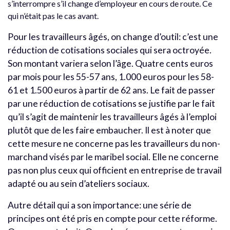
s’interrompre s’il change d’employeur en cours de route. Ce
qui n’était pas le cas avant.
Pour les travailleurs âgés, on change d’outil: c’est une
réduction de cotisations sociales qui sera octroyée.
Son montant variera selon l’âge. Quatre cents euros
par mois pour les 55-57 ans, 1.000 euros pour les 58-
61 et 1.500 euros à partir de 62 ans. Le fait de passer
par une réduction de cotisations se justifie par le fait
qu’il s’agit de maintenir les travailleurs âgés à l’emploi
plutôt que de les faire embaucher. Il est à noter que
cette mesure ne concerne pas les travailleurs du non-
marchand visés par le maribel social. Elle ne concerne
pas non plus ceux qui officient en entreprise de travail
adapté ou au sein d’ateliers sociaux.
Autre détail qui a son importance: une série de
principes ont été pris en compte pour cette réforme.