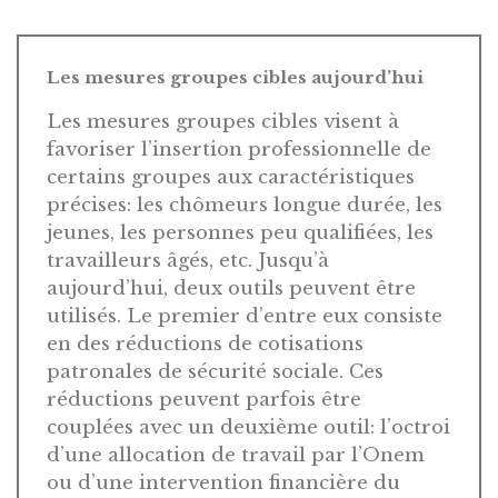
Les mesures groupes cibles aujourd’hui
Les mesures groupes cibles visent à
favoriser l’insertion professionnelle de
certains groupes aux caractéristiques
précises: les chômeurs longue durée, les
jeunes, les personnes peu qualifiées, les
travailleurs âgés, etc. Jusqu’à
aujourd’hui, deux outils peuvent être
utilisés. Le premier d’entre eux consiste
en des réductions de cotisations
patronales de sécurité sociale. Ces
réductions peuvent parfois être
couplées avec un deuxième outil: l’octroi
d’une allocation de travail par l’Onem
ou d’une intervention financière du