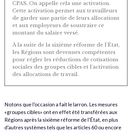
CPAS. On appelle cela une activation.
Cette activation permet aux travailleurs
de garder une partie de leurs allocations
et aux employeurs de soustraire ce
montant du salaire versé.
À la suite de la sixième réforme de l’État,
les Régions sont devenues compétentes
pour régler les réductions de cotisations
sociales des groupes cibles et l’activation
des allocations de travail.
Notons que l’occasion a fait le larron. Les mesures
«groupes cibles» ont en effet été transférées aux
Régions après la sixième réforme de l’État, en plus
d’autres systèmes tels que les articles 60 ou encore