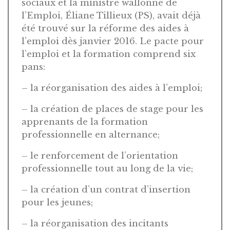
sociaux et la ministre wallonne de
l’Emploi, Éliane Tillieux (PS), avait déjà
été trouvé sur la réforme des aides à
l’emploi dès janvier 2016. Le pacte pour
l’emploi et la formation comprend six
pans:
– la réorganisation des aides à l’emploi;
– la création de places de stage pour les
apprenants de la formation
professionnelle en alternance;
– le renforcement de l’orientation
professionnelle tout au long de la vie;
– la création d’un contrat d’insertion
pour les jeunes;
– la réorganisation des incitants