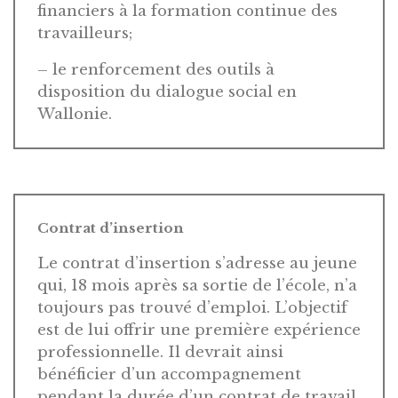
financiers à la formation continue des
travailleurs;
– le renforcement des outils à
disposition du dialogue social en
Wallonie.
Contrat d’insertion
Le contrat d’insertion s’adresse au jeune
qui, 18 mois après sa sortie de l’école, n’a
toujours pas trouvé d’emploi. L’objectif
est de lui offrir une première expérience
professionnelle. Il devrait ainsi
bénéficier d’un accompagnement
pendant la durée d’un contrat de travail