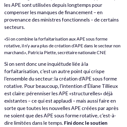
les APE sont utilisées depuis longtemps pour
compenser les manques de financement – en
provenance des ministres fonctionnels – de certains
secteurs.
«Si on combine la forfaitarisation aux APE sous forme
rotative, il n’y aura plus de création d’APE dans le secteur non
marchand.», Patricia Piette, secrétaire nationale CNE
Si on sent donc une inquiétude liée à la
forfaitarisation, c’est un autre point qui crispe
l’ensemble du secteur: la création d’APE sous forme
rotative. Pour beaucoup, l’intention d’Éliane Tillieux
est claire: pérenniser les APE «structurelles» déjà
existantes – ce qui est applaudi – mais aussi faire en
sorte que toutes les nouvelles APE créées par après
ne soient que des APE sous forme rotative, c’est-à-
dire limitées dans le temps.
Fini donc le soutien