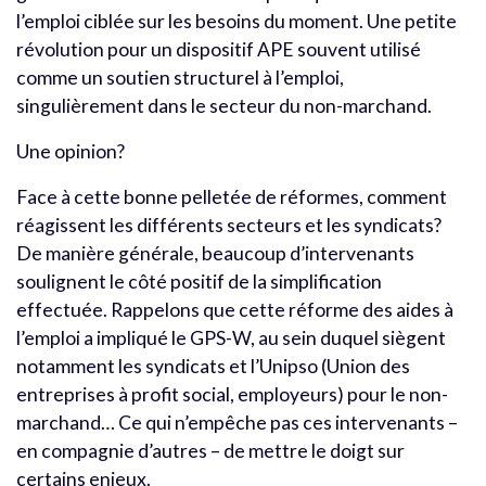
l’emploi ciblée sur les besoins du moment. Une petite
révolution pour un dispositif APE souvent utilisé
comme un soutien structurel à l’emploi,
singulièrement dans le secteur du non-marchand.
Une opinion?
Face à cette bonne pelletée de réformes, comment
réagissent les différents secteurs et les syndicats?
De manière générale, beaucoup d’intervenants
soulignent le côté positif de la simplification
effectuée. Rappelons que cette réforme des aides à
l’emploi a impliqué le GPS-W, au sein duquel siègent
notamment les syndicats et l’Unipso (Union des
entreprises à profit social, employeurs) pour le non-
marchand… Ce qui n’empêche pas ces intervenants –
en compagnie d’autres – de mettre le doigt sur
certains enjeux.