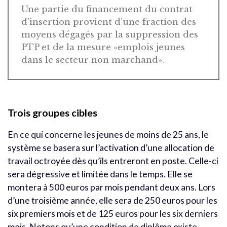
Une partie du financement du contrat
d’insertion provient d’une fraction des
moyens dégagés par la suppression des
PTP et de la mesure «emplois jeunes
dans le secteur non marchand».
Trois groupes cibles
En ce qui concerne les jeunes de moins de 25 ans, le
système se basera sur l’activation d’une allocation de
travail octroyée dès qu’ils entreront en poste. Celle-ci
sera dégressive et limitée dans le temps. Elle se
montera à 500 euros par mois pendant deux ans. Lors
d’une troisième année, elle sera de 250 euros pour les
six premiers mois et de 125 euros pour les six derniers
mois. Notons qu’une condition de diplôme existe