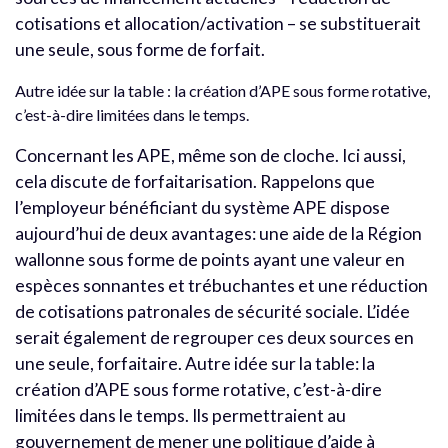
cotisations et allocation/activation – se substituerait
une seule, sous forme de forfait.
Autre idée sur la table : la création d’APE sous forme rotative,
c’est-à-dire limitées dans le temps.
Concernant les APE, même son de cloche. Ici aussi,
cela discute de forfaitarisation. Rappelons que
l’employeur bénéficiant du système APE dispose
aujourd’hui de deux avantages: une aide de la Région
wallonne sous forme de points ayant une valeur en
espèces sonnantes et trébuchantes et une réduction
de cotisations patronales de sécurité sociale. L’idée
serait également de regrouper ces deux sources en
une seule, forfaitaire. Autre idée sur la table: la
création d’APE sous forme rotative, c’est-à-dire
limitées dans le temps. Ils permettraient au
gouvernement de mener une politique d’aide à