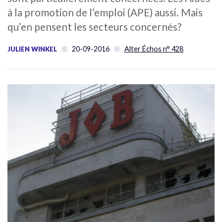
à la promotion de l’emploi (APE) aussi. Mais
qu’en pensent les secteurs concernés?
20-09-2016
Alter Échos n° 428
JULIEN WINKEL