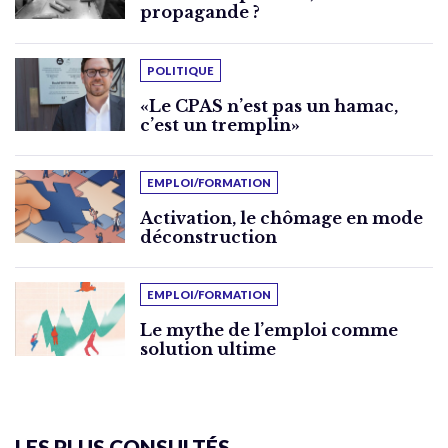
propagande ?
POLITIQUE
«Le CPAS n’est pas un hamac,
c’est un tremplin»
EMPLOI/FORMATION
Activation, le chômage en mode
déconstruction
EMPLOI/FORMATION
Le mythe de l’emploi comme
solution ultime
LES PLUS CONSULTÉS