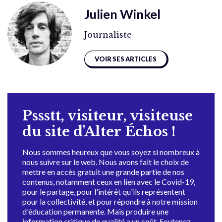
Julien Winkel
Journaliste
VOIR SES ARTICLES
Pssstt, visiteur, visiteuse
du site d'Alter Échos !
Nous sommes heureux que vous soyez si nombreux à
nous suivre sur le web. Nous avons fait le choix de
mettre en accès gratuit une grande partie de nos
contenus, notamment ceux en lien avec le Covid-19,
pour le partage, pour l'intérêt qu'ils représentent
pour la collectivité, et pour répondre à notre mission
d'éducation permanente. Mais produire une
information critique de qualité a un coût. Soutenez-