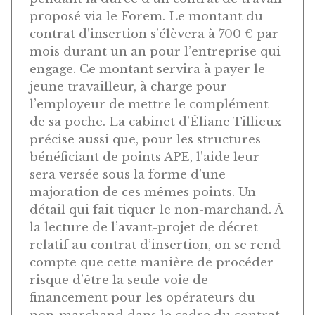
proposé via le Forem. Le montant du
contrat d’insertion s’élèvera à 700 € par
mois durant un an pour l’entreprise qui
engage. Ce montant servira à payer le
jeune travailleur, à charge pour
l’employeur de mettre le complément
de sa poche. La cabinet d’Éliane Tillieux
précise aussi que, pour les structures
bénéficiant de points APE, l’aide leur
sera versée sous la forme d’une
majoration de ces mêmes points. Un
détail qui fait tiquer le non-marchand. À
la lecture de l’avant-projet de décret
relatif au contrat d’insertion, on se rend
compte que cette manière de procéder
risque d’être la seule voie de
financement pour les opérateurs du