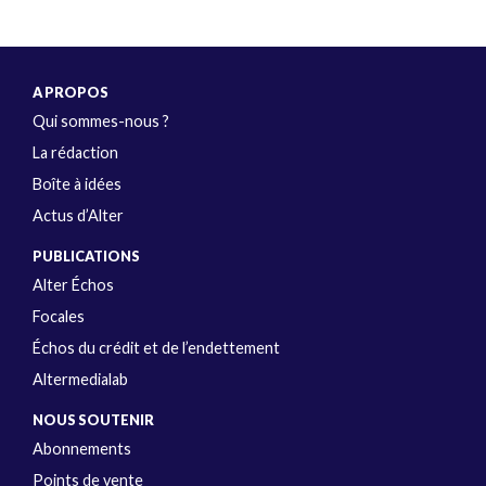
A PROPOS
Qui sommes-nous ?
La rédaction
Boîte à idées
Actus d’Alter
PUBLICATIONS
Alter Échos
Focales
Échos du crédit et de l’endettement
Altermedialab
NOUS SOUTENIR
Abonnements
Points de vente