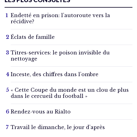
Endetté en prison: l’autoroute vers la
récidive?
Éclats de famille
Titres-services: le poison invisible du
nettoyage
Inceste, des chiffres dans l’ombre
« Cette Coupe du monde est un clou de plus
dans le cercueil du football »
Rendez-vous au Rialto
Travail le dimanche, le jour d’après