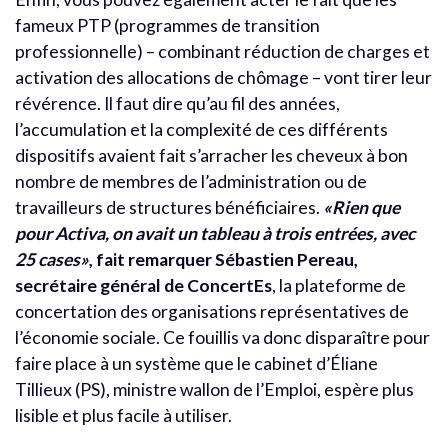
fameux PTP (programmes de transition
professionnelle) – combinant réduction de charges et
activation des allocations de chômage – vont tirer leur
révérence. Il faut dire qu’au fil des années,
l’accumulation et la complexité de ces différents
dispositifs avaient fait s’arracher les cheveux à bon
nombre de membres de l’administration ou de
travailleurs de structures bénéficiaires.
«Rien que
pour Activa, on avait un tableau à trois entrées, avec
25 cases»
, fait remarquer Sébastien Pereau,
secrétaire général de ConcertEs
, la plateforme de
concertation des organisations représentatives de
l’économie sociale. Ce fouillis va donc disparaître pour
faire place à un système que le cabinet d’Éliane
Tillieux (PS), ministre wallon de l’Emploi, espère plus
lisible et plus facile à utiliser.