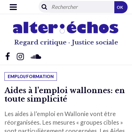
OK
Regard critique · Justice sociale
EMPLOI/FORMATION
Aides à l’emploi wallonnes: en
toute simplicité
Les aides à l’emploi en Wallonie vont être
réorganisées. Les mesures « groupes cibles »
sont particulièrement concernées. Les Aides