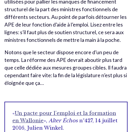
utilisées pour pallier les manques de financement
structurel de la part des ministres fonctionnels de
différents secteurs. Au point de parfois détourner les
APE de leur fonction d’aide à l’emploi. Lisez entre les
lignes: s’il faut plus de soutien structurel, ce sera aux
ministres fonctionnels de mettre la main à la poche.
Notons que le secteur dispose encore d’un peu de
temps. La réforme des APE devrait aboutir plus tard
que celle dédiée aux mesures groupes cibles. Il faudra
cependant faire vite: la fin de la législature n’est plus si
éloignée que ça…
«
Un pacte pour l’emploi et la formation
en Wallonie
»,
Alter Échos
n°427, 14 juillet
2016, Julien Winkel.