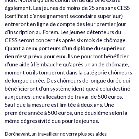
également. Les jeunes de moins de 25 ans sans CESS
(certificat d’enseignement secondaire supérieur)
entreront en ligne de compte dès leur premier jour
d’inscription au Forem. Les jeunes détenteurs du
CESS seront concernés après six mois de chômage.
Quant à ceux porteurs d’un diplôme du supérieur,
rien n’est prévu pour eux.
Ils ne pourront bénéficier
d’une aide à l’embauche qu’après un an de chômage,
moment où ils tomberont dans la catégorie chômeurs
de longue durée. Des chômeurs de longue durée qui
bénéficieront d’un système identique à celui destiné
aux jeunes: une allocation de travail de 500 euros.
Sauf que la mesure est limitée à deux ans. Une
première année à 500 euros, une deuxième selon la
même dégressivité que pour les jeunes.
Dorénavant, un travailleur ne verra plus ses aides