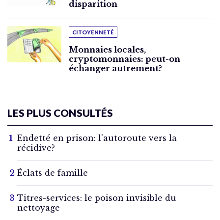
disparition
CITOYENNETÉ
Monnaies locales,
cryptomonnaies: peut-on
échanger autrement?
LES PLUS CONSULTÉS
Endetté en prison: l’autoroute vers la
récidive?
Éclats de famille
Titres-services: le poison invisible du
nettoyage