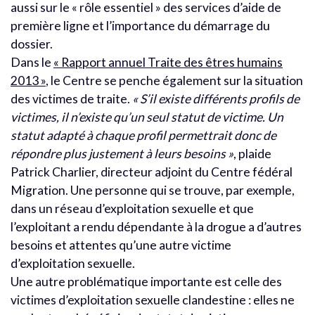
aussi sur le « rôle essentiel » des services d’aide de
première ligne et l’importance du démarrage du
dossier.
Dans le
« Rapport annuel Traite des êtres humains
2013 »
, le Centre se penche également sur la situation
des victimes de traite.
« S’il existe différents profils de
victimes, il n’existe qu’un seul statut de victime. Un
statut adapté à chaque profil permettrait donc de
répondre plus justement à leurs besoins »
, plaide
Patrick Charlier, directeur adjoint du Centre fédéral
Migration. Une personne qui se trouve, par exemple,
dans un réseau d’exploitation sexuelle et que
l’exploitant a rendu dépendante à la drogue a d’autres
besoins et attentes qu’une autre victime
d’exploitation sexuelle.
Une autre problématique importante est celle des
victimes d’exploitation sexuelle clandestine : elles ne