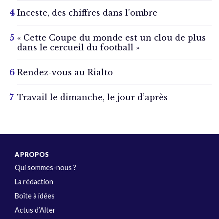
Inceste, des chiffres dans l’ombre
« Cette Coupe du monde est un clou de plus
dans le cercueil du football »
Rendez-vous au Rialto
Travail le dimanche, le jour d’après
A PROPOS
Qui sommes-nous ?
La rédaction
Boîte à idées
Actus d’Alter