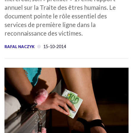
annuel sur la Traite des êtres humains. Le
document pointe le rôle essentiel des
services de première ligne dans la
reconnaissance des victimes.
15-10-2014
RAFAL NACZYK