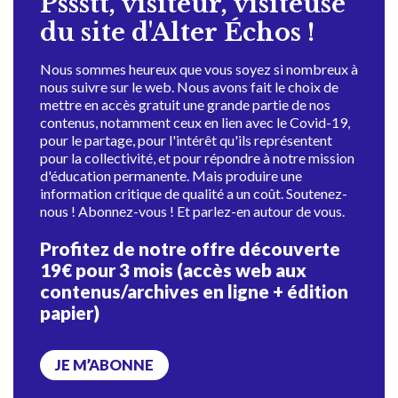
Pssstt, visiteur, visiteuse
du site d'Alter Échos !
Nous sommes heureux que vous soyez si nombreux à
nous suivre sur le web. Nous avons fait le choix de
mettre en accès gratuit une grande partie de nos
contenus, notamment ceux en lien avec le Covid-19,
pour le partage, pour l'intérêt qu'ils représentent
pour la collectivité, et pour répondre à notre mission
d'éducation permanente. Mais produire une
information critique de qualité a un coût. Soutenez-
nous ! Abonnez-vous ! Et parlez-en autour de vous.
Profitez de notre offre découverte
19€ pour 3 mois (accès web aux
contenus/archives en ligne + édition
papier)
JE M’ABONNE