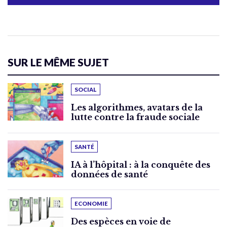
SUR LE MÊME SUJET
SOCIAL
Les algorithmes, avatars de la
lutte contre la fraude sociale
SANTÉ
IA à l’hôpital : à la conquête des
données de santé
ECONOMIE
Des espèces en voie de