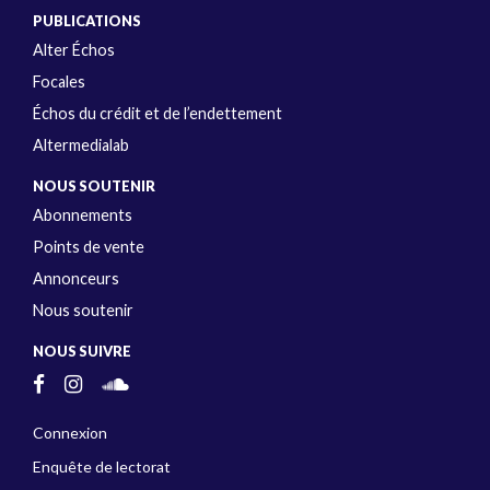
PUBLICATIONS
Alter Échos
Focales
Échos du crédit et de l’endettement
Altermedialab
NOUS SOUTENIR
Abonnements
Points de vente
Annonceurs
Nous soutenir
NOUS SUIVRE
Connexion
Enquête de lectorat