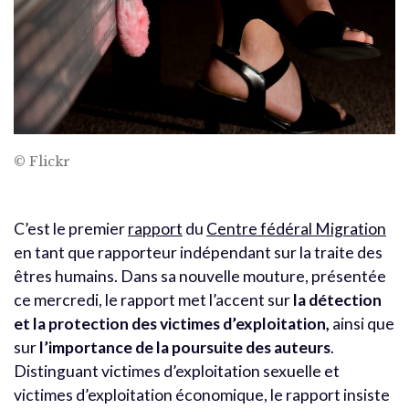
© Flickr
C’est le premier
rapport
du
Centre fédéral Migration
en tant que rapporteur indépendant sur la traite des
êtres humains. Dans sa nouvelle mouture, présentée
ce mercredi, le rapport met l’accent sur
la détection
et la protection des victimes d’exploitation,
ainsi que
sur
l’importance de la poursuite des auteurs
.
Distinguant victimes d’exploitation sexuelle et
victimes d’exploitation économique, le rapport insiste