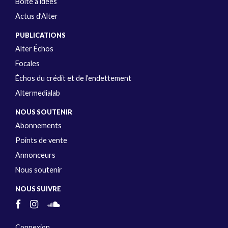
Boîte à idées
Actus d’Alter
PUBLICATIONS
Alter Échos
Focales
Échos du crédit et de l’endettement
Altermedialab
NOUS SOUTENIR
Abonnements
Points de vente
Annonceurs
Nous soutenir
NOUS SUIVRE
Connexion