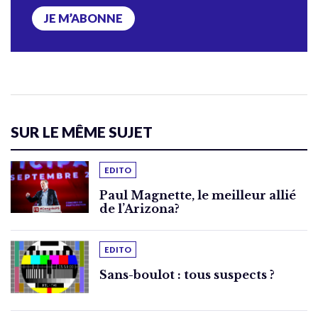
JE M’ABONNE
SUR LE MÊME SUJET
EDITO
Paul Magnette, le meilleur allié
de l’Arizona?
EDITO
Sans-boulot : tous suspects ?