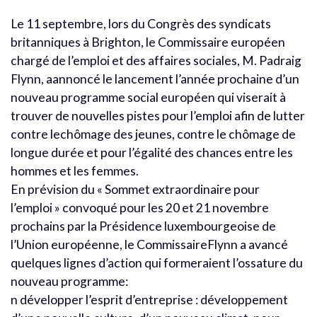
Le 11 septembre, lors du Congrès des syndicats
britanniques à Brighton, le Commissaire européen
chargé de l’emploi et des affaires sociales, M. Padraig
Flynn, aannoncé le lancement l’année prochaine d’un
nouveau programme social européen qui viserait à
trouver de nouvelles pistes pour l’emploi afin de lutter
contre lechômage des jeunes, contre le chômage de
longue durée et pour l’égalité des chances entre les
hommes et les femmes.
En prévision du « Sommet extraordinaire pour
l’emploi » convoqué pour les 20 et 21 novembre
prochains par la Présidence luxembourgeoise de
l’Union européenne, le CommissaireFlynn a avancé
quelques lignes d’action qui formeraient l’ossature du
nouveau programme:
n développer l’esprit d’entreprise : développement