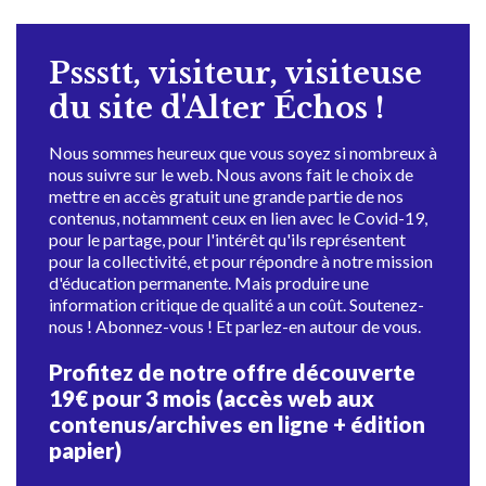
Pssstt, visiteur, visiteuse
du site d'Alter Échos !
Nous sommes heureux que vous soyez si nombreux à
nous suivre sur le web. Nous avons fait le choix de
mettre en accès gratuit une grande partie de nos
contenus, notamment ceux en lien avec le Covid-19,
pour le partage, pour l'intérêt qu'ils représentent
pour la collectivité, et pour répondre à notre mission
d'éducation permanente. Mais produire une
information critique de qualité a un coût. Soutenez-
nous ! Abonnez-vous ! Et parlez-en autour de vous.
Profitez de notre offre découverte
19€ pour 3 mois (accès web aux
contenus/archives en ligne + édition
papier)