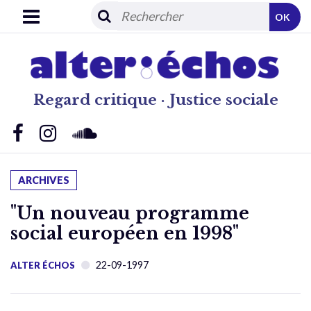
OK
Regard critique · Justice sociale
ARCHIVES
"Un nouveau programme
social européen en 1998"
22-09-1997
ALTER ÉCHOS