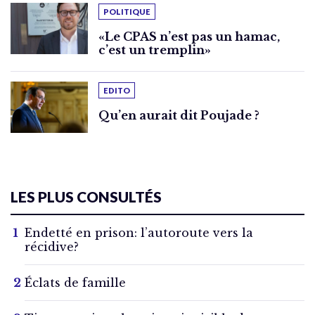
POLITIQUE
«Le CPAS n’est pas un hamac,
c’est un tremplin»
EDITO
Qu’en aurait dit Poujade ?
LES PLUS CONSULTÉS
Endetté en prison: l’autoroute vers la
récidive?
Éclats de famille