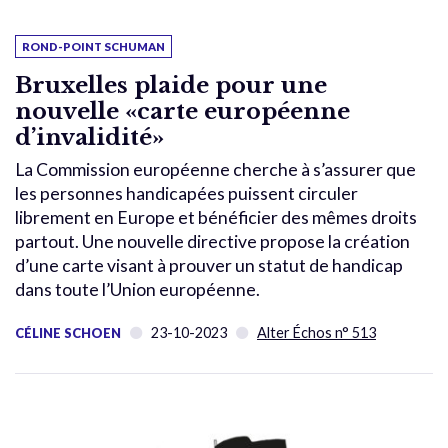
ROND-POINT SCHUMAN
Bruxelles plaide pour une
nouvelle «carte européenne
d’invalidité»
La Commission européenne cherche à s’assurer que
les personnes handicapées puissent circuler
librement en Europe et bénéficier des mêmes droits
partout. Une nouvelle directive propose la création
d’une carte visant à prouver un statut de handicap
dans toute l’Union européenne.
23-10-2023
Alter Échos n° 513
CÉLINE SCHOEN