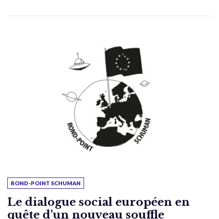
ROND-POINT SCHUMAN
Le dialogue social européen en
quête d’un nouveau souffle