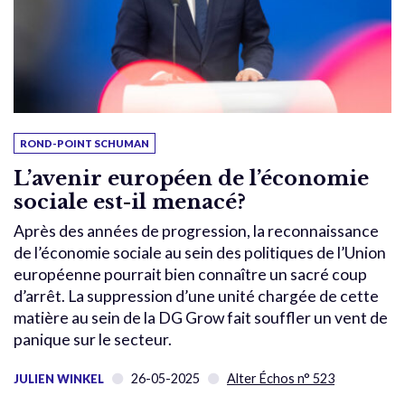
ROND-POINT SCHUMAN
L’avenir européen de l’économie
sociale est-il menacé?
Après des années de progression, la reconnaissance
de l’économie sociale au sein des politiques de l’Union
européenne pourrait bien connaître un sacré coup
d’arrêt. La suppression d’une unité chargée de cette
matière au sein de la DG Grow fait souffler un vent de
panique sur le secteur.
26-05-2025
Alter Échos n° 523
JULIEN WINKEL