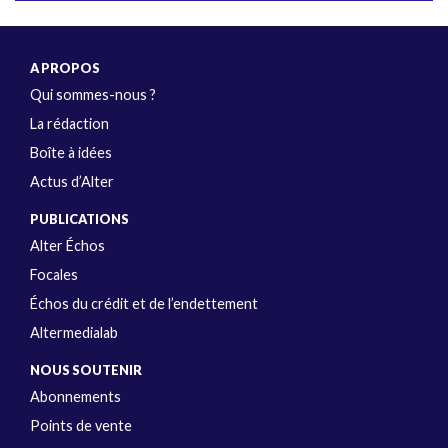
A PROPOS
Qui sommes-nous ?
La rédaction
Boîte à idées
Actus d’Alter
PUBLICATIONS
Alter Échos
Focales
Échos du crédit et de l’endettement
Altermedialab
NOUS SOUTENIR
Abonnements
Points de vente