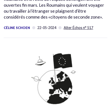
ouvertes fin mars. Les Roumains qui veulent voyager
ou travailler à l’étranger se plaignent d’être
considérés comme des «citoyens de seconde zone».
22-05-2024
Alter Échos n° 517
CÉLINE SCHOEN