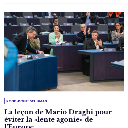
ROND-POINT SCHUMAN
La leçon de Mario Draghi pour
éviter la «lente agonie» de
l’Europe