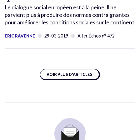
Le dialogue social européen est à la peine. Il ne
parvient plus à produire des normes contraignantes
pour améliorer les conditions sociales sur le continent
29-03-2019
Alter Échos n° 472
ERIC RAVENNE
VOIR PLUS D'ARTICLES