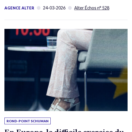
24-03-2026
Alter Échos n° 528
AGENCE ALTER
ROND-POINT SCHUMAN