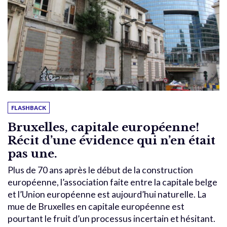
FLASHBACK
Bruxelles, capitale européenne!
Récit d’une évidence qui n’en était
pas une.
Plus de 70 ans après le début de la construction
européenne, l’association faite entre la capitale belge
et l’Union européenne est aujourd’hui naturelle. La
mue de Bruxelles en capitale européenne est
pourtant le fruit d’un processus incertain et hésitant.