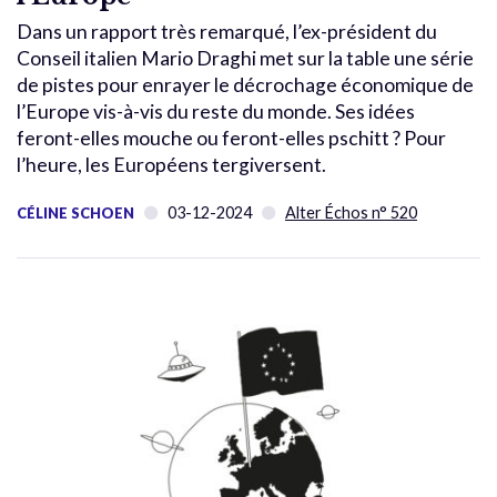
Dans un rapport très remarqué, l’ex-président du
Conseil italien Mario Draghi met sur la table une série
de pistes pour enrayer le décrochage économique de
l’Europe vis-à-vis du reste du monde. Ses idées
feront-elles mouche ou feront-elles pschitt ? Pour
l’heure, les Européens tergiversent.
03-12-2024
Alter Échos n° 520
CÉLINE SCHOEN