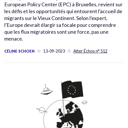
European Policy Center (EPC) à Bruxelles, revient sur
les défis et les opportunités qui entourent l’accueil de
migrants sur le Vieux Continent. Selon l’expert,
l’Europe devrait élargir sa focale pour comprendre
que les flux migratoires sont une force, pas une
menace.
13-09-2023
Alter Échos n° 512
CÉLINE SCHOEN