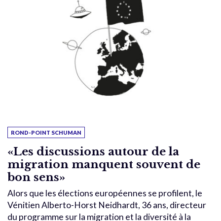
ROND-POINT SCHUMAN
«Les discussions autour de la
migration manquent souvent de
bon sens»
Alors que les élections européennes se profilent, le
Vénitien Alberto-Horst Neidhardt, 36 ans, directeur
du programme sur la migration et la diversité à la