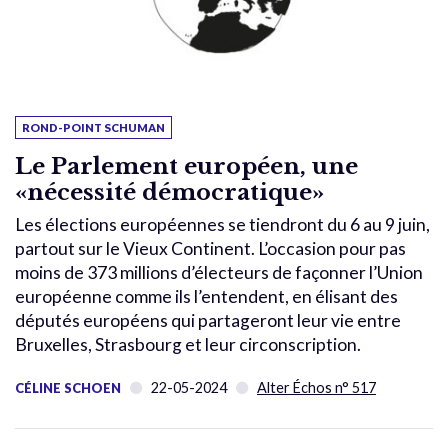
ROND-POINT SCHUMAN
Le Parlement européen, une
«nécessité démocratique»
Les élections européennes se tiendront du 6 au 9 juin,
partout sur le Vieux Continent. L’occasion pour pas
moins de 373 millions d’électeurs de façonner l’Union
européenne comme ils l’entendent, en élisant des
députés européens qui partageront leur vie entre
Bruxelles, Strasbourg et leur circonscription.
22-05-2024
Alter Échos n° 517
CÉLINE SCHOEN