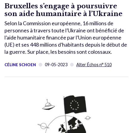
Bruxelles s’engage à poursuivre
son aide humanitaire à l’Ukraine
Selon la Commission européenne, 16 millions de
personnes à travers toute l’Ukraine ont bénéficié de
l’aide humanitaire financée par l’Union européenne
(UE) et ses 448 millions d’habitants depuis le début de
la guerre. Sur place, les besoins sont colossaux.
09-05-2023
Alter Échos n° 510
CÉLINE SCHOEN