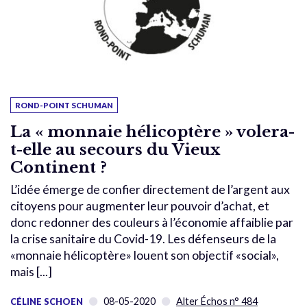
ROND-POINT SCHUMAN
La « monnaie hélicoptère » volera-
t-elle au secours du Vieux
Continent ?
L’idée émerge de confier directement de l’argent aux
citoyens pour augmenter leur pouvoir d’achat, et
donc redonner des couleurs à l’économie affaiblie par
la crise sanitaire du Covid-19. Les défenseurs de la
«monnaie hélicoptère» louent son objectif «social»,
mais [...]
08-05-2020
Alter Échos n° 484
CÉLINE SCHOEN