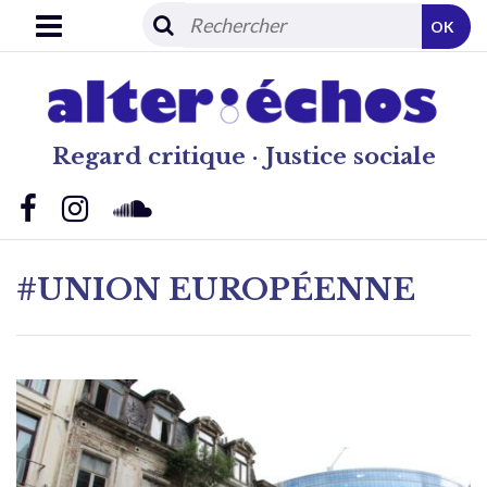
OK
Regard critique · Justice sociale
#UNION EUROPÉENNE