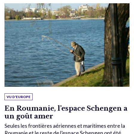
VU D'EUROPE
En Roumanie, l’espace Schengen a
un goût amer
Seules les frontières aériennes et maritimes entre la
Roumanie et le reste de l’espace Schengen ont été