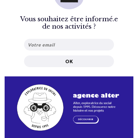
Vous souhaitez être informé.e
de nos activités ?