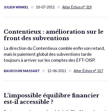
10-07-2011
Alter Échos n° 319
JULIEN WINKEL
Contentieux : amélioration sur le
front des subventions
La direction du Contentieux comble enfin son retard,
mais le paiement global des subventions tarde
toujours à arriver sur les comptes des EFT-OISP.
12-06-2011
Alter Échos n° 317
BAUDOUIN MASSART
L’impossible équilibre financier
est-il accessible ?