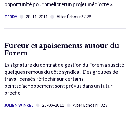
opportunité pour améliorerun projet médiocre ».
28-11-2011
Alter Échos n° 328
TERRY
Fureur et apaisements autour du
Forem
La signature du contrat de gestion du Forem a suscité
quelques remous du côté syndical. Des groupes de
travail censés réfléchir sur certains
pointsd’achoppement sont prévus dans un futur
proche.
25-09-2011
Alter Échos n° 323
JULIEN WINKEL