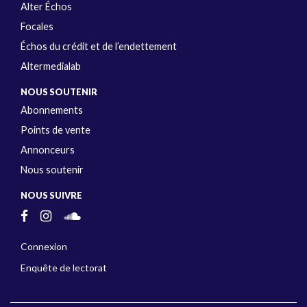
Alter Échos
Focales
Échos du crédit et de l’endettement
Altermedialab
NOUS SOUTENIR
Abonnements
Points de vente
Annonceurs
Nous soutenir
NOUS SUIVRE
Connexion
Enquête de lectorat