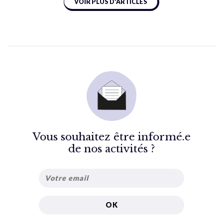
VOIR PLUS D'ARTICLES
Vous souhaitez être informé.e
de nos activités ?