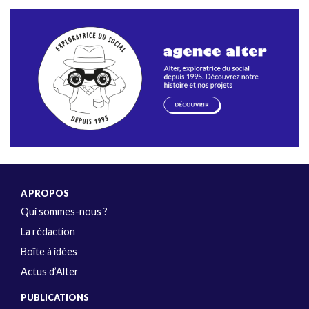
A PROPOS
Qui sommes-nous ?
La rédaction
Boîte à idées
Actus d’Alter
PUBLICATIONS