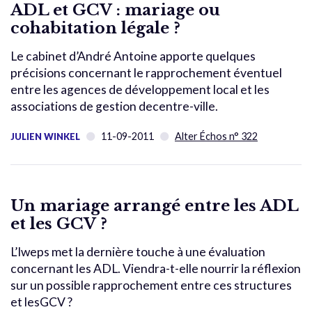
ADL et GCV : mariage ou
cohabitation légale ?
Le cabinet d’André Antoine apporte quelques
précisions concernant le rapprochement éventuel
entre les agences de développement local et les
associations de gestion decentre-ville.
11-09-2011
Alter Échos n° 322
JULIEN WINKEL
Un mariage arrangé entre les ADL
et les GCV ?
L’Iweps met la dernière touche à une évaluation
concernant les ADL. Viendra-t-elle nourrir la réflexion
sur un possible rapprochement entre ces structures
et lesGCV ?