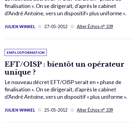
finalisation ». On se dirigerait, d’après le cabinet
d’André Antoine, vers un dispositif« plus uniforme ».
27-05-2012
Alter Échos n° 339
JULIEN WINKEL
EMPLOI/FORMATION
EFT/OISP : bientôt un opérateur
unique ?
Le nouveau décret EFT/OISP serait en « phase de
finalisation ». On se dirigerait, d’après le cabinet
d’André Antoine, vers un dispositif « plus uniforme ».
25-05-2012
Alter Échos n° 339
JULIEN WINKEL