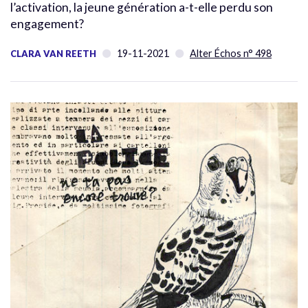
l’activation, la jeune génération a-t-elle perdu son
engagement?
19-11-2021
Alter Échos n° 498
CLARA VAN REETH