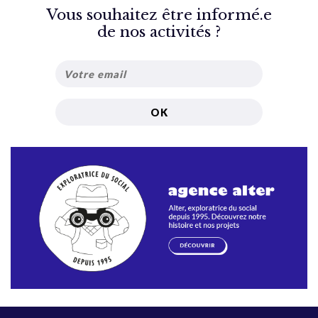
Vous souhaitez être informé.e
de nos activités ?