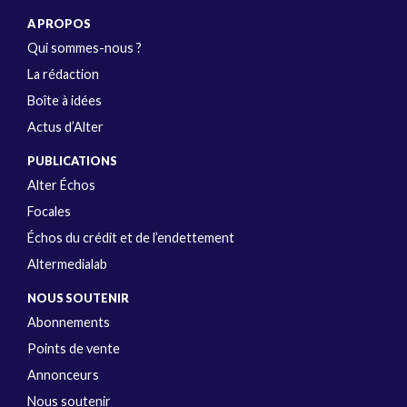
A PROPOS
Qui sommes-nous ?
La rédaction
Boîte à idées
Actus d’Alter
PUBLICATIONS
Alter Échos
Focales
Échos du crédit et de l’endettement
Altermedialab
NOUS SOUTENIR
Abonnements
Points de vente
Annonceurs
Nous soutenir