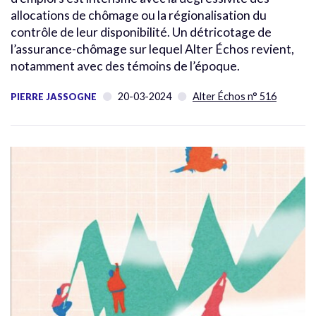
allocations de chômage ou la régionalisation du
contrôle de leur disponibilité. Un détricotage de
l’assurance-chômage sur lequel Alter Échos revient,
notamment avec des témoins de l’époque.
20-03-2024
Alter Échos n° 516
PIERRE JASSOGNE