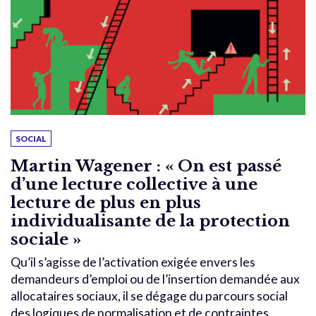
SOCIAL
Martin Wagener : « On est passé
d’une lecture collective à une
lecture de plus en plus
individualisante de la protection
sociale »
Qu’il s’agisse de l’activation exigée envers les
demandeurs d’emploi ou de l’insertion demandée aux
allocataires sociaux, il se dégage du parcours social
des logiques de normalisation et de contraintes