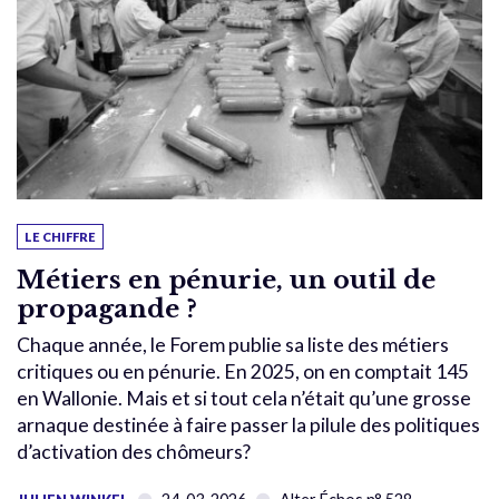
LE CHIFFRE
Métiers en pénurie, un outil de
propagande ?
Chaque année, le Forem publie sa liste des métiers
critiques ou en pénurie. En 2025, on en comptait 145
en Wallonie. Mais et si tout cela n’était qu’une grosse
arnaque destinée à faire passer la pilule des politiques
d’activation des chômeurs?