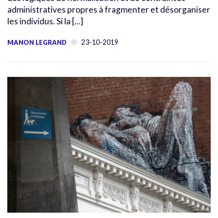
administratives propres à fragmenter et désorganiser
les individus. Si la [...]
23-10-2019
MANON LEGRAND