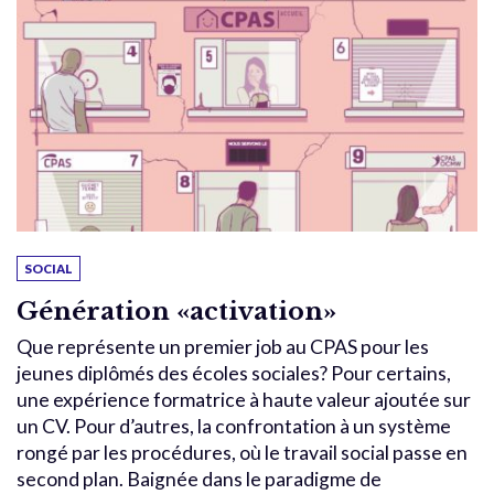
SOCIAL
Génération «activation»
Que représente un premier job au CPAS pour les
jeunes diplômés des écoles sociales? Pour certains,
une expérience formatrice à haute valeur ajoutée sur
un CV. Pour d’autres, la confrontation à un système
rongé par les procédures, où le travail social passe en
second plan. Baignée dans le paradigme de