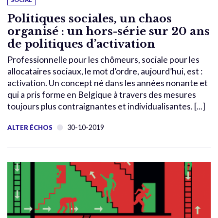
Politiques sociales, un chaos
organisé : un hors-série sur 20 ans
de politiques d’activation
Professionnelle pour les chômeurs, sociale pour les
allocataires sociaux, le mot d’ordre, aujourd’hui, est :
activation. Un concept né dans les années nonante et
qui a pris forme en Belgique à travers des mesures
toujours plus contraignantes et individualisantes. [...]
30-10-2019
ALTER ÉCHOS