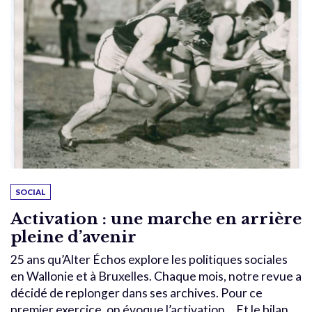
SOCIAL
Activation : une marche en arrière
pleine d’avenir
25 ans qu’Alter Échos explore les politiques sociales
en Wallonie et à Bruxelles. Chaque mois, notre revue a
décidé de replonger dans ses archives. Pour ce
premier exercice, on évoque l’activation… Et le bilan