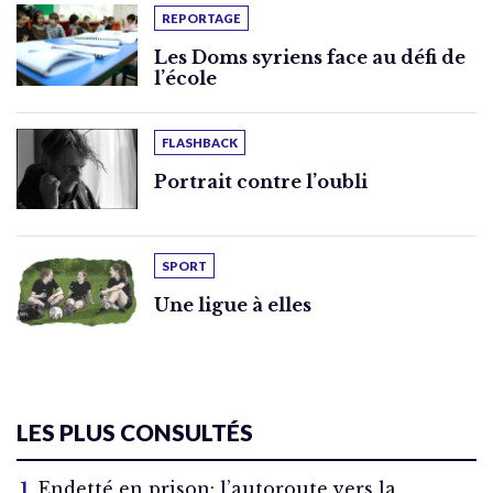
REPORTAGE
Les Doms syriens face au défi de
l’école
FLASHBACK
Portrait contre l’oubli
SPORT
Une ligue à elles
LES PLUS CONSULTÉS
Endetté en prison: l’autoroute vers la