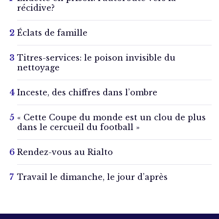
récidive?
Éclats de famille
Titres-services: le poison invisible du
nettoyage
Inceste, des chiffres dans l’ombre
« Cette Coupe du monde est un clou de plus
dans le cercueil du football »
Rendez-vous au Rialto
Travail le dimanche, le jour d’après