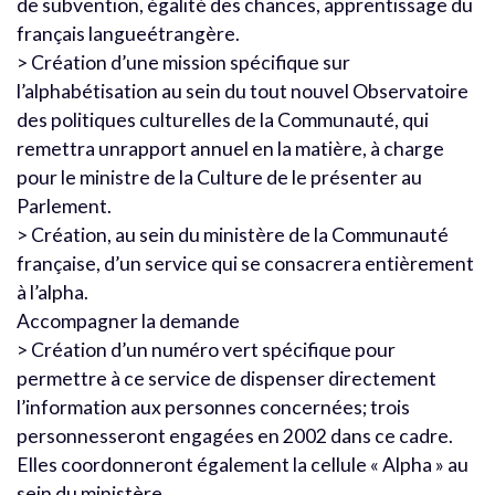
de subvention, égalité des chances, apprentissage du
français langueétrangère.
> Création d’une mission spécifique sur
l’alphabétisation au sein du tout nouvel Observatoire
des politiques culturelles de la Communauté, qui
remettra unrapport annuel en la matière, à charge
pour le ministre de la Culture de le présenter au
Parlement.
> Création, au sein du ministère de la Communauté
française, d’un service qui se consacrera entièrement
à l’alpha.
Accompagner la demande
> Création d’un numéro vert spécifique pour
permettre à ce service de dispenser directement
l’information aux personnes concernées; trois
personnesseront engagées en 2002 dans ce cadre.
Elles coordonneront également la cellule « Alpha » au
sein du ministère.