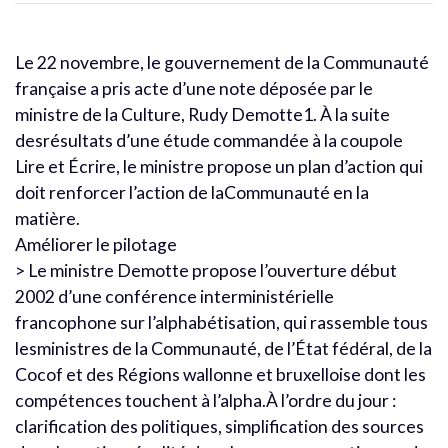
Le 22 novembre, le gouvernement de la Communauté
française a pris acte d’une note déposée par le
ministre de la Culture, Rudy Demotte1. À la suite
desrésultats d’une étude commandée à la coupole
Lire et Écrire, le ministre propose un plan d’action qui
doit renforcer l’action de laCommunauté en la
matière.
Améliorer le pilotage
> Le ministre Demotte propose l’ouverture début
2002 d’une conférence interministérielle
francophone sur l’alphabétisation, qui rassemble tous
lesministres de la Communauté, de l’État fédéral, de la
Cocof et des Régions wallonne et bruxelloise dont les
compétences touchent à l’alpha.À l’ordre du jour :
clarification des politiques, simplification des sources