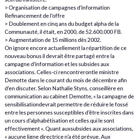
> Organisation de campagnes d’information
Refinancement de l’offre
> Doublement en cinq ans du budget alpha de la
Communauté, il était, en 2000, de 52.600.000 FB.
> Augmentation de 15 millions dès 2002.
On ignore encore actuellement la répartition de ce
nouveau bonus il devrait être partagé entre la
campagne d’information et les subsides aux
associations. Celles-ci rencontrerontle ministre
Demotte dans le courant du mois de décembre afin
d’en discuter. Selon Nathalie Styns, conseillère en
communication au cabinet Demotte, « la campagne de
sensibilisationdevrait permettre de réduire le fossé
entre les personnes susceptibles d’être inscrites dans
un cours d’alphabétisation et celles qui le sont
effectivement ». Quant auxsubsides aux associations,
« aucune ligne directrice n’a été prévue. Aux