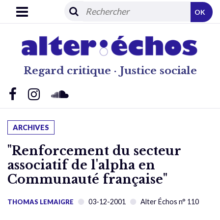
OK
Regard critique · Justice sociale
ARCHIVES
"Renforcement du secteur
associatif de l'alpha en
Communauté française"
03-12-2001
Alter Échos n° 110
THOMAS LEMAIGRE