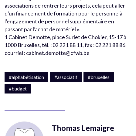
associations de rentrer leurs projets, cela peut aller
d’un financement de formation pour le personnelà
l’engagement de personnel supplémentaire en
passant par l’achat de matériel ».
1 Cabinet Demotte, place Surlet de Chokier, 15-17 à
1000 Bruxelles, tél. : 02 221 88 11, fax : 02 221 88 86,
courriel : cabinet.demotte@cfwb.be
#alphabétisation
#associatif
#bruxelles
#budget
Thomas Lemaigre