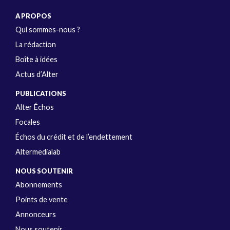
A PROPOS
Qui sommes-nous ?
La rédaction
Boîte à idées
Actus d’Alter
PUBLICATIONS
Alter Échos
Focales
Échos du crédit et de l’endettement
Altermedialab
NOUS SOUTENIR
Abonnements
Points de vente
Annonceurs
Nous soutenir