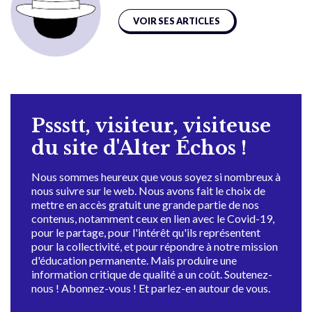
VOIR SES ARTICLES
Pssstt, visiteur, visiteuse
du site d'Alter Échos !
Nous sommes heureux que vous soyez si nombreux à
nous suivre sur le web. Nous avons fait le choix de
mettre en accès gratuit une grande partie de nos
contenus, notamment ceux en lien avec le Covid-19,
pour le partage, pour l'intérêt qu'ils représentent
pour la collectivité, et pour répondre à notre mission
d'éducation permanente. Mais produire une
information critique de qualité a un coût. Soutenez-
nous ! Abonnez-vous ! Et parlez-en autour de vous.