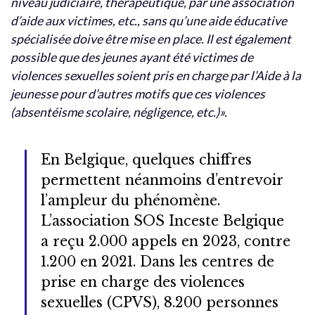
niveau judiciaire, thérapeutique, par une association
d’aide aux victimes, etc., sans qu’une aide éducative
spécialisée doive être mise en place. Il est également
possible que des jeunes ayant été victimes de
violences sexuelles soient pris en charge par l’Aide à la
jeunesse pour d’autres motifs que ces violences
(absentéisme scolaire, négligence, etc.)».
En Belgique, quelques chiffres
permettent néanmoins d’entrevoir
l’ampleur du phénomène.
L’association SOS Inceste Belgique
a reçu 2.000 appels en 2023, contre
1.200 en 2021. Dans les centres de
prise en charge des violences
sexuelles (CPVS), 8.200 personnes