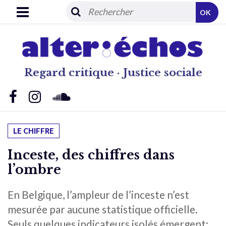
OK
Regard critique · Justice sociale
LE CHIFFRE
Inceste, des chiffres dans
l’ombre
En Belgique, l’ampleur de l’inceste n’est
mesurée par aucune statistique officielle.
Seuls quelques indicateurs isolés émergent: