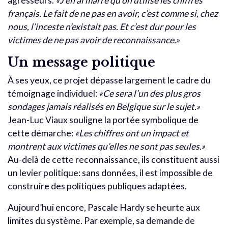
agresseurs.
«J’en ai marre qu’on utilise les chiffres
français. Le fait de ne pas en avoir, c’est comme si, chez
nous, l’inceste n’existait pas. Et c’est dur pour les
victimes de ne pas avoir de reconnaissance.»
Un message politique
À ses yeux, ce projet dépasse largement le cadre du
témoignage individuel:
«Ce sera l’un des plus gros
sondages jamais réalisés en Belgique sur le sujet.»
Jean-Luc Viaux souligne la portée symbolique de
cette démarche:
«Les chiffres ont un impact et
montrent aux victimes qu’elles ne sont pas seules.»
Au-delà de cette reconnaissance, ils constituent aussi
un levier politique: sans données, il est impossible de
construire des politiques publiques adaptées.
Aujourd’hui encore, Pascale Hardy se heurte aux
limites du système. Par exemple, sa demande de