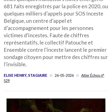
681 faits enregistrés par la police en 2020, ou
quelques milliers d’appels pour SOS Inceste
Belgique, un centre d’appel et
d’accompagnement pour les personnes
victimes d’incestes. Faute de chiffres
représentatifs, le collectif Patouche et
Ensemble contre l’inceste lancent le premier
sondage citoyen pour mettre des chiffres sur
l’invisible.
ELISE HENRY, STAGIAIRE
26-05-2026
Alter Échos n°
529