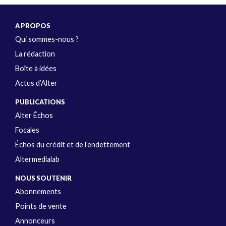
A PROPOS
Qui sommes-nous ?
La rédaction
Boîte à idées
Actus d’Alter
PUBLICATIONS
Alter Échos
Focales
Échos du crédit et de l’endettement
Altermedialab
NOUS SOUTENIR
Abonnements
Points de vente
Annonceurs