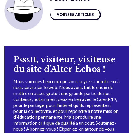
VOIR SES ARTICLES
Pssstt, visiteur, visiteuse
du site d'Alter Échos !
Nous sommes heureux que vous soyez si nombreux à
nous suivre sur le web. Nous avons fait le choix de
mettre en accès gratuit une grande partie de nos
contenus, notamment ceux en lien avec le Covid-19,
pour le partage, pour l'intérêt qu'ils représentent
pour la collectivité, et pour répondre à notre mission
d'éducation permanente. Mais produire une
information critique de qualité a un coût. Soutenez-
nous ! Abonnez-vous ! Et parlez-en autour de vous.