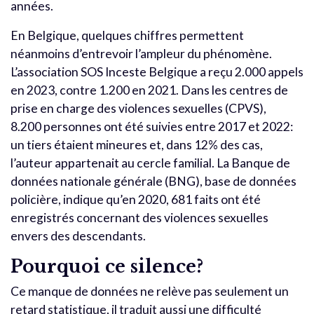
années.
En Belgique, quelques chiffres permettent
néanmoins d’entrevoir l’ampleur du phénomène.
L’association SOS Inceste Belgique a reçu 2.000 appels
en 2023, contre 1.200 en 2021. Dans les centres de
prise en charge des violences sexuelles (CPVS),
8.200 personnes ont été suivies entre 2017 et 2022:
un tiers étaient mineures et, dans 12% des cas,
l’auteur appartenait au cercle familial. La Banque de
données nationale générale (BNG), base de données
policière, indique qu’en 2020, 681 faits ont été
enregistrés concernant des violences sexuelles
envers des descendants.
Pourquoi ce silence?
Ce manque de données ne relève pas seulement un
retard statistique, il traduit aussi une difficulté