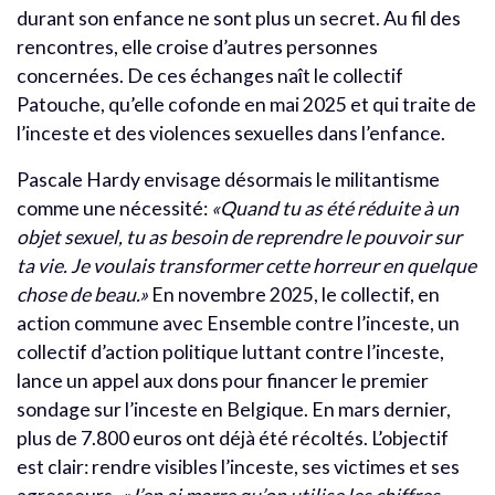
durant son enfance ne sont plus un secret. Au fil des
rencontres, elle croise d’autres personnes
concernées. De ces échanges naît le collectif
Patouche, qu’elle cofonde en mai 2025 et qui traite de
l’inceste et des violences sexuelles dans l’enfance.
Pascale Hardy envisage désormais le militantisme
comme une nécessité:
«Quand tu as été réduite à un
objet sexuel, tu as besoin de reprendre le pouvoir sur
ta vie. Je voulais transformer cette horreur en quelque
chose de beau.»
En novembre 2025, le collectif, en
action commune avec Ensemble contre l’inceste, un
collectif d’action politique luttant contre l’inceste,
lance un appel aux dons pour financer le premier
sondage sur l’inceste en Belgique. En mars dernier,
plus de 7.800 euros ont déjà été récoltés. L’objectif
est clair: rendre visibles l’inceste, ses victimes et ses