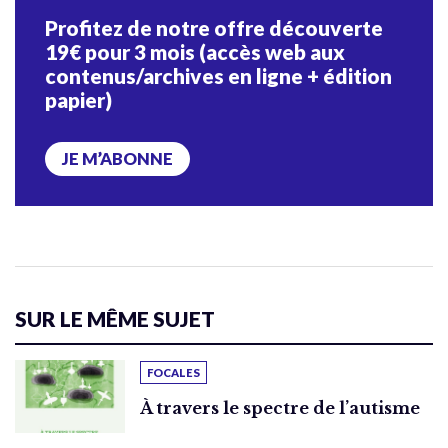
Profitez de notre offre découverte
19€ pour 3 mois (accès web aux
contenus/archives en ligne + édition
papier)
JE M’ABONNE
SUR LE MÊME SUJET
FOCALES
À travers le spectre de l’autisme