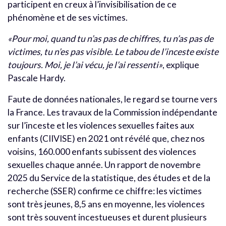
participent en creux à l’invisibilisation de ce
phénomène et de ses victimes.
«Pour moi, quand tu n’as pas de chiffres, tu n’as pas de
victimes, tu n’es pas visible. Le tabou de l’inceste existe
toujours. Moi, je l’ai vécu, je l’ai ressenti»
, explique
Pascale Hardy.
Faute de données nationales, le regard se tourne vers
la France. Les travaux de la Commission indépendante
sur l’inceste et les violences sexuelles faites aux
enfants (CIIVISE) en 2021 ont révélé que, chez nos
voisins, 160.000 enfants subissent des violences
sexuelles chaque année. Un rapport de novembre
2025 du Service de la statistique, des études et de la
recherche (SSER) confirme ce chiffre: les victimes
sont très jeunes, 8,5 ans en moyenne, les violences
sont très souvent incestueuses et durent plusieurs