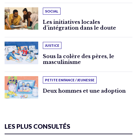
SOCIAL
Les initiatives locales
d’intégration dans le doute
JUSTICE
Sous la colère des pères, le
masculinisme
PETITE ENFANCE / JEUNESSE
Deux hommes et une adoption
LES PLUS CONSULTÉS