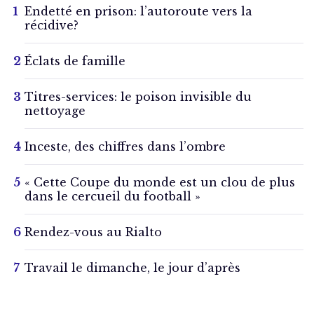
Endetté en prison: l’autoroute vers la
récidive?
Éclats de famille
Titres-services: le poison invisible du
nettoyage
Inceste, des chiffres dans l’ombre
« Cette Coupe du monde est un clou de plus
dans le cercueil du football »
Rendez-vous au Rialto
Travail le dimanche, le jour d’après