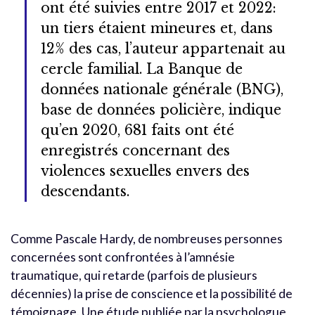
ont été suivies entre 2017 et 2022:
un tiers étaient mineures et, dans
12% des cas, l’auteur appartenait au
cercle familial. La Banque de
données nationale générale (BNG),
base de données policière, indique
qu’en 2020, 681 faits ont été
enregistrés concernant des
violences sexuelles envers des
descendants.
Comme Pascale Hardy, de nombreuses personnes
concernées sont confrontées à l’amnésie
traumatique, qui retarde (parfois de plusieurs
décennies) la prise de conscience et la possibilité de
témoignage. Une étude publiée par la psychologue