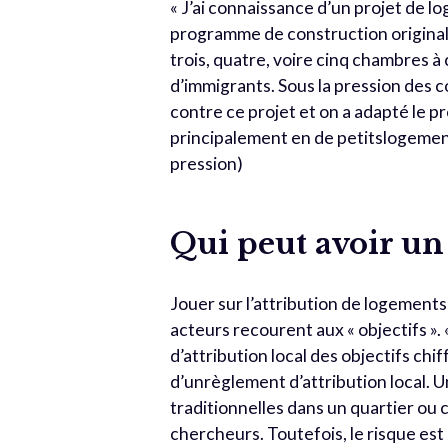
« J’ai connaissance d’un projet de lo
programme de construction original 
trois, quatre, voire cinq chambres à
d’immigrants. Sous la pression des c
contre ce projet et on a adapté le p
principalement en de petitslogemen
pression)
Qui peut avoir un
Jouer sur l’attribution de logements
acteurs recourent aux « objectifs »
d’attribution local des objectifs chif
d’unrèglement d’attribution local. 
traditionnelles dans un quartier ou 
chercheurs. Toutefois, le risque est