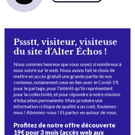
Pssstt, visiteur, visiteuse
du site d'Alter Échos !
Nous sommes heureux que vous soyez si nombreux à
nous suivre sur le web. Nous avons fait le choix de
mettre en accès gratuit une grande partie de nos
contenus, notamment ceux en lien avec le Covid-19,
pour le partage, pour l'intérêt qu'ils représentent
pour la collectivité, et pour répondre à notre mission
d'éducation permanente. Mais produire une
information critique de qualité a un coût. Soutenez-
nous ! Abonnez-vous ! Et parlez-en autour de vous.
Profitez de notre offre découverte
19€ pour 3 mois (accès web aux