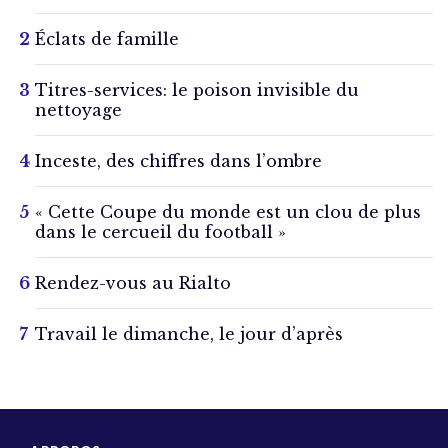
Éclats de famille
Titres-services: le poison invisible du
nettoyage
Inceste, des chiffres dans l’ombre
« Cette Coupe du monde est un clou de plus
dans le cercueil du football »
Rendez-vous au Rialto
Travail le dimanche, le jour d’après