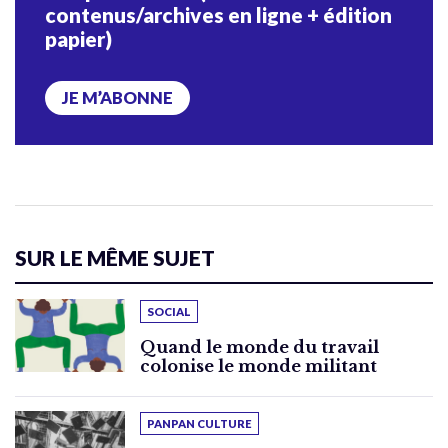
contenus/archives en ligne + édition
papier)
JE M’ABONNE
SUR LE MÊME SUJET
SOCIAL
Quand le monde du travail
colonise le monde militant
PANPAN CULTURE