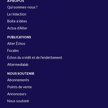
A PROPOS
Qui sommes-nous ?
La rédaction
Boîte à idées
Actus d’Alter
PUBLICATIONS
Alter Échos
Focales
Échos du crédit et de l’endettement
Altermedialab
NOUS SOUTENIR
Abonnements
Points de vente
Annonceurs
Nous soutenir