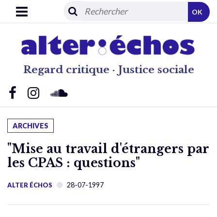
OK
Regard critique · Justice sociale
ARCHIVES
"Mise au travail d'étrangers par
les CPAS : questions"
28-07-1997
ALTER ÉCHOS