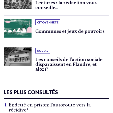
Lectures : la rédaction vous
conseille…
CITOYENNETÉ
Communes et jeux de pouvoirs
SOCIAL
Les conseils de l’action sociale
disparaissent en Flandre, et
alors?
LES PLUS CONSULTÉS
Endetté en prison: l’autoroute vers la
récidive?