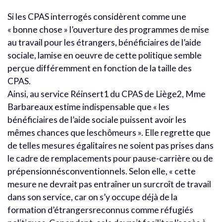
Si les CPAS interrogés considèrent comme une
« bonne chose » l’ouverture des programmes de mise
au travail pour les étrangers, bénéficiaires de l’aide
sociale, lamise en oeuvre de cette politique semble
perçue différemment en fonction de la taille des
CPAS.
Ainsi, au service Réinsert1 du CPAS de Liège2, Mme
Barbareaux estime indispensable que « les
bénéficiaires de l’aide sociale puissent avoir les
mêmes chances que leschômeurs ». Elle regrette que
de telles mesures égalitaires ne soient pas prises dans
le cadre de remplacements pour pause-carrière ou de
prépensionnésconventionnels. Selon elle, « cette
mesure ne devrait pas entraîner un surcroît de travail
dans son service, car on s’y occupe déjà de la
formation d’étrangersreconnus comme réfugiés