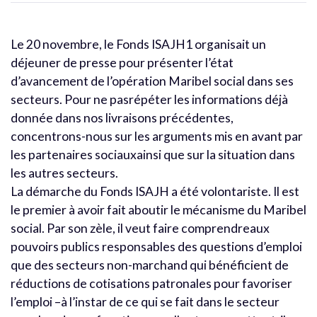
Le 20 novembre, le Fonds ISAJH1 organisait un
déjeuner de presse pour présenter l’état
d’avancement de l’opération Maribel social dans ses
secteurs. Pour ne pasrépéter les informations déjà
donnée dans nos livraisons précédentes,
concentrons-nous sur les arguments mis en avant par
les partenaires sociauxainsi que sur la situation dans
les autres secteurs.
La démarche du Fonds ISAJH a été volontariste. Il est
le premier à avoir fait aboutir le mécanisme du Maribel
social. Par son zèle, il veut faire comprendreaux
pouvoirs publics responsables des questions d’emploi
que des secteurs non-marchand qui bénéficient de
réductions de cotisations patronales pour favoriser
l’emploi –à l’instar de ce qui se fait dans le secteur