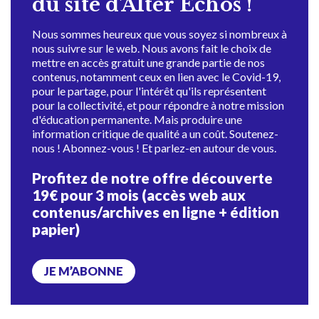
du site d'Alter Échos !
Nous sommes heureux que vous soyez si nombreux à
nous suivre sur le web. Nous avons fait le choix de
mettre en accès gratuit une grande partie de nos
contenus, notamment ceux en lien avec le Covid-19,
pour le partage, pour l'intérêt qu'ils représentent
pour la collectivité, et pour répondre à notre mission
d'éducation permanente. Mais produire une
information critique de qualité a un coût. Soutenez-
nous ! Abonnez-vous ! Et parlez-en autour de vous.
Profitez de notre offre découverte
19€ pour 3 mois (accès web aux
contenus/archives en ligne + édition
papier)
JE M’ABONNE