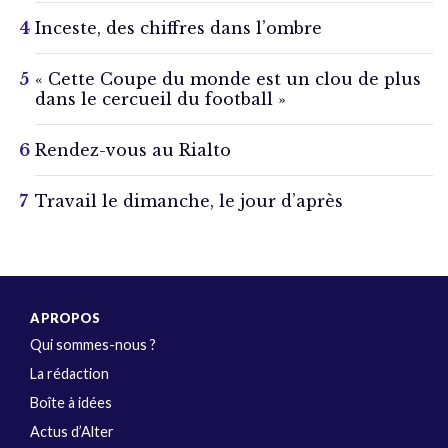
Inceste, des chiffres dans l’ombre
« Cette Coupe du monde est un clou de plus
dans le cercueil du football »
Rendez-vous au Rialto
Travail le dimanche, le jour d’après
A PROPOS
Qui sommes-nous ?
La rédaction
Boîte à idées
Actus d’Alter