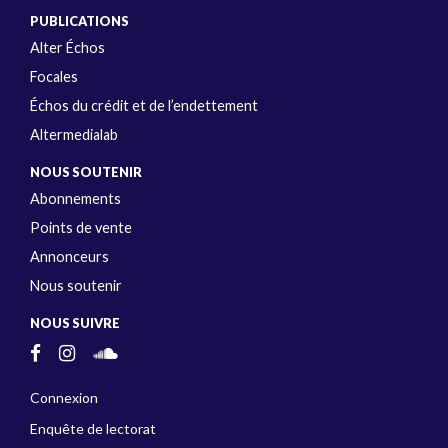
PUBLICATIONS
Alter Échos
Focales
Échos du crédit et de l’endettement
Altermedialab
NOUS SOUTENIR
Abonnements
Points de vente
Annonceurs
Nous soutenir
NOUS SUIVRE
Connexion
Enquête de lectorat