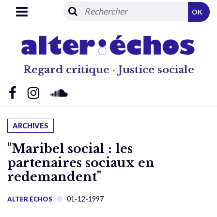
OK
Regard critique · Justice sociale
ARCHIVES
"Maribel social : les
partenaires sociaux en
redemandent"
01-12-1997
ALTER ÉCHOS