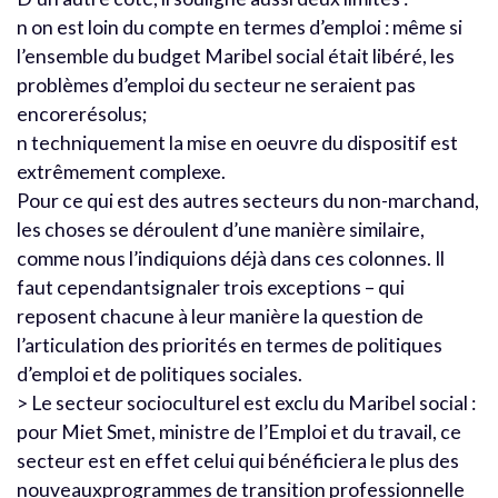
n on est loin du compte en termes d’emploi : même si
l’ensemble du budget Maribel social était libéré, les
problèmes d’emploi du secteur ne seraient pas
encorerésolus;
n techniquement la mise en oeuvre du dispositif est
extrêmement complexe.
Pour ce qui est des autres secteurs du non-marchand,
les choses se déroulent d’une manière similaire,
comme nous l’indiquions déjà dans ces colonnes. Il
faut cependantsignaler trois exceptions – qui
reposent chacune à leur manière la question de
l’articulation des priorités en termes de politiques
d’emploi et de politiques sociales.
> Le secteur socioculturel est exclu du Maribel social :
pour Miet Smet, ministre de l’Emploi et du travail, ce
secteur est en effet celui qui bénéficiera le plus des
nouveauxprogrammes de transition professionnelle