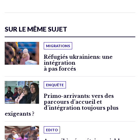
SUR LE MÊME SUJET
MIGRATIONS
Réfugiés ukrainiens: une
intégration
à pas forcés
ENQUÊTE
Primo-arrivants: vers des
parcours d’accueil et
d’intégration toujours plus
exigeants ?
EDITO