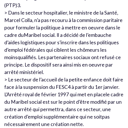
(PTP)3.
> Dans le secteur hospitalier, le ministre de la Santé,
Marcel Colla, n’a pas recouru à la commission paritaire
pour formuler la politique à mettre en oeuvre dans le
cadre duMaribel social. Il a décidé de l’embauche
d’aides logistiques pour s’inscrire dans les politiques
d’emploi fédérales qui ciblent les chômeurs les
moinsqualifiés. Les partenaires sociaux ont refusé ce
principe. Le dispositif sera ainsi mis en oeuvre par
arrêté ministériel.
> Le secteur de l’accueil de la petite enfance doit faire
face à la suspension du FESC4 à partir du 1er janvier.
L’Arrêté royal de février 1997 qui met en placele cadre
du Maribel social est sur le point d’être modifié par un
autre arrêté qui permettra, dans ce secteur, une
création d’emploi supplémentaire qui ne soitpas
nécessairement une création nette.