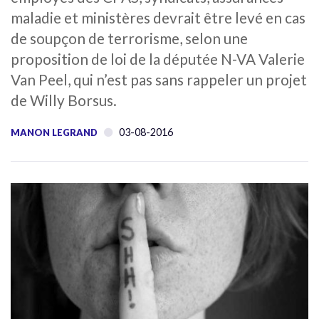
maladie et ministères devrait être levé en cas
de soupçon de terrorisme, selon une
proposition de loi de la députée N-VA Valerie
Van Peel, qui n’est pas sans rappeler un projet
de Willy Borsus.
03-08-2016
MANON LEGRAND