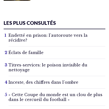
LES PLUS CONSULTÉS
Endetté en prison: l’autoroute vers la
récidive?
Éclats de famille
Titres-services: le poison invisible du
nettoyage
Inceste, des chiffres dans l’ombre
« Cette Coupe du monde est un clou de plus
dans le cercueil du football »