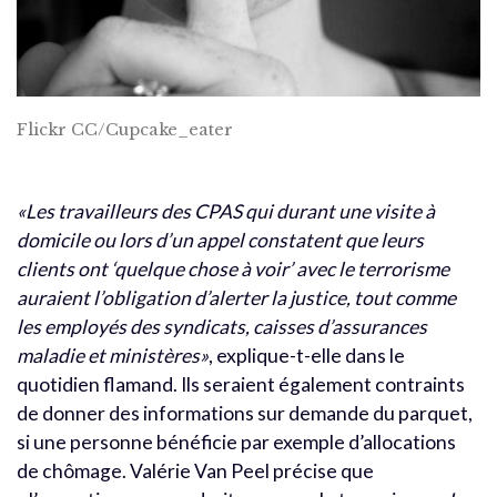
Flickr CC/Cupcake_eater
«Les travailleurs des CPAS qui durant une visite à
domicile ou lors d’un appel constatent que leurs
clients ont ‘quelque chose à voir’ avec le terrorisme
auraient l’obligation d’alerter la justice, tout comme
les employés des syndicats, caisses d’assurances
maladie et ministères»
, explique-t-elle dans le
quotidien flamand. Ils seraient également contraints
de donner des informations sur demande du parquet,
si une personne bénéficie par exemple d’allocations
de chômage. Valérie Van Peel précise que