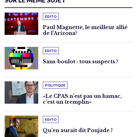
EDITO
Paul Magnette, le meilleur allié
de l’Arizona?
EDITO
Sans-boulot : tous suspects ?
POLITIQUE
«Le CPAS n’est pas un hamac,
c’est un tremplin»
EDITO
Qu’en aurait dit Poujade ?