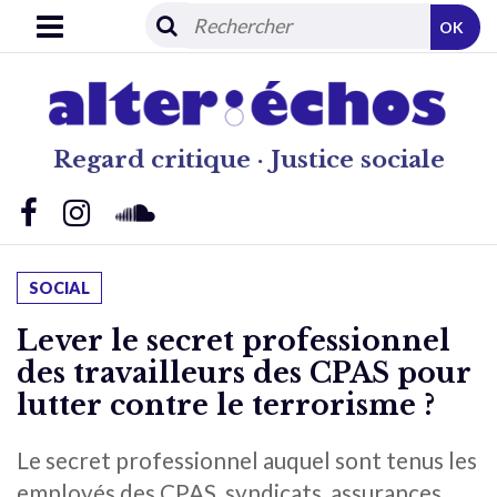
OK
Regard critique · Justice sociale
SOCIAL
Lever le secret professionnel
des travailleurs des CPAS pour
lutter contre le terrorisme ?
Le secret professionnel auquel sont tenus les
employés des CPAS, syndicats, assurances