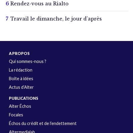
Rendez-vous au Rialto
Travail le dimanche, le jour d’après
A PROPOS
Qui sommes-nous ?
La rédaction
Boîte à idées
Actus d’Alter
PUBLICATIONS
Alter Échos
Focales
Échos du crédit et de l’endettement
Altermedialab