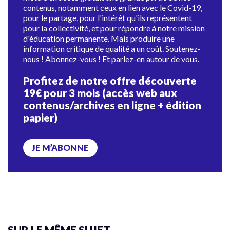
contenus, notamment ceux en lien avec le Covid-19,
pour le partage, pour l'intérêt qu'ils représentent
pour la collectivité, et pour répondre à notre mission
d'éducation permanente. Mais produire une
information critique de qualité a un coût. Soutenez-
nous ! Abonnez-vous ! Et parlez-en autour de vous.
Profitez de notre offre découverte
19€ pour 3 mois (accès web aux
contenus/archives en ligne + édition
papier)
JE M’ABONNE
SUR LE MÊME SUJET