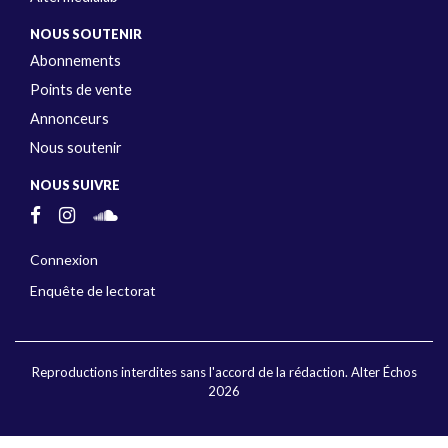
NOUS SOUTENIR
Abonnements
Points de vente
Annonceurs
Nous soutenir
NOUS SUIVRE
Connexion
Enquête de lectorat
Reproductions interdites sans l'accord de la rédaction. Alter Échos
2026