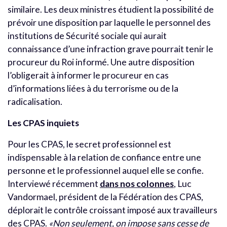
similaire. Les deux ministres étudient la possibilité de
prévoir une disposition par laquelle le personnel des
institutions de Sécurité sociale qui aurait
connaissance d’une infraction grave pourrait tenir le
procureur du Roi informé. Une autre disposition
l’obligerait à informer le procureur en cas
d’informations liées à du terrorisme ou de la
radicalisation.
Les CPAS inquiets
Pour les CPAS, le secret professionnel est
indispensable à la relation de confiance entre une
personne et le professionnel auquel elle se confie.
Interviewé récemment
dans nos colonnes
, Luc
Vandormael, président de la Fédération des CPAS,
déplorait le contrôle croissant imposé aux travailleurs
des CPAS.
«Non seulement, on impose sans cesse de