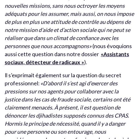
nouvelles missions, sans nous octroyer les moyens
adéquats pour les assumer, mais aussi, on nous impose
de plus en plus une attitude de contrôle au dépens de
notre mission d’aide et d’action sociale qui ne peut se
réaliser que dans un climat de confiance avec les
personnes que nous accompagnons»
(nous évoquions
aussi cette question dans notre dossier
«Assistants
sociaux, détecteur de radicaux »
).
Il s’exprimait également sur la question du secret
professionnel:
«D’abord il s’est agi d’exercer des
pressions sur nos agents pour collaborer avec la
justice dans les cas de fraude sociale, certains ont été
clairement menacés. À présent, il est question de
dénoncer les djihadistes supposés connus des CPAS.
Hormis le principe de nécessité, quand il y a danger
pour une personne ou son entourage, nous