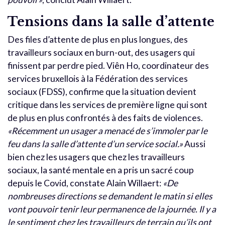
Tensions dans la salle d’attente
Des files d’attente de plus en plus longues, des
travailleurs sociaux en burn-out, des usagers qui
finissent par perdre pied. Viên Ho, coordinateur des
services bruxellois à la Fédération des services
sociaux (FDSS), confirme que la situation devient
critique dans les services de première ligne qui sont
de plus en plus confrontés à des faits de violences.
«Récemment un usager a menacé de s’immoler par le
feu dans la salle d’attente d’un service social.»
Aussi
bien chez les usagers que chez les travailleurs
sociaux, la santé mentale en a pris un sacré coup
depuis le Covid, constate Alain Willaert:
«De
nombreuses directions se demandent le matin si elles
vont pouvoir tenir leur permanence de la journée. Il y a
le sentiment chez les travailleurs de terrain qu’ils ont