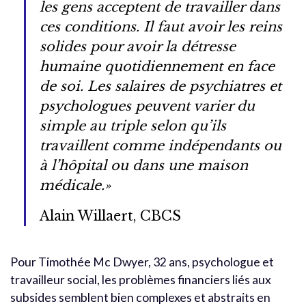
les gens acceptent de travailler dans
ces conditions. Il faut avoir les reins
solides pour avoir la détresse
humaine quotidiennement en face
de soi. Les salaires de psychiatres et
psychologues peuvent varier du
simple au triple selon qu’ils
travaillent comme indépendants ou
à l’hôpital ou dans une maison
médicale.»
Alain Willaert, CBCS
Pour Timothée Mc Dwyer, 32 ans, psychologue et
travailleur social, les problèmes financiers liés aux
subsides semblent bien complexes et abstraits en