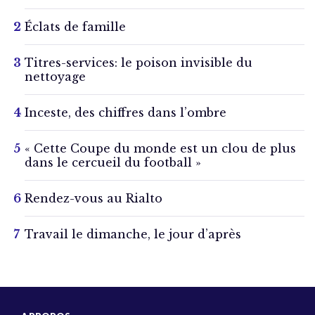
Éclats de famille
Titres-services: le poison invisible du
nettoyage
Inceste, des chiffres dans l’ombre
« Cette Coupe du monde est un clou de plus
dans le cercueil du football »
Rendez-vous au Rialto
Travail le dimanche, le jour d’après