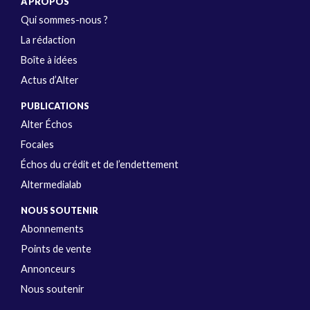
A PROPOS
Qui sommes-nous ?
La rédaction
Boîte à idées
Actus d’Alter
PUBLICATIONS
Alter Échos
Focales
Échos du crédit et de l’endettement
Altermedialab
NOUS SOUTENIR
Abonnements
Points de vente
Annonceurs
Nous soutenir