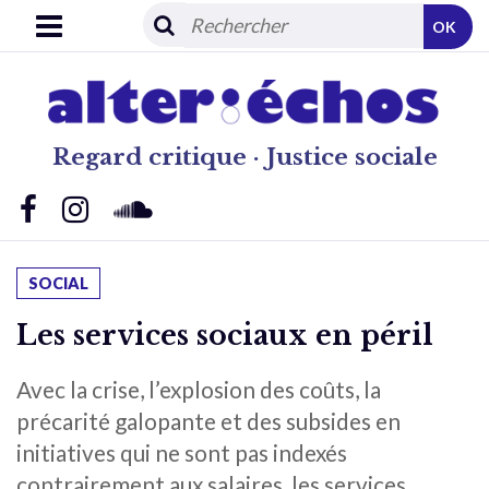
OK
Regard critique · Justice sociale
SOCIAL
Les services sociaux en péril
Avec la crise, l’explosion des coûts, la
précarité galopante et des subsides en
initiatives qui ne sont pas indexés
contrairement aux salaires, les services