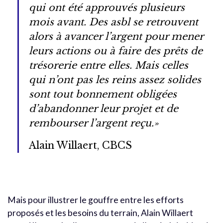
qui ont été approuvés plusieurs
mois avant. Des asbl se retrouvent
alors à avancer l’argent pour mener
leurs actions ou à faire des prêts de
trésorerie entre elles. Mais celles
qui n’ont pas les reins assez solides
sont tout bonnement obligées
d’abandonner leur projet et de
rembourser l’argent reçu.»
Alain Willaert, CBCS
Mais pour illustrer le gouffre entre les efforts
proposés et les besoins du terrain, Alain Willaert