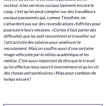
secteur: si les services sociaux tiennent encore le
coup, c’est qu’on peut compter sur des travailleurs
sociaux passionnés qui, comme Timothée, ne
s’attardent pas sur des revendications chiffrées pour
poursuivre leurs missions.
«Certes il faut parler des
difficultés que les asbl
rencontrent et travailler sur
l’attractivité des salaires pour améliorer le
recrutement. Mais on souffre aussi d’une certaine
image véhiculée par le milieu académique et les
médias. C’est aussi important de dire que le travail
qu’on effectue nous nourrit énormément et qu’on vit
des choses extraordinaires.»
Mais pour combien de
temps encore?