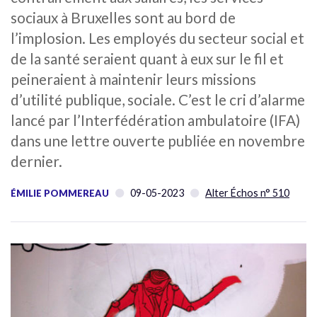
sociaux à Bruxelles sont au bord de
l’implosion. Les employés du secteur social et
de la santé seraient quant à eux sur le fil et
peineraient à maintenir leurs missions
d’utilité publique, sociale. C’est le cri d’alarme
lancé par l’Interfédération ambulatoire (IFA)
dans une lettre ouverte publiée en novembre
dernier.
09-05-2023
Alter Échos n° 510
ÉMILIE POMMEREAU