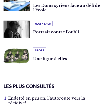
Les Doms syriens face au défi de
l’école
FLASHBACK
Portrait contre l’oubli
SPORT
Une ligue à elles
LES PLUS CONSULTÉS
Endetté en prison: l’autoroute vers la
récidive?