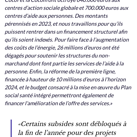
centres d’action sociale globale et 700.000 euros aux
centres d’aide aux personnes. Des montants
pérennisés en 2023, et nous travaillons pour qu’ils
puissent rentrer dans un financement structurel afin
qu’ils soient indexés. Pour faire face à l’augmentation
des coûts de l’énergie, 26 millions d’euros ont été
dégagés pour soutenir les structures du non-
marchand dont font partie les services de l’aide à la
personne. Enfin, la réforme de la première ligne,
financée à hauteur de 10 millions d’euros à l’horizon
2024, et le budget consacré à la mise en œuvre du Plan
social santé intégré permettront également de
financer l’amélioration de l’offre des services.»
«Certains subsides sont débloqués à
la fin de l’année pour des projets