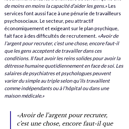
de moins en moins la capacité d’aider les gens.»
Les
services font aussi face à une pénurie de travailleurs
psychosociaux. Le secteur, peu attractif
économiquement et exigeant sur le plan psychique,
fait face à des difficultés de recrutement.
«Avoir de
l’argent pour recruter, c’est une chose, encore faut-il
que les gens acceptent de travailler dans ces
conditions. Il faut avoir les reins solides pour avoir la
détresse humaine quotidiennement en face de soi. Les
salaires de psychiatres et psychologues peuvent
varier du simple au triple selon qu’ils travaillent
comme indépendants ou à l’hôpital ou dans une
maison médicale.»
«Avoir de l’argent pour recruter,
c’est une chose, encore faut-il que