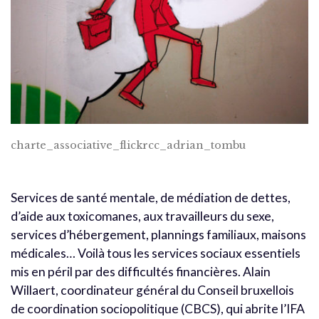
charte_associative_flickrcc_adrian_tombu
Services de santé mentale, de médiation de dettes,
d’aide aux toxicomanes, aux travailleurs du sexe,
services d’hébergement, plannings familiaux, maisons
médicales… Voilà tous les services sociaux essentiels
mis en péril par des difficultés financières. Alain
Willaert, coordinateur général du Conseil bruxellois
de coordination sociopolitique (CBCS), qui abrite l’IFA