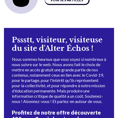
VOIR SES ARTICLES
Pssstt, visiteur, visiteuse
du site d'Alter Échos !
Nous sommes heureux que vous soyez si nombreux à
nous suivre sur le web. Nous avons fait le choix de
mettre en accès gratuit une grande partie de nos
contenus, notamment ceux en lien avec le Covid-19,
pour le partage, pour l'intérêt qu'ils représentent
pour la collectivité, et pour répondre à notre mission
d'éducation permanente. Mais produire une
information critique de qualité a un coût. Soutenez-
nous ! Abonnez-vous ! Et parlez-en autour de vous.
Profitez de notre offre découverte