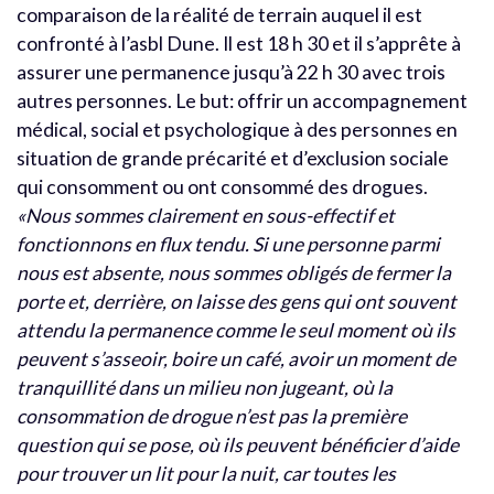
comparaison de la réalité de terrain auquel il est
confronté à l’asbl Dune. Il est 18 h 30 et il s’apprête à
assurer une permanence jusqu’à 22 h 30 avec trois
autres personnes. Le but: offrir un accompagnement
médical, social et psychologique à des personnes en
situation de grande précarité et d’exclusion sociale
qui consomment ou ont consommé des drogues.
«Nous sommes clairement en sous-effectif et
fonctionnons en flux tendu. Si une personne parmi
nous est absente, nous sommes obligés de fermer la
porte et, derrière, on laisse des gens qui ont souvent
attendu la permanence comme le seul moment où ils
peuvent s’asseoir, boire un café, avoir un moment de
tranquillité dans un milieu non jugeant, où la
consommation de drogue n’est pas la première
question qui se pose, où ils peuvent bénéficier d’aide
pour trouver un lit pour la nuit, car toutes les