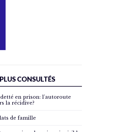
 PLUS CONSULTÉS
detté en prison: l’autoroute
rs la récidive?
lats de famille