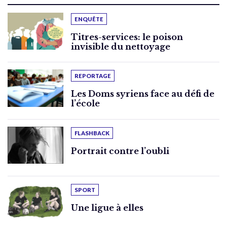
ENQUÊTE
Titres-services: le poison
invisible du nettoyage
REPORTAGE
Les Doms syriens face au défi de
l’école
FLASHBACK
Portrait contre l’oubli
SPORT
Une ligue à elles