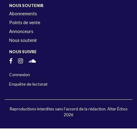
NOUS SOUTENIR
Abonnements
Points de vente
Annonceurs
Nous soutenir
NOUS SUIVRE
Connexion
Enquête de lectorat
Reproductions interdites sans l'accord de la rédaction. Alter Échos
2026