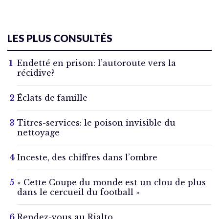
LES PLUS CONSULTÉS
Endetté en prison: l’autoroute vers la
récidive?
Éclats de famille
Titres-services: le poison invisible du
nettoyage
Inceste, des chiffres dans l’ombre
« Cette Coupe du monde est un clou de plus
dans le cercueil du football »
Rendez-vous au Rialto