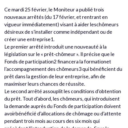
Ce mardi 25 février, le Moniteur a publié trois
nouveaux arrêtés (du 17 février, et rentrant en
vigueur immédiatement) visant à aider leschômeurs
désireux de s’installer comme indépendant ou de
créer une entreprise1.
Le premier arrêté introduit une nouveauté à la
législation sur le « prêt-chômeur ». Il précise que le
Fonds de participation2 financera la formationet
l’accompagnement des chômeurs3 qui bénéficient du
prêt dans la gestion de leur entreprise, afin de
maximiser leurs chances de réussite.
Le second arrêté assouplit les conditions d’obtention
du prêt. Tout d’abord, les chômeurs, qui introduisent
la demande auprès du Fonds de participation doivent
avoirbénéficié d’allocations de chômage ou d’attente
pendant trois mois au cours des six mois qui