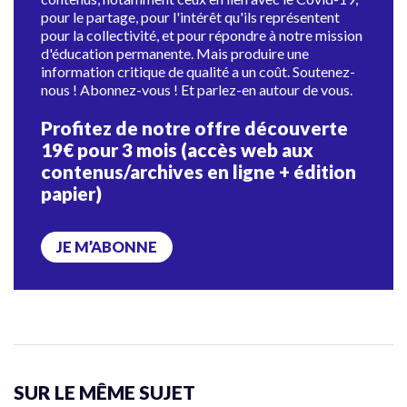
pour le partage, pour l'intérêt qu'ils représentent
pour la collectivité, et pour répondre à notre mission
d'éducation permanente. Mais produire une
information critique de qualité a un coût. Soutenez-
nous ! Abonnez-vous ! Et parlez-en autour de vous.
Profitez de notre offre découverte
19€ pour 3 mois (accès web aux
contenus/archives en ligne + édition
papier)
JE M’ABONNE
SUR LE MÊME SUJET