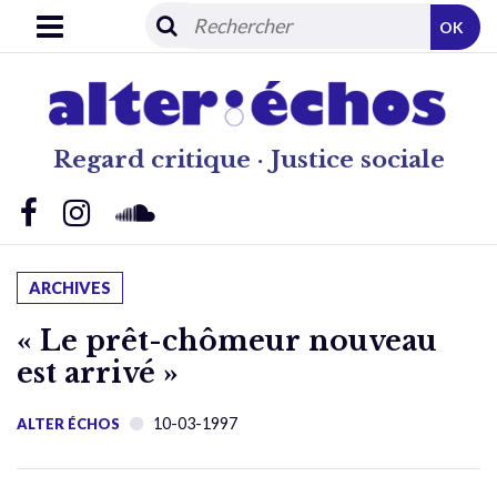
OK
Regard critique · Justice sociale
ARCHIVES
« Le prêt-chômeur nouveau
est arrivé »
10-03-1997
ALTER ÉCHOS