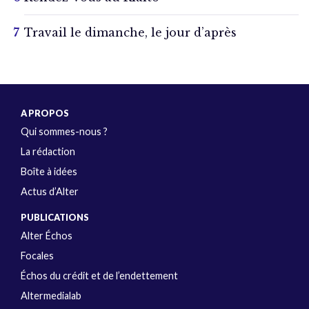
Travail le dimanche, le jour d’après
A PROPOS
Qui sommes-nous ?
La rédaction
Boîte à idées
Actus d’Alter
PUBLICATIONS
Alter Échos
Focales
Échos du crédit et de l’endettement
Altermedialab