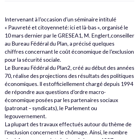
Intervenant à l’occasion d’un séminaire intitulé
« Pauvreté et citoyenneté: ici et là-bas », organisé le
10 mars dernier par le GRESEA1, M. Englert,conseiller
au Bureau Fédéral du Plan, a précisé quelques
chiffres concernant le coût économique de l’exclusion
pour la sécurité sociale.
Le Bureau Fédéral du Plan2, créé au début des années
70, réalise des projections des résultats des politiques
économiques. Il estofficiellement chargé depuis 1994
de répondre aux questions d’ordre macro-
économique posées par les partenaires sociaux
(patronat – syndicats), le Parlement ou
legouvernement.
La plupart des travaux effectués autour du thème de
l’exclusion concernent le chômage. Ainsi, le nombre