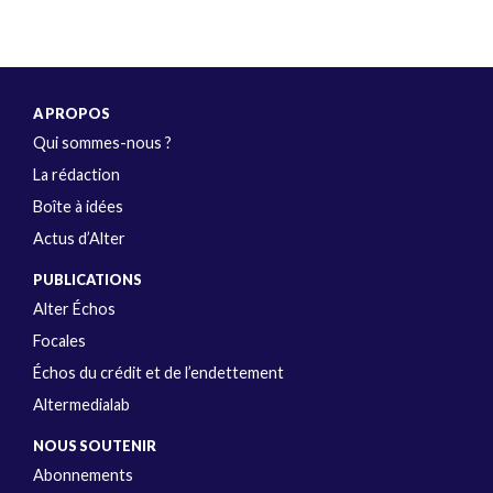
A PROPOS
Qui sommes-nous ?
La rédaction
Boîte à idées
Actus d’Alter
PUBLICATIONS
Alter Échos
Focales
Échos du crédit et de l’endettement
Altermedialab
NOUS SOUTENIR
Abonnements