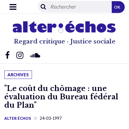
OK
Regard critique · Justice sociale
ARCHIVES
"Le coût du chômage : une
évaluation du Bureau fédéral
du Plan"
24-03-1997
ALTER ÉCHOS