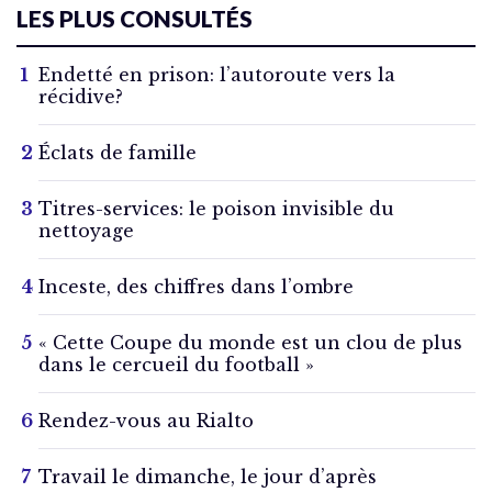
LES PLUS CONSULTÉS
Endetté en prison: l’autoroute vers la
récidive?
Éclats de famille
Titres-services: le poison invisible du
nettoyage
Inceste, des chiffres dans l’ombre
« Cette Coupe du monde est un clou de plus
dans le cercueil du football »
Rendez-vous au Rialto
Travail le dimanche, le jour d’après