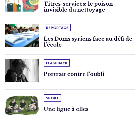
Titres-services: le poison
invisible du nettoyage
REPORTAGE
Les Doms syriens face au défi de
l’école
FLASHBACK
Portrait contre l’oubli
SPORT
Une ligue à elles