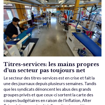
Titres-services: les mains propres
d’un secteur pas toujours net
Le secteur des titres-services est en crise et fait la
une des journaux depuis plusieurs semaines. Tandis
que les syndicats dénoncent les abus des grands
groupes privés et que ceux-ci sortent la carte des
coupes budgétaires en raison de l’inflation, Alter