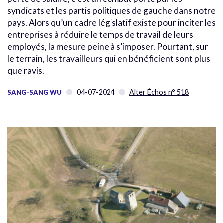
syndicats et les partis politiques de gauche dans notre
pays. Alors qu’un cadre législatif existe pour inciter les
entreprises à réduire le temps de travail de leurs
employés, la mesure peine à s’imposer. Pourtant, sur
le terrain, les travailleurs qui en bénéficient sont plus
que ravis.
04-07-2024
Alter Échos n° 518
SANG-SANG WU