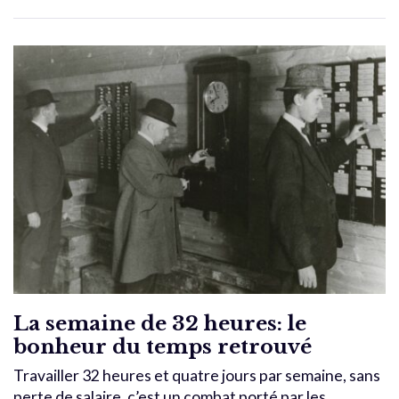
La semaine de 32 heures: le
bonheur du temps retrouvé
Travailler 32 heures et quatre jours par semaine, sans
perte de salaire, c’est un combat porté par les