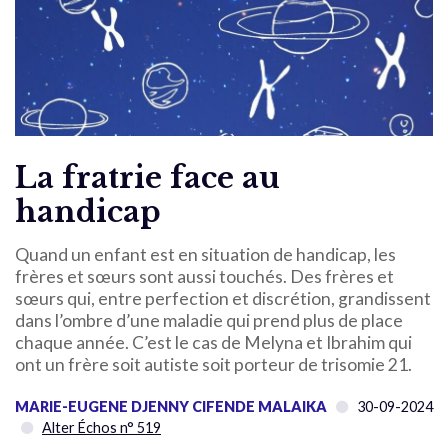
La fratrie face au
handicap
Quand un enfant est en situation de handicap, les
frères et sœurs sont aussi touchés. Des frères et
sœurs qui, entre perfection et discrétion, grandissent
dans l’ombre d’une maladie qui prend plus de place
chaque année. C’est le cas de Melyna et Ibrahim qui
ont un frère soit autiste soit porteur de trisomie 21.
MARIE-EUGENE DJENNY CIFENDE MALAIKA
30-09-2024
Alter Échos n° 519