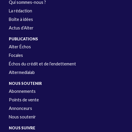
Qui sommes-nous ?
La rédaction
Boîte à idées
Actus d’Alter
PUBLICATIONS
Alter Échos
Focales
Échos du crédit et de l’endettement
Altermedialab
NOUS SOUTENIR
Abonnements
Points de vente
Annonceurs
Nous soutenir
NOUS SUIVRE