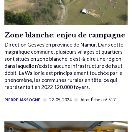
Zone blanche: enjeu de campagne
Direction Gesves en province de Namur. Dans cette
magnifique commune, plusieurs villages et quartiers
sont situés en zone blanche, c’est-à-dire une région
dans laquelle n’existe aucune infrastructure de haut
débit. La Wallonie est principalement touchée par le
phénomène, les communes rurales en tête, ce qui
représentait en 2022 120.000 foyers.
22-05-2024
Alter Échos n° 517
PIERRE JASSOGNE