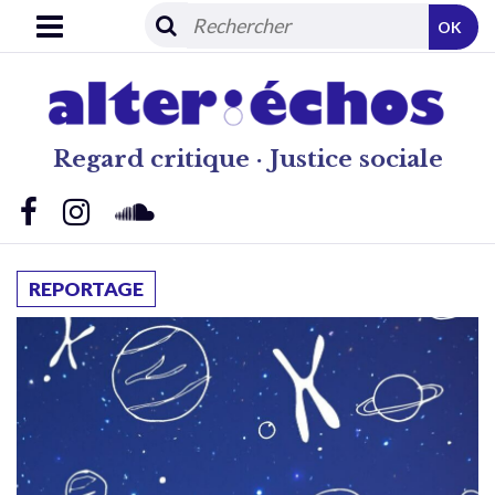
OK
Regard critique · Justice sociale
REPORTAGE