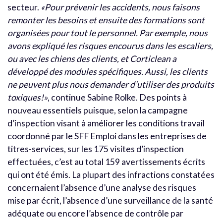
secteur.
«Pour prévenir les accidents, nous faisons
remonter les besoins et ensuite des formations sont
organisées pour tout le personnel. Par exemple, nous
avons expliqué les risques encourus dans les escaliers,
ou avec les chiens des clients, et Corticlean a
développé des modules spécifiques. Aussi, les clients
ne peuvent plus nous demander d’utiliser des produits
toxiques!»
, continue Sabine Rolke. Des points à
nouveau essentiels puisque, selon la campagne
d’inspection visant à améliorer les conditions travail
coordonné par le SFF Emploi dans les entreprises de
titres-services, sur les 175 visites d’inspection
effectuées, c’est au total 159 avertissements écrits
qui ont été émis. La plupart des infractions constatées
concernaient l’absence d’une analyse des risques
mise par écrit, l’absence d’une surveillance de la santé
adéquate ou encore l’absence de contrôle par