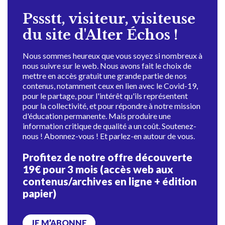
Pssstt, visiteur, visiteuse
du site d'Alter Échos !
Nous sommes heureux que vous soyez si nombreux à
nous suivre sur le web. Nous avons fait le choix de
mettre en accès gratuit une grande partie de nos
contenus, notamment ceux en lien avec le Covid-19,
pour le partage, pour l'intérêt qu'ils représentent
pour la collectivité, et pour répondre à notre mission
d'éducation permanente. Mais produire une
information critique de qualité a un coût. Soutenez-
nous ! Abonnez-vous ! Et parlez-en autour de vous.
Profitez de notre offre découverte
19€ pour 3 mois (accès web aux
contenus/archives en ligne + édition
papier)
JE M’ABONNE