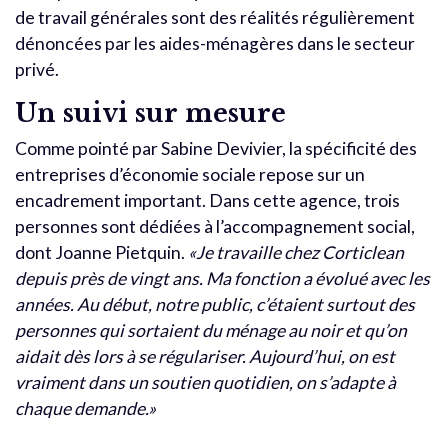
de travail générales sont des réalités régulièrement
dénoncées par les aides-ménagères dans le secteur
privé.
Un suivi sur mesure
Comme pointé par Sabine Devivier, la spécificité des
entreprises d’économie sociale repose sur un
encadrement important. Dans cette agence, trois
personnes sont dédiées à l’accompagnement social,
dont Joanne Pietquin.
«Je travaille chez Corticlean
depuis près de vingt ans. Ma fonction a évolué avec les
années. Au début, notre public, c’étaient surtout des
personnes qui sortaient du ménage au noir et qu’on
aidait dès lors à se régulariser. Aujourd’hui, on est
vraiment dans un soutien quotidien, on s’adapte à
chaque demande.»