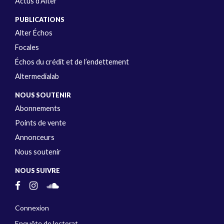
Actus d’Alter
PUBLICATIONS
Alter Échos
Focales
Échos du crédit et de l’endettement
Altermedialab
NOUS SOUTENIR
Abonnements
Points de vente
Annonceurs
Nous soutenir
NOUS SUIVRE
Connexion
Enquête de lectorat