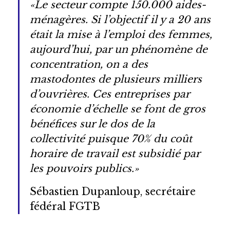
«Le secteur compte 150.000 aides-
ménagères. Si l’objectif il y a 20 ans
était la mise à l’emploi des femmes,
aujourd’hui, par un phénomène de
concentration, on a des
mastodontes de plusieurs milliers
d’ouvrières. Ces entreprises par
économie d’échelle se font de gros
bénéfices sur le dos de la
collectivité puisque 70% du coût
horaire de travail est subsidié par
les pouvoirs publics.»
Sébastien Dupanloup, secrétaire
fédéral FGTB