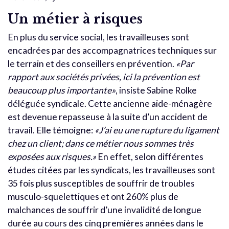
Un métier à risques
En plus du service social, les travailleuses sont
encadrées par des accompagnatrices techniques sur
le terrain et des conseillers en prévention.
«Par
rapport aux sociétés privées, ici la prévention est
beaucoup plus importante»
, insiste Sabine Rolke
déléguée syndicale. Cette ancienne aide-ménagère
est devenue repasseuse à la suite d’un accident de
travail. Elle témoigne:
«J’ai eu une rupture du ligament
chez un client; dans ce métier nous sommes très
exposées aux risques.»
En effet, selon différentes
études citées par les syndicats, les travailleuses sont
35 fois plus susceptibles de souffrir de troubles
musculo-squelettiques et ont 260% plus de
malchances de souffrir d’une invalidité de longue
durée au cours des cinq premières années dans le