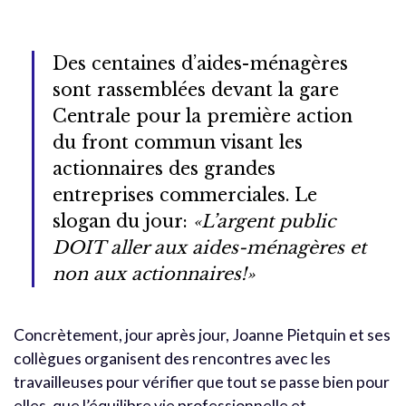
Des centaines d’aides-ménagères
sont rassemblées devant la gare
Centrale pour la première action
du front commun visant les
actionnaires des grandes
entreprises commerciales. Le
slogan du jour:
«L’argent public
DOIT aller aux aides-ménagères et
non aux actionnaires!»
Concrètement, jour après jour, Joanne Pietquin et ses
collègues organisent des rencontres avec les
travailleuses pour vérifier que tout se passe bien pour
elles, que l’équilibre vie professionnelle et