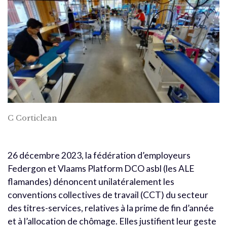
C Corticlean
26 décembre 2023, la fédération d’employeurs
Federgon et Vlaams Platform DCO asbl (les ALE
flamandes) dénoncent unilatéralement les
conventions collectives de travail (CCT) du secteur
des titres-services, relatives à la prime de fin d’année
et à l’allocation de chômage. Elles justifient leur geste