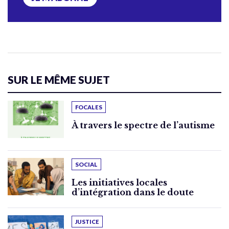
SUR LE MÊME SUJET
FOCALES
À travers le spectre de l’autisme
SOCIAL
Les initiatives locales
d’intégration dans le doute
JUSTICE