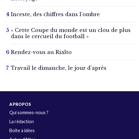
Inceste, des chiffres dans l’ombre
« Cette Coupe du monde est un clou de plus
dans le cercueil du football »
Rendez-vous au Rialto
Travail le dimanche, le jour d’après
A PROPOS
Qui sommes-nous ?
La rédaction
Boîte à idées