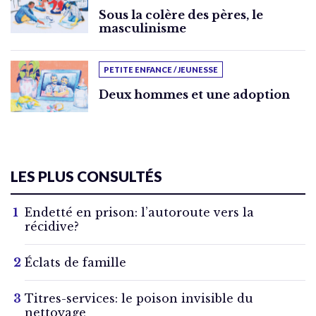
Sous la colère des pères, le
masculinisme
PETITE ENFANCE / JEUNESSE
Deux hommes et une adoption
LES PLUS CONSULTÉS
Endetté en prison: l’autoroute vers la
récidive?
Éclats de famille
Titres-services: le poison invisible du
nettoyage