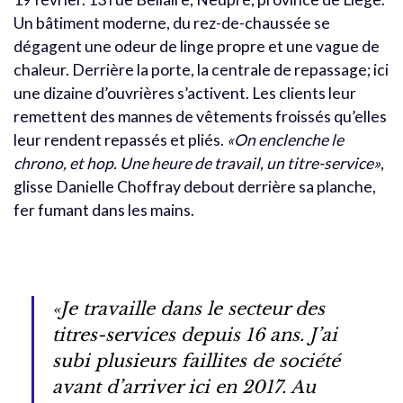
Un bâtiment moderne, du rez-de-chaussée se
dégagent une odeur de linge propre et une vague de
chaleur. Derrière la porte, la centrale de repassage; ici
une dizaine d’ouvrières s’activent. Les clients leur
remettent des mannes de vêtements froissés qu’elles
leur rendent repassés et pliés.
«On enclenche le
chrono, et hop. Une heure de travail, un titre-service»
,
glisse Danielle Choffray debout derrière sa planche,
fer fumant dans les mains.
«Je travaille dans le secteur des
titres-services depuis 16 ans. J’ai
subi plusieurs faillites de société
avant d’arriver ici en 2017. Au