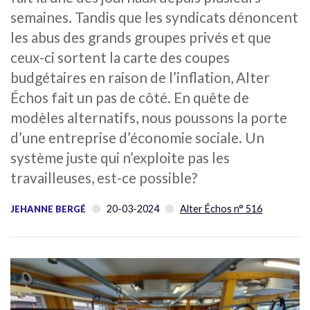
semaines. Tandis que les syndicats dénoncent
les abus des grands groupes privés et que
ceux-ci sortent la carte des coupes
budgétaires en raison de l’inflation, Alter
Échos fait un pas de côté. En quête de
modèles alternatifs, nous poussons la porte
d’une entreprise d’économie sociale. Un
système juste qui n’exploite pas les
travailleuses, est-ce possible?
20-03-2024
Alter Échos n° 516
JEHANNE BERGÉ