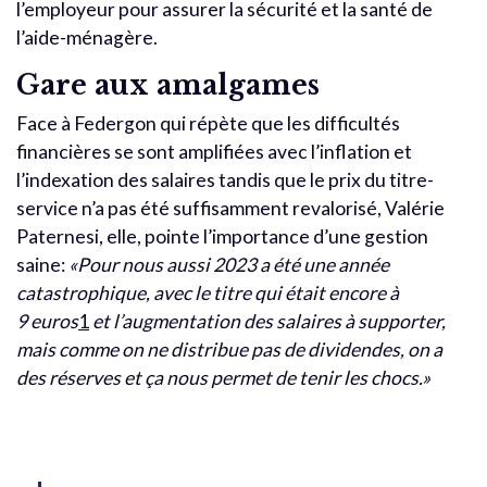
l’employeur pour assurer la sécurité et la santé de
l’aide-ménagère.
Gare aux amalgames
Face à Federgon qui répète que les difficultés
financières se sont amplifiées avec l’inflation et
l’indexation des salaires tandis que le prix du titre-
service n’a pas été suffisamment revalorisé, Valérie
Paternesi, elle, pointe l’importance d’une gestion
saine:
«Pour nous aussi 2023 a été une année
catastrophique, avec le titre qui était encore à
9 euros
1
et l’augmentation des salaires à supporter,
mais comme on ne distribue pas de dividendes, on a
des réserves et ça nous permet de tenir les chocs.»