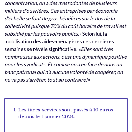
concentration, on a des mastodontes de plusieurs
milliers d’ouvrières. Ces entreprises par économie
d’échelle se font de gros bénéfices sur le dos de la
collectivité puisque 70% du coût horaire de travail est
subsidié par les pouvoirs publics.»
Selon lui, la
mobilisation des aides-ménagères ces dernières
semaines se révèle significative.
«Elles sont très
nombreuses aux actions, c’est une dynamique positive
pour les syndicats. Et comme on a en face de nous un
banc patronal qui n’a aucune volonté de coopérer, on
ne va pas s’arrêter, tout au contraire!»
Les titres-services sont passés à 10 euros
depuis le 1 janvier 2024.