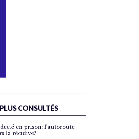
 PLUS CONSULTÉS
detté en prison: l’autoroute
rs la récidive?