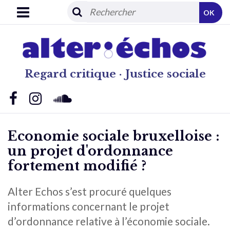
OK
Regard critique · Justice sociale
Economie sociale bruxelloise :
un projet d'ordonnance
fortement modifié ?
Alter Echos s’est procuré quelques
informations concernant le projet
d’ordonnance relative à l’économie sociale.