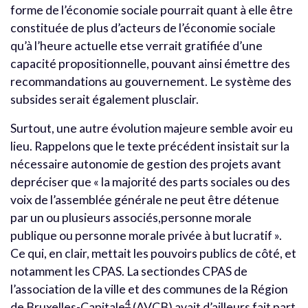
forme de l’économie sociale pourrait quant à elle être
constituée de plus d’acteurs de l’économie sociale
qu’à l’heure actuelle etse verrait gratifiée d’une
capacité propositionnelle, pouvant ainsi émettre des
recommandations au gouvernement. Le système des
subsides serait également plusclair.
Surtout, une autre évolution majeure semble avoir eu
lieu. Rappelons que le texte précédent insistait sur la
nécessaire autonomie de gestion des projets avant
depréciser que « la majorité des parts sociales ou des
voix de l’assemblée générale ne peut être détenue
par un ou plusieurs associés,personne morale
publique ou personne morale privée à but lucratif ».
Ce qui, en clair, mettait les pouvoirs publics de côté, et
notamment les CPAS. La sectiondes CPAS de
l’association de la ville et des communes de la Région
4
de Bruxelles-Capitale
(AVCB) avait d’ailleurs fait part