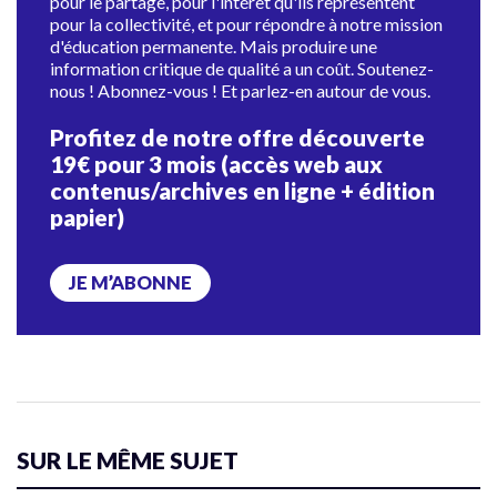
pour le partage, pour l'intérêt qu'ils représentent
pour la collectivité, et pour répondre à notre mission
d'éducation permanente. Mais produire une
information critique de qualité a un coût. Soutenez-
nous ! Abonnez-vous ! Et parlez-en autour de vous.
Profitez de notre offre découverte
19€ pour 3 mois (accès web aux
contenus/archives en ligne + édition
papier)
JE M’ABONNE
SUR LE MÊME SUJET