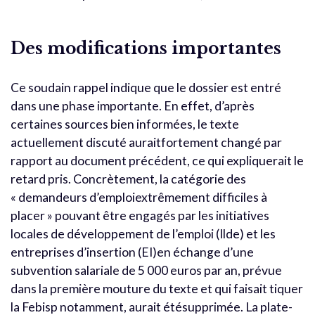
Des modifications importantes
Ce soudain rappel indique que le dossier est entré
dans une phase importante. En effet, d’après
certaines sources bien informées, le texte
actuellement discuté auraitfortement changé par
rapport au document précédent, ce qui expliquerait le
retard pris. Concrètement, la catégorie des
« demandeurs d’emploiextrêmement difficiles à
placer » pouvant être engagés par les initiatives
locales de développement de l’emploi (Ilde) et les
entreprises d’insertion (EI)en échange d’une
subvention salariale de 5 000 euros par an, prévue
dans la première mouture du texte et qui faisait tiquer
la Febisp notamment, aurait étésupprimée. La plate-