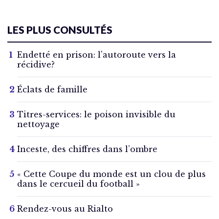
LES PLUS CONSULTÉS
Endetté en prison: l’autoroute vers la
récidive?
Éclats de famille
Titres-services: le poison invisible du
nettoyage
Inceste, des chiffres dans l’ombre
« Cette Coupe du monde est un clou de plus
dans le cercueil du football »
Rendez-vous au Rialto