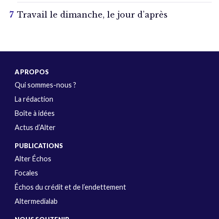
Travail le dimanche, le jour d’après
A PROPOS
Qui sommes-nous ?
La rédaction
Boîte à idées
Actus d’Alter
PUBLICATIONS
Alter Échos
Focales
Échos du crédit et de l’endettement
Altermedialab