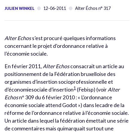
12-06-2011
Alter Échos n° 317
JULIEN WINKEL
Alter Echos
s’est procuré quelques informations
concernant le projet d’ordonnance relative à
l’économie sociale.
En février 2011,
Alter Echos
consacrait un article au
positionnement de la Fédération bruxelloise des
organismes d’insertion socioprofessionnelle et
1
d’économiesociale d’insertion
(Febisp) (voir
Alter
Echos
n° 309 du 6 février 2010 : « L’ordonnance
économie sociale attend Godot ») dans lecadre de la
réforme de l’ordonnance relative à l’économie sociale.
Un article dans lequel la fédération émettait une série
de commentaires mais quimarquait surtout une