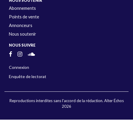
NOUS SOUTENIR
Abonnements
Points de vente
Annonceurs
Nous soutenir
NOUS SUIVRE
Connexion
Enquête de lectorat
Reproductions interdites sans l'accord de la rédaction. Alter Échos
2026