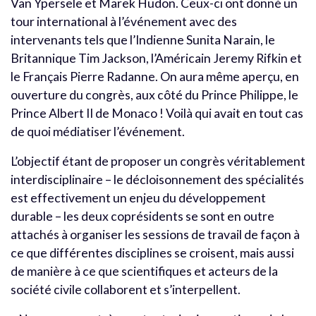
Van Ypersele et Marek Hudon. Ceux-ci ont donné un
tour international à l’événement avec des
intervenants tels que l’Indienne Sunita Narain, le
Britannique Tim Jackson, l’Américain Jeremy Rifkin et
le Français Pierre Radanne. On aura même aperçu, en
ouverture du congrès, aux côté du Prince Philippe, le
Prince Albert II de Monaco ! Voilà qui avait en tout cas
de quoi médiatiser l’événement.
L’objectif étant de proposer un congrès véritablement
interdisciplinaire – le décloisonnement des spécialités
est effectivement un enjeu du développement
durable – les deux coprésidents se sont en outre
attachés à organiser les sessions de travail de façon à
ce que différentes disciplines se croisent, mais aussi
de manière à ce que scientifiques et acteurs de la
société civile collaborent et s’interpellent.