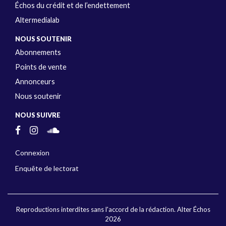
Échos du crédit et de l’endettement
Altermedialab
NOUS SOUTENIR
Abonnements
Points de vente
Annonceurs
Nous soutenir
NOUS SUIVRE
Connexion
Enquête de lectorat
Reproductions interdites sans l'accord de la rédaction. Alter Échos
2026