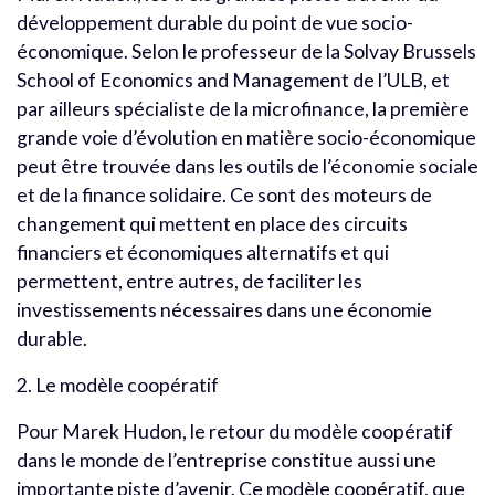
développement durable du point de vue socio-
économique. Selon le professeur de la Solvay Brussels
School of Economics and Management de l’ULB, et
par ailleurs spécialiste de la microfinance, la première
grande voie d’évolution en matière socio-économique
peut être trouvée dans les outils de l’économie sociale
et de la finance solidaire. Ce sont des moteurs de
changement qui mettent en place des circuits
financiers et économiques alternatifs et qui
permettent, entre autres, de faciliter les
investissements nécessaires dans une économie
durable.
2. Le modèle coopératif
Pour Marek Hudon, le retour du modèle coopératif
dans le monde de l’entreprise constitue aussi une
importante piste d’avenir. Ce modèle coopératif, que