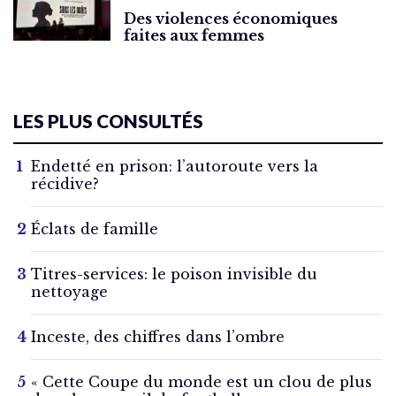
Des violences économiques
faites aux femmes
LES PLUS CONSULTÉS
Endetté en prison: l’autoroute vers la
récidive?
Éclats de famille
Titres-services: le poison invisible du
nettoyage
Inceste, des chiffres dans l’ombre
« Cette Coupe du monde est un clou de plus