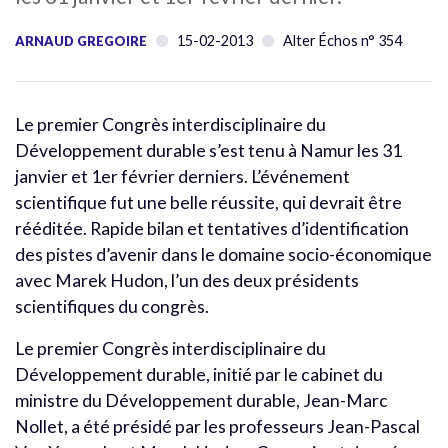
15-02-2013
Alter Échos n° 354
ARNAUD GREGOIRE
Le premier Congrès interdisciplinaire du
Développement durable s’est tenu à Namur les 31
janvier et 1er février derniers. L’événement
scientifique fut une belle réussite, qui devrait être
rééditée. Rapide bilan et tentatives d’identification
des pistes d’avenir dans le domaine socio-économique
avec Marek Hudon, l’un des deux présidents
scientifiques du congrès.
Le premier Congrès interdisciplinaire du
Développement durable, initié par le cabinet du
ministre du Développement durable, Jean-Marc
Nollet, a été présidé par les professeurs Jean-Pascal