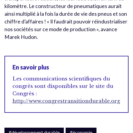
kilomètre. Le constructeur de pneumatiques aurait
ainsi multiplié à la fois la durée de vie des pneus et son
chiffre d’affaires ! « Il faudrait pouvoir réindustrialiser
nos sociétés sur ce mode de production », avance
Marek Hudon.
En savoir plus
Les communications scientifiques du
congrès sont disponibles sur le site du
Congrès :
http://www.congrestransitiondurable.org
#développement durable
#économie