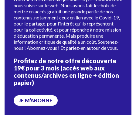
nous suivre sur le web. Nous avons fait le choix de
mettre en accès gratuit une grande partie de nos
contenus, notamment ceux en lien avec le Covid-19,
pour le partage, pour l'intérêt qu'ils représentent
pour la collectivité, et pour répondre à notre mission
d'éducation permanente. Mais produire une
information critique de qualité a un coût. Soutenez-
nous ! Abonnez-vous ! Et parlez-en autour de vous.
Profitez de notre offre découverte
19€ pour 3 mois (accès web aux
contenus/archives en ligne + édition
papier)
JE M’ABONNE