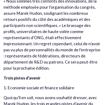
« Nous sommes très contents des innovations, de la
méthode employée pour l’organisation du congrès,
assure Marek Hudon, soulignant les nombreux
retours positifs du côté des académiques et des
participants non scientifiques. » Le brassage des
profils, universitaires de haute volée comme
représentants d’ONG, était effectivement
impressionnant. Un regret cependant, celui de n’avoir
pas vu plus de personnalités du monde de l’entreprise
: représentants de fédérations, directeurs de
département de R&D ou patrons. Ce sera peut-être
pour la prochaine édition.
Trois pistes d’avenir
1. Economie sociale et finance solidaire
Quoi qu’il en soit, nous avons souhaité dresser, avec
Marek Hudon, les trois grandes pistes d’avenir du