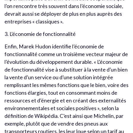
l’on rencontre très souvent dans l’économie sociale,
devrait aussi se déployer de plus en plus auprès des
entreprises « classiques ».
3. L’économie de fonctionnalité
Enfin, Marek Hudon identifie l’économie de
fonctionnalité comme un troisième vecteur majeur de
l’évolution du développement durable. « L’économie
de fonctionnalité vise à substituer à la vente d’un bien
la vente d’un service ou d’une solution intégrée
remplissant les mêmes fonctions que le bien, voire des
fonctions élargies, tout en consommant moins de
ressources et d’énergie et en créant des externalités
environnementales et sociales positives », selon la
définition de Wikipédia. C’est ainsi que Michelin, par
exemple, plutôt que de vendre des pneus aux
transporteurs routiers, les leur loue selon un tarif au