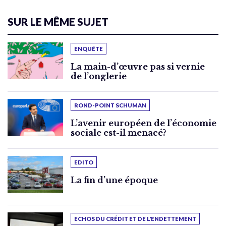
SUR LE MÊME SUJET
ENQUÊTE
La main-d’œuvre pas si vernie
de l’onglerie
ROND-POINT SCHUMAN
L’avenir européen de l’économie
sociale est-il menacé?
EDITO
La fin d’une époque
ECHOS DU CRÉDIT ET DE L'ENDETTEMENT