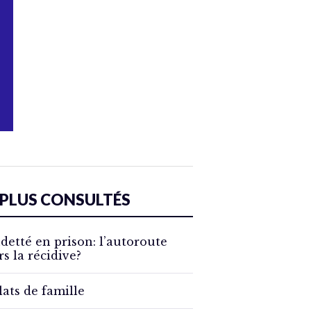
 PLUS CONSULTÉS
detté en prison: l’autoroute
rs la récidive?
lats de famille