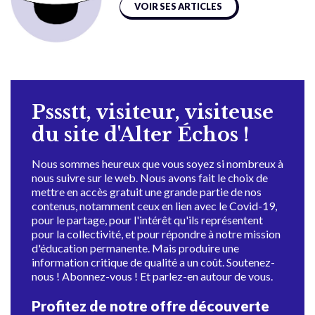
VOIR SES ARTICLES
Pssstt, visiteur, visiteuse
du site d'Alter Échos !
Nous sommes heureux que vous soyez si nombreux à
nous suivre sur le web. Nous avons fait le choix de
mettre en accès gratuit une grande partie de nos
contenus, notamment ceux en lien avec le Covid-19,
pour le partage, pour l'intérêt qu'ils représentent
pour la collectivité, et pour répondre à notre mission
d'éducation permanente. Mais produire une
information critique de qualité a un coût. Soutenez-
nous ! Abonnez-vous ! Et parlez-en autour de vous.
Profitez de notre offre découverte