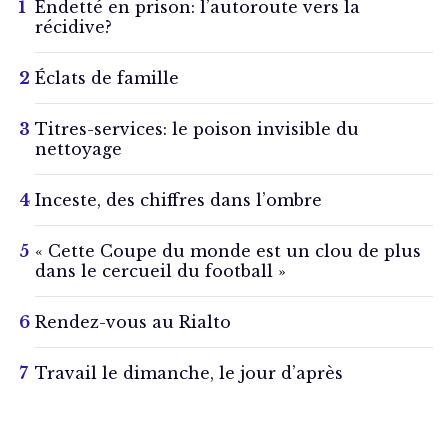
Endetté en prison: l’autoroute vers la
récidive?
Éclats de famille
Titres-services: le poison invisible du
nettoyage
Inceste, des chiffres dans l’ombre
« Cette Coupe du monde est un clou de plus
dans le cercueil du football »
Rendez-vous au Rialto
Travail le dimanche, le jour d’après