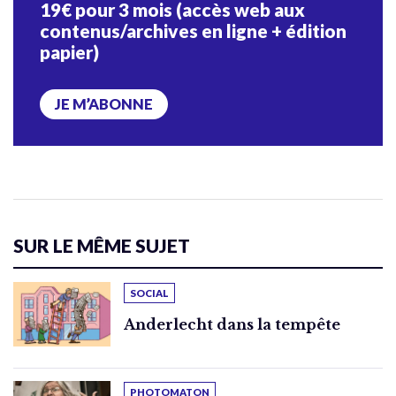
19€ pour 3 mois (accès web aux
contenus/archives en ligne + édition
papier)
JE M’ABONNE
SUR LE MÊME SUJET
SOCIAL
Anderlecht dans la tempête
PHOTOMATON