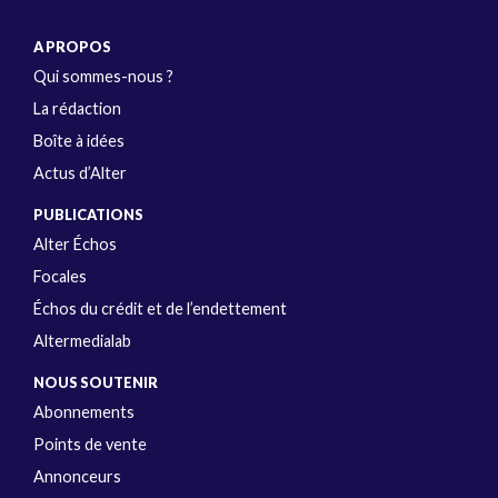
A PROPOS
Qui sommes-nous ?
La rédaction
Boîte à idées
Actus d’Alter
PUBLICATIONS
Alter Échos
Focales
Échos du crédit et de l’endettement
Altermedialab
NOUS SOUTENIR
Abonnements
Points de vente
Annonceurs