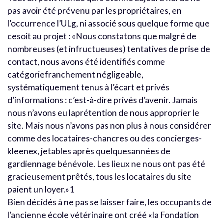
pas avoir été prévenu par les propriétaires, en
l’occurrence l’ULg, ni associé sous quelque forme que
cesoit au projet : «Nous constatons que malgré de
nombreuses (et infructueuses) tentatives de prise de
contact, nous avons été identifiés comme
catégoriefranchement négligeable,
systématiquement tenus à l’écart et privés
d’informations : c’est-à-dire privés d’avenir. Jamais
nous n’avons eu laprétention de nous approprier le
site. Mais nous n’avons pas non plus à nous considérer
comme des locataires-chancres ou des concierges-
kleenex, jetables après quelquesannées de
gardiennage bénévole. Les lieux ne nous ont pas été
gracieusement prêtés, tous les locataires du site
paient un loyer.»1
Bien décidés à ne pas se laisser faire, les occupants de
l’ancienne école vétérinaire ont créé «la Fondation