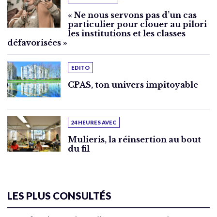
« Ne nous servons pas d’un cas
particulier pour clouer au pilori
les institutions et les classes
défavorisées »
EDITO
CPAS, ton univers impitoyable
24 HEURES AVEC
Mulieris, la réinsertion au bout
du fil
LES PLUS CONSULTÉS