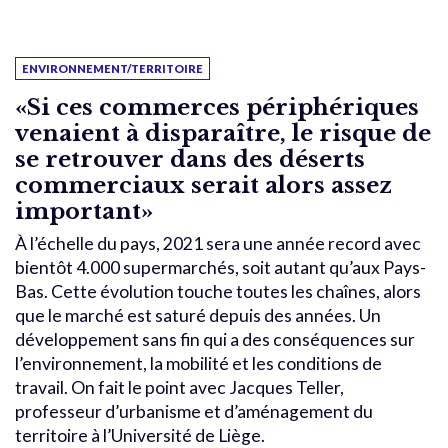
ENVIRONNEMENT/TERRITOIRE
«Si ces commerces périphériques
venaient à disparaître, le risque de
se retrouver dans des déserts
commerciaux serait alors assez
important»
À l’échelle du pays, 2021 sera une année record avec
bientôt 4.000 supermarchés, soit autant qu’aux Pays-
Bas. Cette évolution touche toutes les chaînes, alors
que le marché est saturé depuis des années. Un
développement sans fin qui a des conséquences sur
l’environnement, la mobilité et les conditions de
travail. On fait le point avec Jacques Teller,
professeur d’urbanisme et d’aménagement du
territoire à l’Université de Liège.