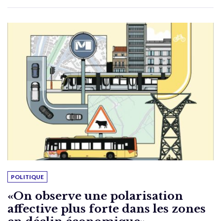
POLITIQUE
«On observe une polarisation
affective plus forte dans les zones