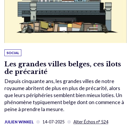
SOCIAL
Les grandes villes belges, ces îlots
de précarité
Depuis cinquante ans, les grandes villes de notre
royaume abritent de plus en plus de précarité, alors
que leurs périphéries semblent bien mieux loties. Un
phénomène typiquement belge dont on commence à
peine à prendre la mesure.
14-07-2025
Alter Échos n° 524
JULIEN WINKEL