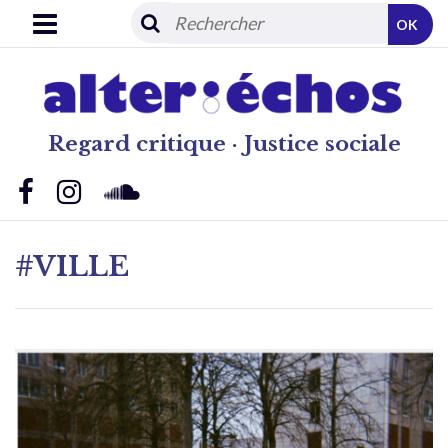
OK
Regard critique · Justice sociale
#VILLE