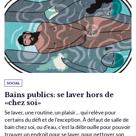
SOCIAL
Bains publics: se laver hors de
«chez soi»
Se laver, une routine, un plaisir… qui relève pour
certains du défi et de l’exception. À défaut de salle de
bain chez soi, ou d’eau, c’est la débrouille pour pouvoir
trouver un endroit pour se laver, pour nettoyer son