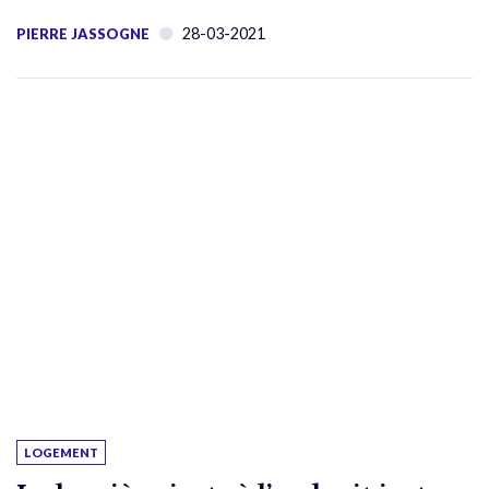
28-03-2021
PIERRE JASSOGNE
LOGEMENT