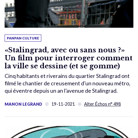
PANPAN CULTURE
«Stalingrad, avec ou sans nous ?»
Un film pour interroger comment
la ville se dessine (et se gomme)
Cinq habitants et riverains du quartier Stalingrad ont
filmé le chantier de creusement d’un nouveau métro,
qui éventre depuis un an l’avenue de Stalingrad.
19-11-2021
Alter Échos n° 498
MANON LEGRAND