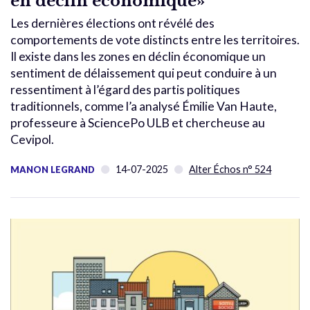
en déclin économique»
Les dernières élections ont révélé des
comportements de vote distincts entre les territoires.
Il existe dans les zones en déclin économique un
sentiment de délaissement qui peut conduire à un
ressentiment à l’égard des partis politiques
traditionnels, comme l’a analysé Émilie Van Haute,
professeure à SciencePo ULB et chercheuse au
Cevipol.
14-07-2025
Alter Échos n° 524
MANON LEGRAND