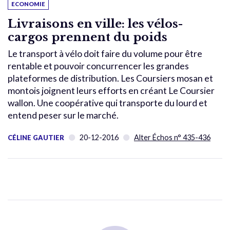
ECONOMIE
Livraisons en ville: les vélos-
cargos prennent du poids
Le transport à vélo doit faire du volume pour être
rentable et pouvoir concurrencer les grandes
plateformes de distribution. Les Coursiers mosan et
montois joignent leurs efforts en créant Le Coursier
wallon. Une coopérative qui transporte du lourd et
entend peser sur le marché.
20-12-2016
Alter Échos n° 435-436
CÉLINE GAUTIER