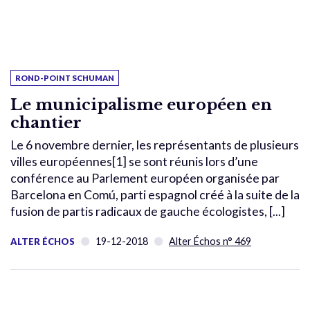
ROND-POINT SCHUMAN
Le municipalisme européen en
chantier
Le 6 novembre dernier, les représentants de plusieurs
villes européennes[1] se sont réunis lors d’une
conférence au Parlement européen organisée par
Barcelona en Comú, parti espagnol créé à la suite de la
fusion de partis radicaux de gauche écologistes, [...]
19-12-2018
Alter Échos n° 469
ALTER ÉCHOS