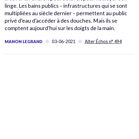
linge. Les bains publics – infrastructures qui se sont
multipliées au siècle dernier – permettent au public
privé d’eau d’accéder à des douches. Mais ils se
comptent aujourd’hui sur les doigts de la main.
03-06-2021
Alter Échos n° 494
MANON LEGRAND