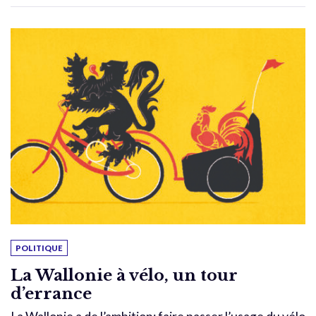
POLITIQUE
La Wallonie à vélo, un tour
d’errance