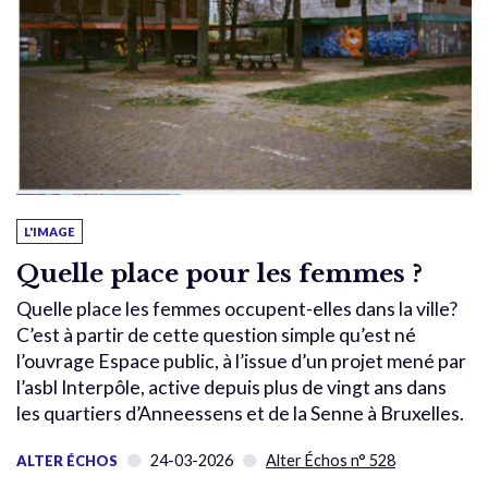
L'IMAGE
Quelle place pour les femmes ?
Quelle place les femmes occupent-elles dans la ville?
C’est à partir de cette question simple qu’est né
l’ouvrage Espace public, à l’issue d’un projet mené par
l’asbl Interpôle, active depuis plus de vingt ans dans
les quartiers d’Anneessens et de la Senne à Bruxelles.
24-03-2026
Alter Échos n° 528
ALTER ÉCHOS