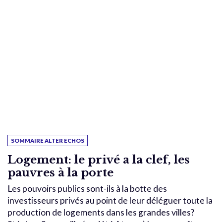
SOMMAIRE ALTER ECHOS
Logement: le privé a la clef, les
pauvres à la porte
Les pouvoirs publics sont-ils à la botte des
investisseurs privés au point de leur déléguer toute la
production de logements dans les grandes villes?