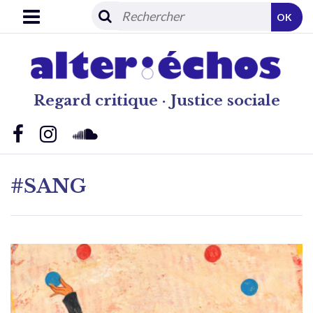
OK
Regard critique · Justice sociale
#SANG