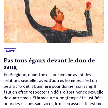
SANTÉ
Pas tous égaux devant le don de
sang
En Belgique, quand on est un homme ayant des
relations sexuelles avec d’autres hommes, c’est un
peu la croix et la bannière pour donner son sang. Il
faut en effet respecter un délai d’abstinence sexuelle
de quatre mois. Si la mesure a longtemps été justifiée
pour des raisons sanitaires, le milieu associatif estime