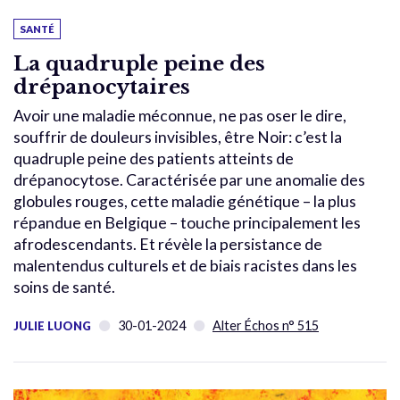
SANTÉ
La quadruple peine des
drépanocytaires
Avoir une maladie méconnue, ne pas oser le dire,
souffrir de douleurs invisibles, être Noir: c’est la
quadruple peine des patients atteints de
drépanocytose. Caractérisée par une anomalie des
globules rouges, cette maladie génétique – la plus
répandue en Belgique – touche principalement les
afrodescendants. Et révèle la persistance de
malentendus culturels et de biais racistes dans les
soins de santé.
30-01-2024
Alter Échos n° 515
JULIE LUONG