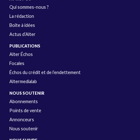
Qui sommes-nous ?
La rédaction
Boîte à idées
Actus d’Alter
PUBLICATIONS
Alter Échos
Focales
Échos du crédit et de l’endettement
Altermedialab
NOUS SOUTENIR
Abonnements
Points de vente
Annonceurs
Nous soutenir