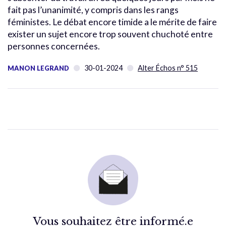
fait pas l’unanimité, y compris dans les rangs
féministes. Le débat encore timide a le mérite de faire
exister un sujet encore trop souvent chuchoté entre
personnes concernées.
30-01-2024
Alter Échos n° 515
MANON LEGRAND
Vous souhaitez être informé.e