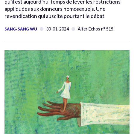
qu’il est aujourd’hui temps de lever les restrictions
appliquées aux donneurs homosexuels. Une
revendication qui suscite pourtant le débat.
30-01-2024
Alter Échos n° 515
SANG-SANG WU