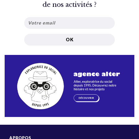
de nos activités ?
A PROPOS