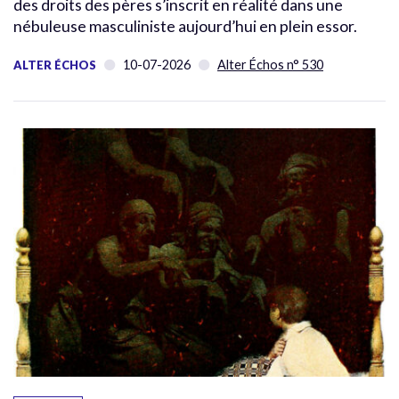
des droits des pères s’inscrit en réalité dans une
nébuleuse masculiniste aujourd’hui en plein essor.
10-07-2026
Alter Échos n° 530
ALTER ÉCHOS