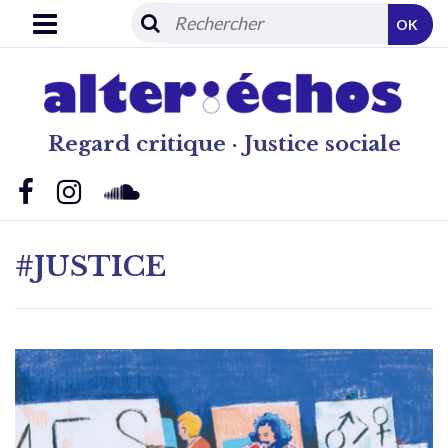
OK
Regard critique · Justice sociale
#JUSTICE