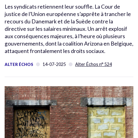
Les syndicats retiennent leur souffle. La Cour de
justice de l’Union européenne s’apprête à trancher le
recours du Danemark et de la Suède contre la
directive sur les salaires minimaux. Un arrêt explosif
aux conséquences majeures, à l’heure où plusieurs
gouvernements, dont la coalition Arizona en Belgique,
attaquent frontalement les droits sociaux.
14-07-2025
Alter Échos n° 524
ALTER ÉCHOS