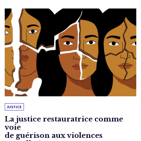
JUSTICE
La justice restauratrice comme
voie
de guérison aux violences