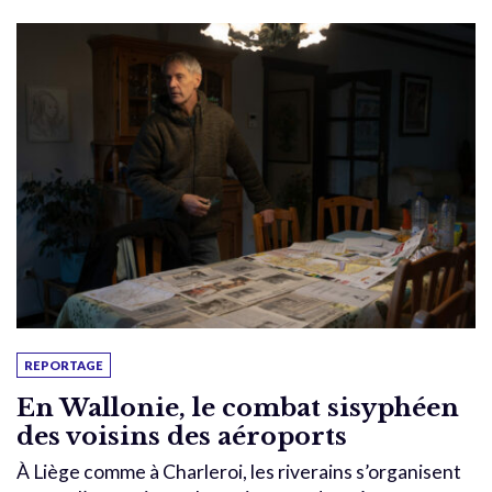
REPORTAGE
En Wallonie, le combat sisyphéen
des voisins des aéroports
À Liège comme à Charleroi, les riverains s’organisent