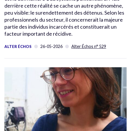
derrière cette réalité se cache un autre phénomène,
peu visible: le surendettement des détenus. Selon les
professionnels du secteur, il concernerait la majeure
partie des individus incarcérés et constituerait un
facteur important de récidive.
26-05-2026
Alter Échos n° 529
ALTER ÉCHOS