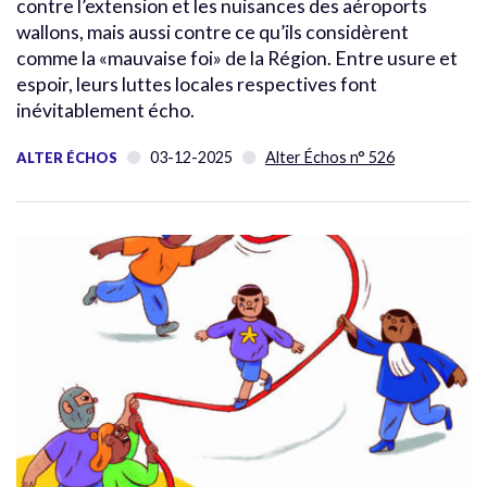
contre l’extension et les nuisances des aéroports
wallons, mais aussi contre ce qu’ils considèrent
comme la «mauvaise foi» de la Région. Entre usure et
espoir, leurs luttes locales respectives font
inévitablement écho.
03-12-2025
Alter Échos n° 526
ALTER ÉCHOS