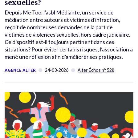
sexuelles?
Depuis Me Too, l’asbl Médiante, un service de
médiation entre auteurs et victimes d’infraction,
reçoit de nombreuses demandes de la part de
victimes de violences sexuelles, hors cadre judiciaire.
Ce dispositif est-il toujours pertinent dans ces
situations? Pour éviter certains risques, l’association a
mené une réflexion afin d’améliorer ses pratiques.
24-03-2026
Alter Échos n° 528
AGENCE ALTER