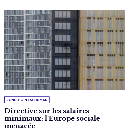
ROND-POINT SCHUMAN
Directive sur les salaires
minimaux: l’Europe sociale
menacée