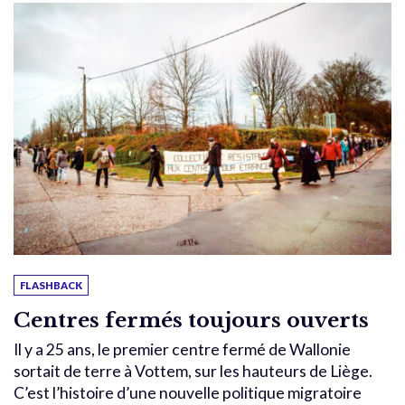
FLASHBACK
Centres fermés toujours ouverts
Il y a 25 ans, le premier centre fermé de Wallonie
sortait de terre à Vottem, sur les hauteurs de Liège.
C’est l’histoire d’une nouvelle politique migratoire