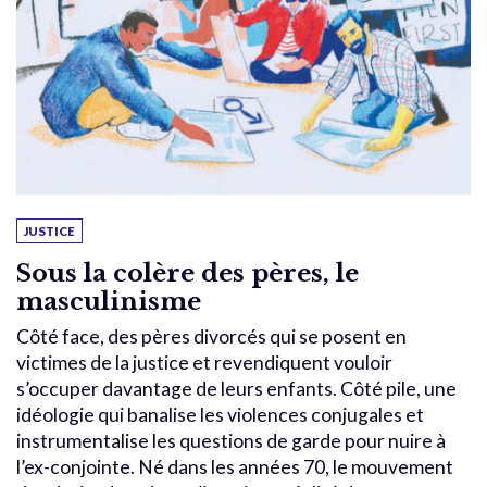
JUSTICE
Sous la colère des pères, le
masculinisme
Côté face, des pères divorcés qui se posent en
victimes de la justice et revendiquent vouloir
s’occuper davantage de leurs enfants. Côté pile, une
idéologie qui banalise les violences conjugales et
instrumentalise les questions de garde pour nuire à
l’ex-conjointe. Né dans les années 70, le mouvement