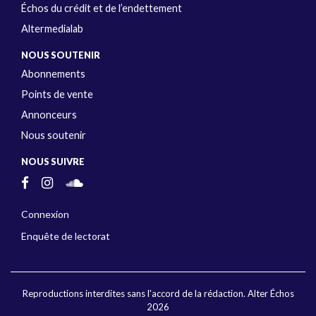
Échos du crédit et de l’endettement
Altermedialab
NOUS SOUTENIR
Abonnements
Points de vente
Annonceurs
Nous soutenir
NOUS SUIVRE
Connexion
Enquête de lectorat
Reproductions interdites sans l'accord de la rédaction. Alter Échos
2026