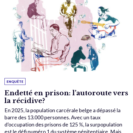
ENQUÊTE
Endetté en prison: l’autoroute vers
la récidive?
En 2025, la population carcérale belge a dépassé la
barre des 13.000 personnes. Avec un taux
d’occupation des prisons de 125 %, la surpopulation
est le défi numéro 1 du système pénitentiaire. Mais