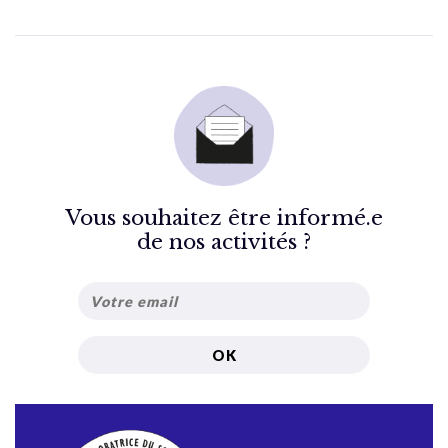
Vous souhaitez être informé.e
de nos activités ?