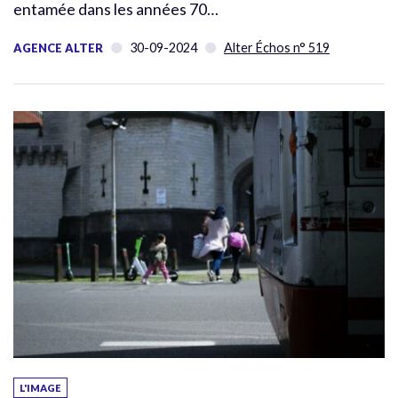
entamée dans les années 70…
30-09-2024
Alter Échos n° 519
AGENCE ALTER
L'IMAGE