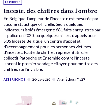
LE CHIFFRE
Inceste, des chiffres dans l’ombre
En Belgique, l’ampleur de l’inceste n’est mesurée par
aucune statistique officielle. Seuls quelques
indicateurs isolés émergent: 681 faits enregistrés par
la police en 2020, ou quelques milliers d’appels pour
SOS Inceste Belgique, un centre d’appel et
d’accompagnement pour les personnes victimes
d’incestes. Faute de chiffres représentatifs, le
collectif Patouche et Ensemble contre l’inceste
lancent le premier sondage citoyen pour mettre des
chiffres sur l’invisible.
26-05-2026
Alter Échos n° 529
ALTER ÉCHOS