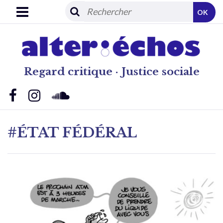
OK
Regard critique · Justice sociale
#ÉTAT FÉDÉRAL