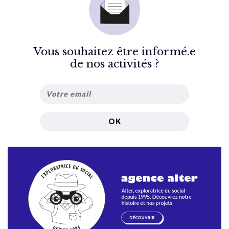
Vous souhaitez être informé.e
de nos activités ?