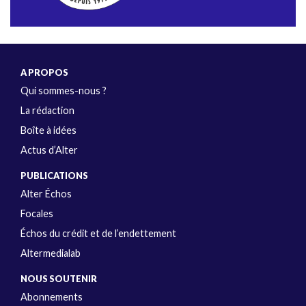
A PROPOS
Qui sommes-nous ?
La rédaction
Boîte à idées
Actus d’Alter
PUBLICATIONS
Alter Échos
Focales
Échos du crédit et de l’endettement
Altermedialab
NOUS SOUTENIR
Abonnements