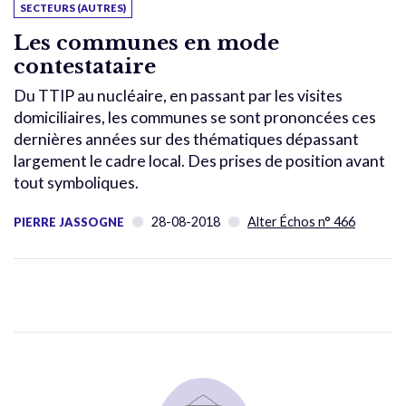
SECTEURS (AUTRES)
Les communes en mode
contestataire
Du TTIP au nucléaire, en passant par les visites
domiciliaires, les communes se sont prononcées ces
dernières années sur des thématiques dépassant
largement le cadre local. Des prises de position avant
tout symboliques.
28-08-2018
Alter Échos n° 466
PIERRE JASSOGNE