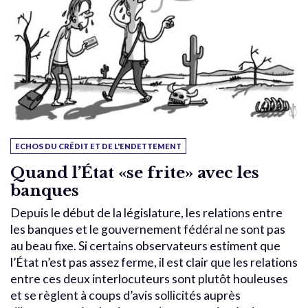
ECHOS DU CRÉDIT ET DE L'ENDETTEMENT
Quand l’État «se frite» avec les
banques
Depuis le début de la législature, les relations entre
les banques et le gouvernement fédéral ne sont pas
au beau fixe. Si certains observateurs estiment que
l’État n’est pas assez ferme, il est clair que les relations
entre ces deux interlocuteurs sont plutôt houleuses
et se règlent à coups d’avis sollicités auprès