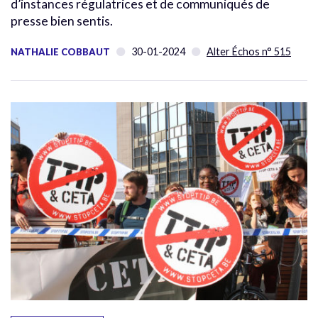
d’instances régulatrices et de communiqués de
presse bien sentis.
30-01-2024
Alter Échos n° 515
NATHALIE COBBAUT