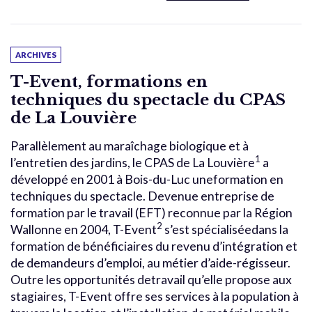
ARCHIVES
T-Event, formations en
techniques du spectacle du CPAS
de La Louvière
Parallèlement au maraîchage biologique et à
1
l’entretien des jardins, le CPAS de La Louvière
a
développé en 2001 à Bois-du-Luc uneformation en
techniques du spectacle. Devenue entreprise de
formation par le travail (EFT) reconnue par la Région
2
Wallonne en 2004, T-Event
s’est spécialiséedans la
formation de bénéficiaires du revenu d’intégration et
de demandeurs d’emploi, au métier d’aide-régisseur.
Outre les opportunités detravail qu’elle propose aux
stagiaires, T-Event offre ses services à la population à