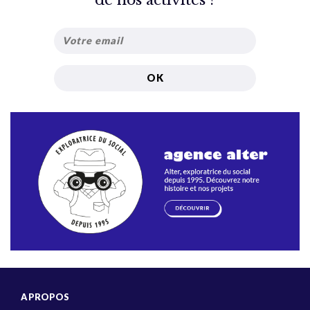
A PROPOS