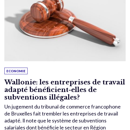
ECONOMIE
Wallonie: les entreprises de travail
adapté bénéficient-elles de
subventions illégales?
Un jugement du tribunal de commerce francophone
de Bruxelles fait trembler les entreprises de travail
adapté. Il note que le système de subventions
salariales dont bénéficie le secteur en Région