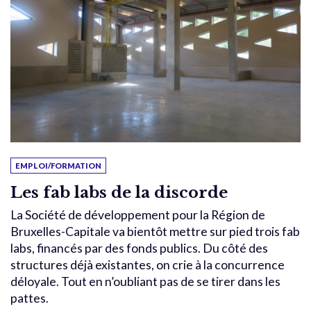
EMPLOI/FORMATION
Les fab labs de la discorde
La Société de développement pour la Région de
Bruxelles-Capitale va bientôt mettre sur pied trois fab
labs, financés par des fonds publics. Du côté des
structures déjà existantes, on crie à la concurrence
déloyale. Tout en n’oubliant pas de se tirer dans les
pattes.