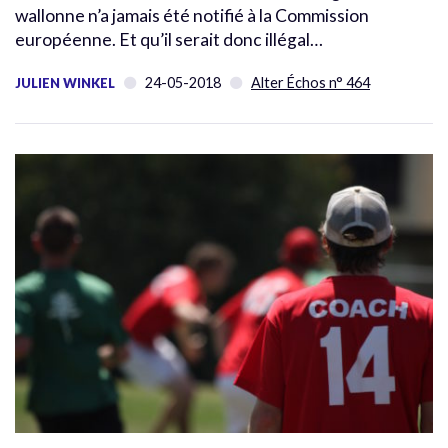
wallonne n’a jamais été notifié à la Commission
européenne. Et qu’il serait donc illégal…
24-05-2018
Alter Échos n° 464
JULIEN WINKEL