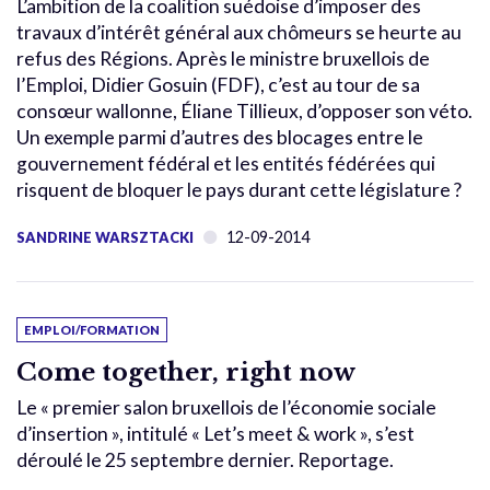
L’ambition de la coalition suédoise d’imposer des
travaux d’intérêt général aux chômeurs se heurte au
refus des Régions. Après le ministre bruxellois de
l’Emploi, Didier Gosuin (FDF), c’est au tour de sa
consœur wallonne, Éliane Tillieux, d’opposer son véto.
Un exemple parmi d’autres des blocages entre le
gouvernement fédéral et les entités fédérées qui
risquent de bloquer le pays durant cette législature ?
12-09-2014
SANDRINE WARSZTACKI
EMPLOI/FORMATION
Come together, right now
Le « premier salon bruxellois de l’économie sociale
d’insertion », intitulé « Let’s meet & work », s’est
déroulé le 25 septembre dernier. Reportage.