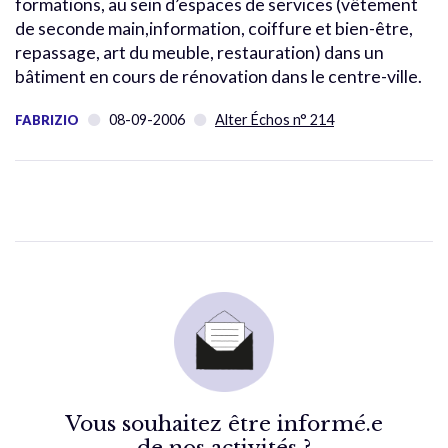
formations, au sein d’espaces de services (vêtement
de seconde main,information, coiffure et bien-être,
repassage, art du meuble, restauration) dans un
bâtiment en cours de rénovation dans le centre-ville.
08-09-2006
Alter Échos n° 214
FABRIZIO
Vous souhaitez être informé.e
de nos activités ?