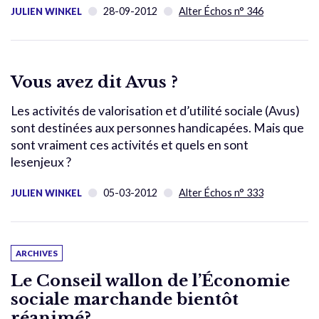
28-09-2012
Alter Échos n° 346
JULIEN WINKEL
Vous avez dit Avus ?
Les activités de valorisation et d’utilité sociale (Avus)
sont destinées aux personnes handicapées. Mais que
sont vraiment ces activités et quels en sont
lesenjeux ?
05-03-2012
Alter Échos n° 333
JULIEN WINKEL
ARCHIVES
Le Conseil wallon de l’Économie
sociale marchande bientôt
réanimé?