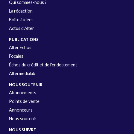
Qui sommes-nous ?
La rédaction
Boîte à idées
Actus d’Alter
PUBLICATIONS
Alter Échos
Focales
Échos du crédit et de l’endettement
Altermedialab
NOUS SOUTENIR
Abonnements
Points de vente
Annonceurs
Nous soutenir
NOUS SUIVRE