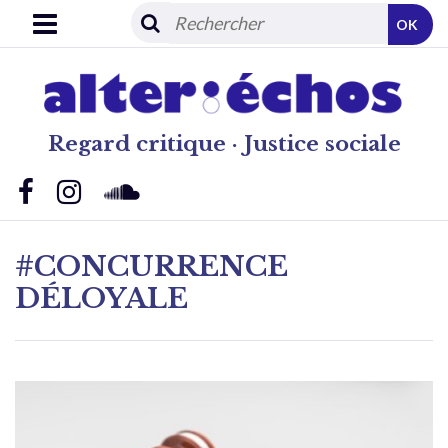
OK
Regard critique · Justice sociale
#CONCURRENCE
DÉLOYALE