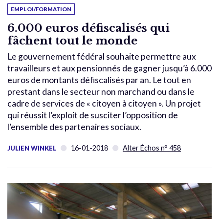
EMPLOI/FORMATION
6.000 euros défiscalisés qui
fâchent tout le monde
Le gouvernement fédéral souhaite permettre aux
travailleurs et aux pensionnés de gagner jusqu’à 6.000
euros de montants défiscalisés par an. Le tout en
prestant dans le secteur non marchand ou dans le
cadre de services de « citoyen à citoyen ». Un projet
qui réussit l’exploit de susciter l’opposition de
l’ensemble des partenaires sociaux.
16-01-2018
Alter Échos n° 458
JULIEN WINKEL