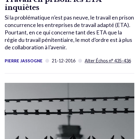
inquiètes
Si la problématique n’est pas neuve, le travail en prison
concurrence les entreprises de travail adapté (ETA).
Pourtant, en ce qui concerne tant des ETA que la
régie du travail pénitentiaire, le mot d’ordre est à plus
de collaboration à l’avenir.
21-12-2016
Alter Échos n° 435-436
PIERRE JASSOGNE