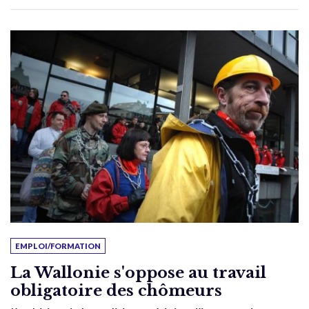
EMPLOI/FORMATION
La Wallonie s'oppose au travail
obligatoire des chômeurs