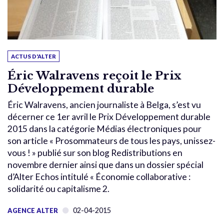
ACTUS D'ALTER
Éric Walravens reçoit le Prix
Développement durable
Éric Walravens, ancien journaliste à Belga, s’est vu
décerner ce 1er avril le Prix Développement durable
2015 dans la catégorie Médias électroniques pour
son article « Prosommateurs de tous les pays, unissez-
vous ! » publié sur son blog Redistributions en
novembre dernier ainsi que dans un dossier spécial
d’Alter Echos intitulé « Économie collaborative :
solidarité ou capitalisme 2.
02-04-2015
AGENCE ALTER