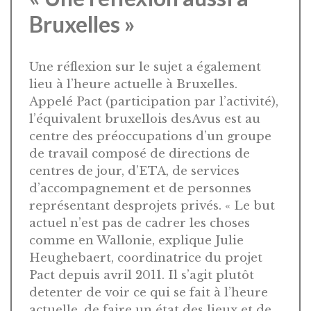
Bruxelles »
Une réflexion sur le sujet a également
lieu à l’heure actuelle à Bruxelles.
Appelé Pact (participation par l’activité),
l’équivalent bruxellois desAvus est au
centre des préoccupations d’un groupe
de travail composé de directions de
centres de jour, d’ETA, de services
d’accompagnement et de personnes
représentant desprojets privés. « Le but
actuel n’est pas de cadrer les choses
comme en Wallonie, explique Julie
Heughebaert, coordinatrice du projet
Pact depuis avril 2011. Il s’agit plutôt
detenter de voir ce qui se fait à l’heure
actuelle, de faire un état des lieux et de