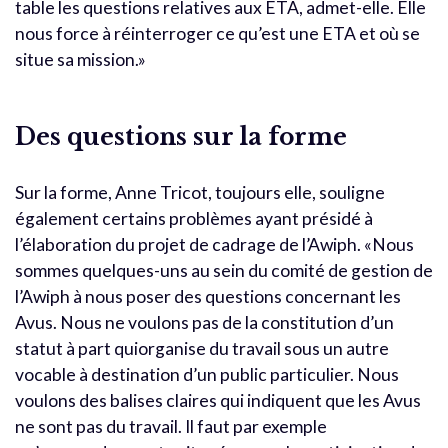
table les questions relatives aux ETA, admet-elle. Elle
nous force à réinterroger ce qu’est une ETA et où se
situe sa mission.»
Des questions sur la forme
Sur la forme, Anne Tricot, toujours elle, souligne
également certains problèmes ayant présidé à
l’élaboration du projet de cadrage de l’Awiph. «Nous
sommes quelques-uns au sein du comité de gestion de
l’Awiph à nous poser des questions concernant les
Avus. Nous ne voulons pas de la constitution d’un
statut à part quiorganise du travail sous un autre
vocable à destination d’un public particulier. Nous
voulons des balises claires qui indiquent que les Avus
ne sont pas du travail. Il faut par exemple