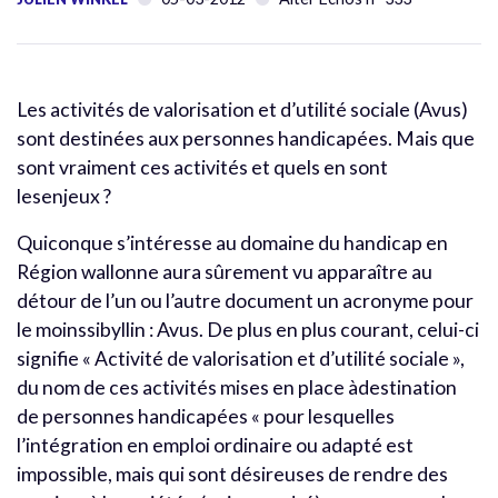
Les activités de valorisation et d’utilité sociale (Avus)
sont destinées aux personnes handicapées. Mais que
sont vraiment ces activités et quels en sont
lesenjeux ?
Quiconque s’intéresse au domaine du handicap en
Région wallonne aura sûrement vu apparaître au
détour de l’un ou l’autre document un acronyme pour
le moinssibyllin : Avus. De plus en plus courant, celui-ci
signifie « Activité de valorisation et d’utilité sociale »,
du nom de ces activités mises en place àdestination
de personnes handicapées « pour lesquelles
l’intégration en emploi ordinaire ou adapté est
impossible, mais qui sont désireuses de rendre des