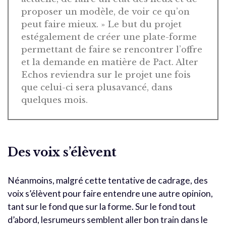
proposer un modèle, de voir ce qu’on
peut faire mieux. » Le but du projet
estégalement de créer une plate-forme
permettant de faire se rencontrer l’offre
et la demande en matière de Pact. Alter
Echos reviendra sur le projet une fois
que celui-ci sera plusavancé, dans
quelques mois.
Des voix s’élèvent
Néanmoins, malgré cette tentative de cadrage, des
voix s’élèvent pour faire entendre une autre opinion,
tant sur le fond que sur la forme. Sur le fond tout
d’abord, lesrumeurs semblent aller bon train dans le