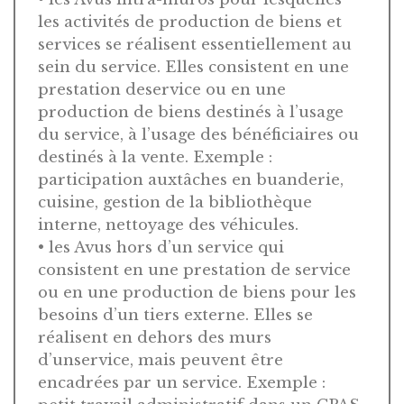
les activités de production de biens et
services se réalisent essentiellement au
sein du service. Elles consistent en une
prestation deservice ou en une
production de biens destinés à l’usage
du service, à l’usage des bénéficiaires ou
destinés à la vente. Exemple :
participation auxtâches en buanderie,
cuisine, gestion de la bibliothèque
interne, nettoyage des véhicules.
• les Avus hors d’un service qui
consistent en une prestation de service
ou en une production de biens pour les
besoins d’un tiers externe. Elles se
réalisent en dehors des murs
d’unservice, mais peuvent être
encadrées par un service. Exemple :