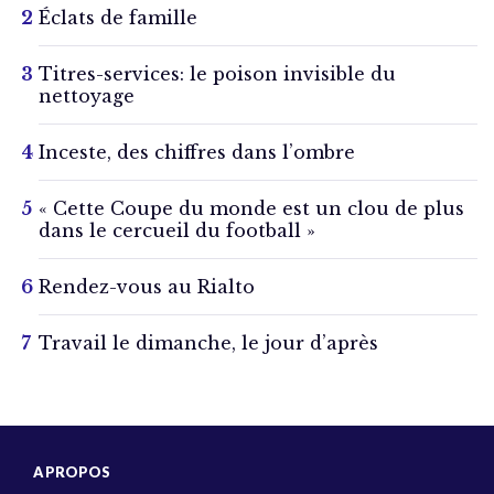
Éclats de famille
Titres-services: le poison invisible du
nettoyage
Inceste, des chiffres dans l’ombre
« Cette Coupe du monde est un clou de plus
dans le cercueil du football »
Rendez-vous au Rialto
Travail le dimanche, le jour d’après
A PROPOS