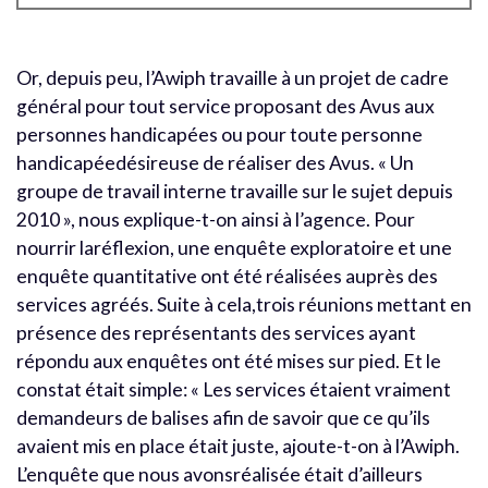
Or, depuis peu, l’Awiph travaille à un projet de cadre
général pour tout service proposant des Avus aux
personnes handicapées ou pour toute personne
handicapéedésireuse de réaliser des Avus. « Un
groupe de travail interne travaille sur le sujet depuis
2010 », nous explique-t-on ainsi à l’agence. Pour
nourrir laréflexion, une enquête exploratoire et une
enquête quantitative ont été réalisées auprès des
services agréés. Suite à cela,trois réunions mettant en
présence des représentants des services ayant
répondu aux enquêtes ont été mises sur pied. Et le
constat était simple: « Les services étaient vraiment
demandeurs de balises afin de savoir que ce qu’ils
avaient mis en place était juste, ajoute-t-on à l’Awiph.
L’enquête que nous avonsréalisée était d’ailleurs