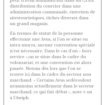
petit travail administratif dans un CPAS,
distribution du courrier dans une
administration communale, entretien de
sitestouristiques, tâches diverses dans
un grand magasin.
En termes de statut de la personne
effectuant une Avus, si l’on se situe en
intra-muros, aucune convention spéciale
n’est nécessaire. Dans le cas d’un « hors
service »,on se situe dans le cadre du
volontariat, et une convention est alors
passée. Notons dès lors que l’on se
trouve ici dans le cadre du secteur non
marchand. « Certains Avus sedéroulent
néanmoins actuellement dans le secteur
marchand, ce qui fait débat », note-t-on
à l’Awiph.