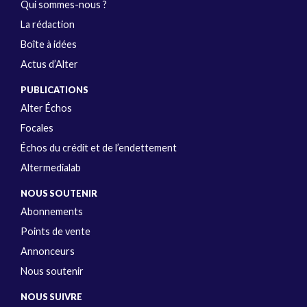
Qui sommes-nous ?
La rédaction
Boîte à idées
Actus d’Alter
PUBLICATIONS
Alter Échos
Focales
Échos du crédit et de l’endettement
Altermedialab
NOUS SOUTENIR
Abonnements
Points de vente
Annonceurs
Nous soutenir
NOUS SUIVRE