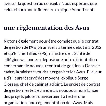
avis sur la question au conseil. « Nous espérons que
celui-ci aura une influence», explique Anne Tricot.
une règlementation des Avus
Notons également pour être complet que le contrat
de gestion de l’Awiph arrivera à terme début mai 2012
et qu’Eliane Tillieux (PS), ministre de la Santé de
laRégion wallonne, a déposé une note d’orientation
concernant le nouveau contrat de gestion. « Dans ce
cadre, la ministre voudrait organiser les Avus. Elle leur
a d’ailleursréservé des moyens, explique Serge
Clossen, chef de cabinet adjoint. Le projet de contrat
de gestion reste à écrire, mais nous pourrions lancer
des projets pilotes quiviseraient à tester une
organisation, une réglementation des Avus. Mais