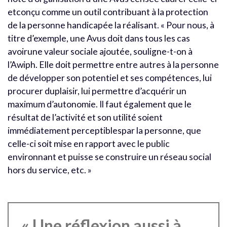
etconçu comme un outil contribuant à la protection
de la personne handicapée la réalisant. « Pour nous, à
titre d’exemple, une Avus doit dans tous les cas
avoirune valeur sociale ajoutée, souligne-t-on à
l’Awiph. Elle doit permettre entre autres à la personne
de développer son potentiel et ses compétences, lui
procurer duplaisir, lui permettre d’acquérir un
maximum d’autonomie. Il faut également que le
résultat de l’activité et son utilité soient
immédiatement perceptiblespar la personne, que
celle-ci soit mise en rapport avec le public
environnant et puisse se construire un réseau social
hors du service, etc. »
« Une réflexion aussi à