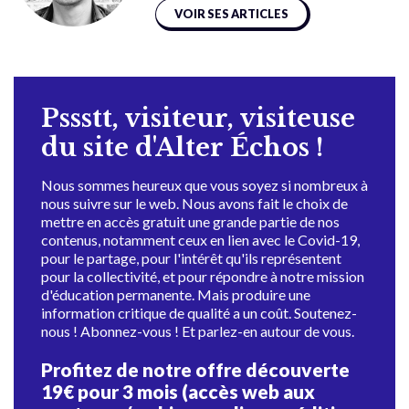
VOIR SES ARTICLES
Pssstt, visiteur, visiteuse
du site d'Alter Échos !
Nous sommes heureux que vous soyez si nombreux à
nous suivre sur le web. Nous avons fait le choix de
mettre en accès gratuit une grande partie de nos
contenus, notamment ceux en lien avec le Covid-19,
pour le partage, pour l'intérêt qu'ils représentent
pour la collectivité, et pour répondre à notre mission
d'éducation permanente. Mais produire une
information critique de qualité a un coût. Soutenez-
nous ! Abonnez-vous ! Et parlez-en autour de vous.
Profitez de notre offre découverte
19€ pour 3 mois (accès web aux