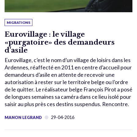
MIGRATIONS
Eurovillage : le village
«purgatoire» des demandeurs
d’asile
Eurovillage, c’est le nom d’un village de loisirs dans les
Ardennes, réaffecté en 2011 en centre d’accueil pour
demandeurs d’asile en attente de recevoir une
autorisation à rester sur le territoire belge ou l’ordre
de le quitter. Le réalisateur belge François Pirot a posé
de longues semaines sa caméra dans ce lieu isolé pour
saisir au plus près ces destins suspendus. Rencontre.
29-04-2016
MANON LEGRAND