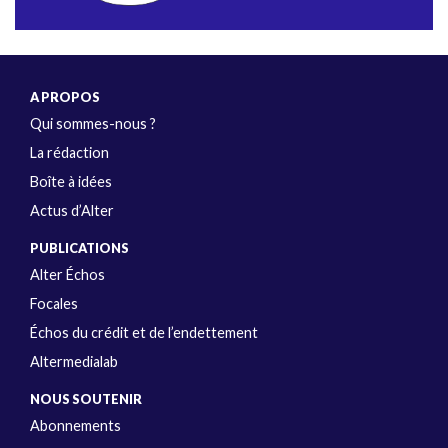
A PROPOS
Qui sommes-nous ?
La rédaction
Boîte à idées
Actus d’Alter
PUBLICATIONS
Alter Échos
Focales
Échos du crédit et de l’endettement
Altermedialab
NOUS SOUTENIR
Abonnements