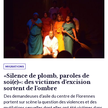
MIGRATIONS
«Silence de plomb, paroles de
soi(e)»: des victimes d’excision
sortent de l’ombre
Des demandeuses d’asile du centre de Florennes
portent sur scène la question des violences et des
mutilations sexuelles dont elles ont été victimes dans