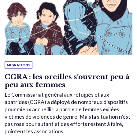
MIGRATIONS
CGRA : les oreilles s’ouvrent peu à
peu aux femmes
Le Commissariat général aux réfugiés et aux
apatrides (CGRA) a déployé de nombreux dispositifs
pour mieux accueillir la parole de femmes exilées
victimes de violences de genre. Mais la situation n’est
pas rose pour autant et des efforts restent à faire,
pointent les associations.