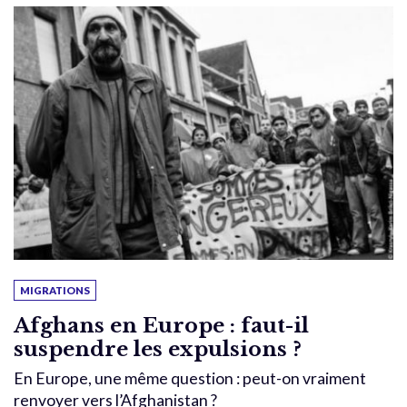
MIGRATIONS
Afghans en Europe : faut-il
suspendre les expulsions ?
En Europe, une même question : peut-on vraiment
renvoyer vers l’Afghanistan ?