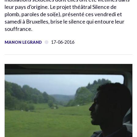
leur pays d’origine. Le projet théâtral Silence de
plomb, paroles de soi(e), présenté ces vendredi et
samedi à Bruxelles, brise le silence qui entoure leur
souffrance.
17-06-2016
MANON LEGRAND