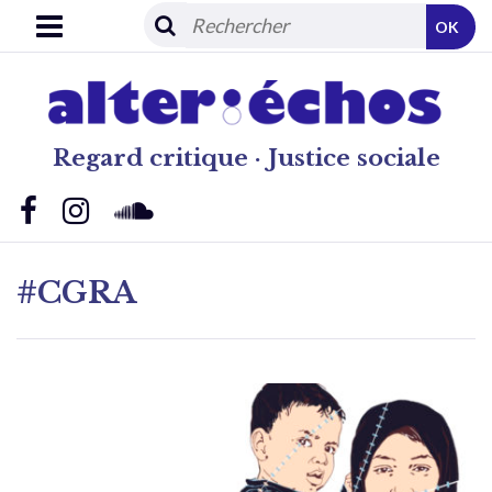
OK
Regard critique · Justice sociale
#CGRA