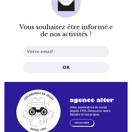
Vous souhaitez être informé.e
de nos activités ?