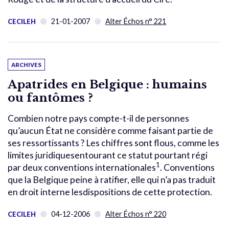
21-01-2007
Alter Échos n° 221
CECILEH
ARCHIVES
Apatrides en Belgique : humains
ou fantômes ?
Combien notre pays compte-t-il de personnes
qu’aucun État ne considère comme faisant partie de
ses ressortissants ? Les chiffres sont flous, comme les
limites juridiquesentourant ce statut pourtant régi
1
par deux conventions internationales
. Conventions
que la Belgique peine à ratifier, elle qui n’a pas traduit
en droit interne lesdispositions de cette protection.
04-12-2006
Alter Échos n° 220
CECILEH