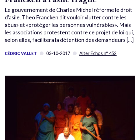
Le gouvernement de Charles Michel réforme le droit
d’asile. Theo Francken dit vouloir «lutter contre les
abus» et «protéger les personnes vulnérables». Mais
les associations protestent contre ce projet de loi qui,
selon elles, facilitera la détention des demandeurs [...]
03-10-2017
Alter Échos n° 452
CÉDRIC VALLET