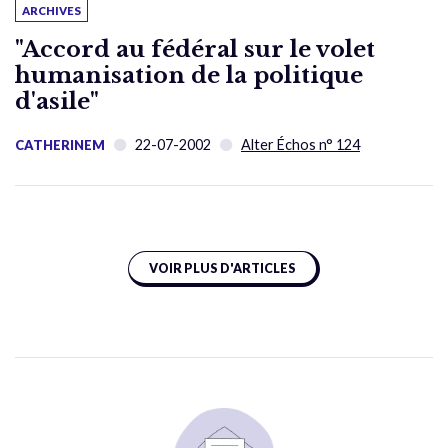
ARCHIVES
"Accord au fédéral sur le volet
humanisation de la politique
d'asile"
22-07-2002
Alter Échos n° 124
CATHERINEM
VOIR PLUS D'ARTICLES