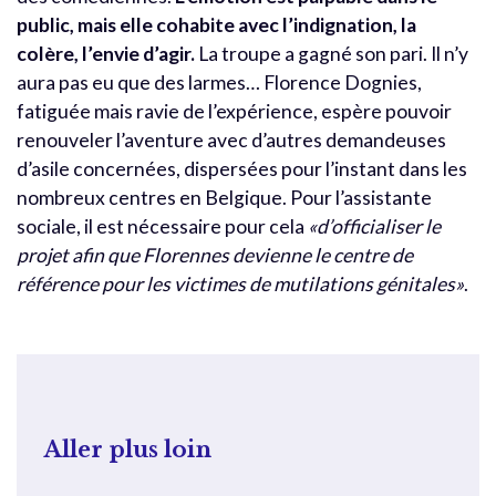
public, mais elle cohabite avec l’indignation, la
colère, l’envie d’agir.
La troupe a gagné son pari. Il n’y
aura pas eu que des larmes… Florence Dognies,
fatiguée mais ravie de l’expérience, espère pouvoir
renouveler l’aventure avec d’autres demandeuses
d’asile concernées, dispersées pour l’instant dans les
nombreux centres en Belgique. Pour l’assistante
sociale, il est nécessaire pour cela
«d’officialiser le
projet afin que Florennes devienne le centre de
référence pour les victimes de mutilations génitales»
.
Aller plus loin