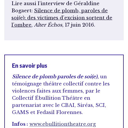
Lire aussi l’interview de Géraldine
Bogaert:
Silence de plomb, paroles de
soi(e): des victimes d’excision sortent de
l’ombre
,
Alter Échos
, 17 juin 2016.
En savoir plus
Silence de plomb paroles de soi(e)
,
un
témoignage théâtre collectif contre les
violences faites aux femmes, par le
Collectif Ébullition Théâtre en
partenariat avec le CBAI, Siréas, SCI,
GAMS et Fedasil Florennes.
Infos :
www.ebullitiontheatre.org