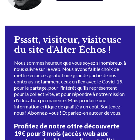
Pssstt, visiteur, visiteuse
du site d'Alter Échos !
Nous sommes heureux que vous soyez si nombreux à
nous suivre sur le web. Nous avons fait le choix de
mettre en accès gratuit une grande partie de nos
contenus, notamment ceux en lien avec le Covid-19,
pour le partage, pour l'intérêt qu'ils représentent
pour la collectivité, et pour répondre à notre mission
d'éducation permanente. Mais produire une
information critique de qualité a un coût. Soutenez-
nous ! Abonnez-vous ! Et parlez-en autour de vous.
Profitez de notre offre découverte
19€ pour 3 mois (accès web aux