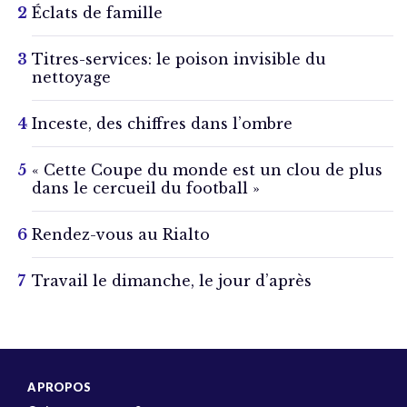
Éclats de famille
Titres-services: le poison invisible du
nettoyage
Inceste, des chiffres dans l’ombre
« Cette Coupe du monde est un clou de plus
dans le cercueil du football »
Rendez-vous au Rialto
Travail le dimanche, le jour d’après
A PROPOS