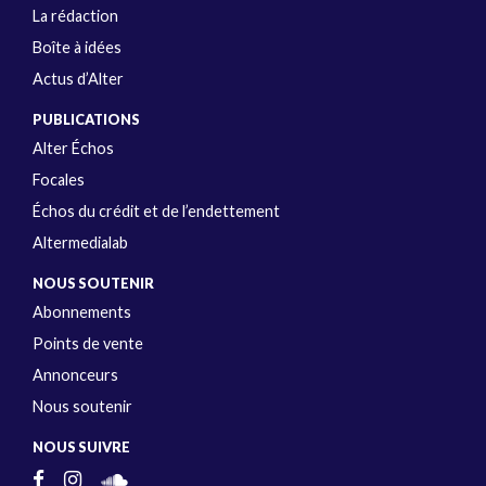
La rédaction
Boîte à idées
Actus d’Alter
PUBLICATIONS
Alter Échos
Focales
Échos du crédit et de l’endettement
Altermedialab
NOUS SOUTENIR
Abonnements
Points de vente
Annonceurs
Nous soutenir
NOUS SUIVRE