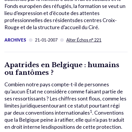
Fonds européen des réfugiés, la formation se veut un
lieu d’expression et d’écoute des attentes
professionnelles des résidentsdes centres Croix-
Rouge et de la structure d’accueil du Ciré.
ARCHIVES
21-01-2007
Alter Échos n° 221
Apatrides en Belgique : humains
ou fantômes ?
Combien notre pays compte-t-il de personnes
qu’aucun État ne considère comme faisant partie de
ses ressortissants ? Les chiffres sont flous, comme les
limites juridiquesentourant ce statut pourtant régi
1
par deux conventions internationales
. Conventions
que la Belgique peine à ratifier, elle qui n’a pas traduit
en droit interne lesdispositions de cette protection.