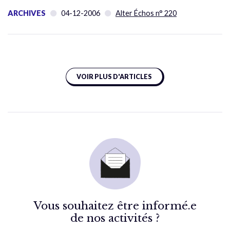
ARCHIVES
04-12-2006
Alter Échos n° 220
VOIR PLUS D'ARTICLES
Vous souhaitez être informé.e
de nos activités ?