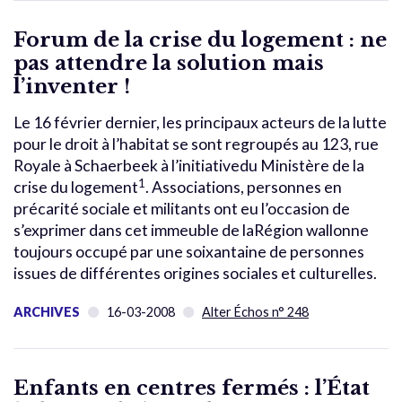
Forum de la crise du logement : ne
pas attendre la solution mais
l’inventer !
Le 16 février dernier, les principaux acteurs de la lutte
pour le droit à l’habitat se sont regroupés au 123, rue
Royale à Schaerbeek à l’initiativedu Ministère de la
1
crise du logement
. Associations, personnes en
précarité sociale et militants ont eu l’occasion de
s’exprimer dans cet immeuble de laRégion wallonne
toujours occupé par une soixantaine de personnes
issues de différentes origines sociales et culturelles.
ARCHIVES
16-03-2008
Alter Échos n° 248
Enfants en centres fermés : l’État