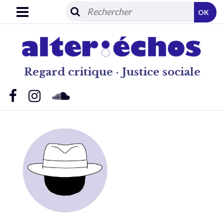
OK
Regard critique · Justice sociale