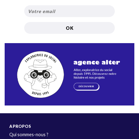
A PROPOS
Qui sommes-nous ?