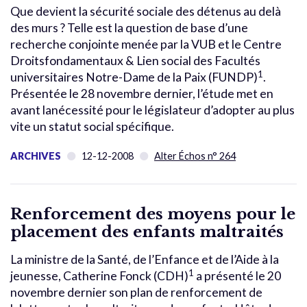
Que devient la sécurité sociale des détenus au delà
des murs ? Telle est la question de base d’une
recherche conjointe menée par la VUB et le Centre
Droitsfondamentaux & Lien social des Facultés
1
universitaires Notre-Dame de la Paix (FUNDP)
.
Présentée le 28 novembre dernier, l’étude met en
avant lanécessité pour le législateur d’adopter au plus
vite un statut social spécifique.
ARCHIVES
12-12-2008
Alter Échos n° 264
Renforcement des moyens pour le
placement des enfants maltraités
La ministre de la Santé, de l’Enfance et de l’Aide à la
1
jeunesse, Catherine Fonck (CDH)
a présenté le 20
novembre dernier son plan de renforcement de