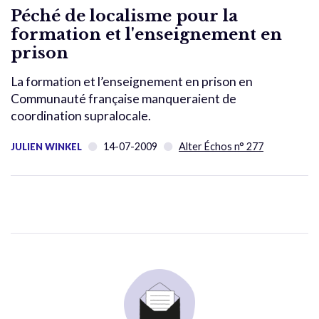
Péché de localisme pour la
formation et l'enseignement en
prison
La formation et l’enseignement en prison en
Communauté française manqueraient de
coordination supralocale.
14-07-2009
Alter Échos n° 277
JULIEN WINKEL