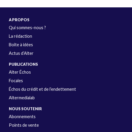
A PROPOS
Qui sommes-nous ?
La rédaction
Boîte à idées
Actus d’Alter
PUBLICATIONS
Alter Échos
Focales
Échos du crédit et de l’endettement
Altermedialab
NOUS SOUTENIR
Abonnements
Points de vente