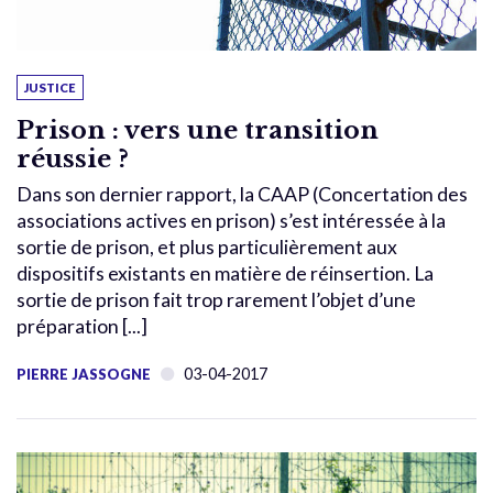
JUSTICE
Prison : vers une transition
réussie ?
Dans son dernier rapport, la CAAP (Concertation des
associations actives en prison) s’est intéressée à la
sortie de prison, et plus particulièrement aux
dispositifs existants en matière de réinsertion. La
sortie de prison fait trop rarement l’objet d’une
préparation [...]
03-04-2017
PIERRE JASSOGNE