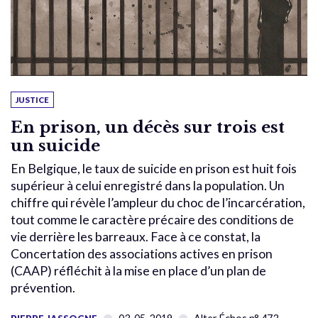
JUSTICE
En prison, un décès sur trois est
un suicide
En Belgique, le taux de suicide en prison est huit fois
supérieur à celui enregistré dans la population. Un
chiffre qui révèle l’ampleur du choc de l’incarcération,
tout comme le caractère précaire des conditions de
vie derrière les barreaux. Face à ce constat, la
Concertation des associations actives en prison
(CAAP) réfléchit à la mise en place d’un plan de
prévention.