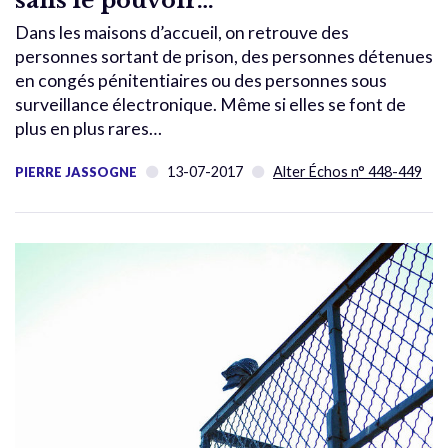
sans le pouvoir…
Dans les maisons d’accueil, on retrouve des
personnes sortant de prison, des personnes détenues
en congés pénitentiaires ou des personnes sous
surveillance électronique. Même si elles se font de
plus en plus rares…
13-07-2017
Alter Échos n° 448-449
PIERRE JASSOGNE