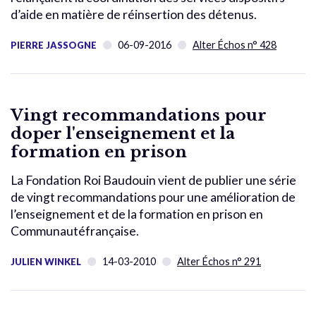
d’aide en matière de réinsertion des détenus.
06-09-2016
Alter Échos n° 428
PIERRE JASSOGNE
Vingt recommandations pour
doper l'enseignement et la
formation en prison
La Fondation Roi Baudouin vient de publier une série
de vingt recommandations pour une amélioration de
l’enseignement et de la formation en prison en
Communautéfrançaise.
14-03-2010
Alter Échos n° 291
JULIEN WINKEL