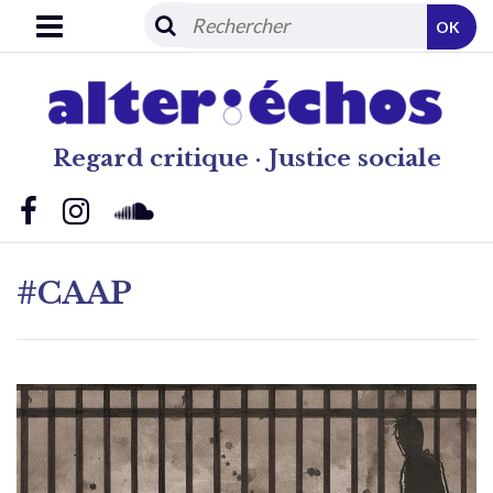
OK
Regard critique · Justice sociale
#CAAP