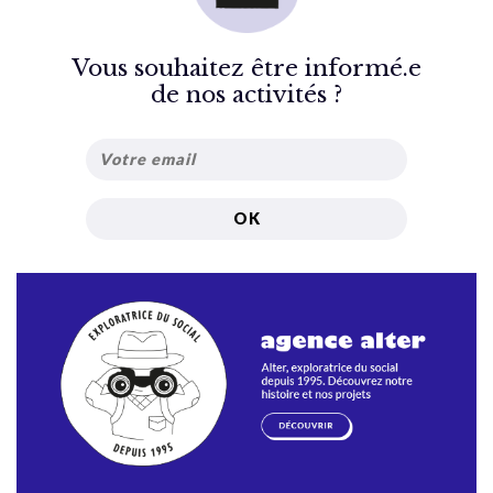
Vous souhaitez être informé.e
de nos activités ?