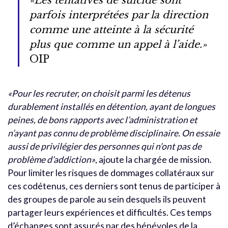
«Les tentatives de suicide sont
parfois interprétées par la direction
comme une atteinte à la sécurité
plus que comme un appel à l’aide.»
OIP
«Pour les recruter, on choisit parmi les détenus
durablement installés en détention, ayant de longues
peines, de bons rapports avec l’administration et
n’ayant pas connu de problème disciplinaire. On essaie
aussi de privilégier des personnes qui n’ont pas de
problème d’addiction»
, ajoute la chargée de mission.
Pour limiter les risques de dommages collatéraux sur
ces codétenus, ces derniers sont tenus de participer à
des groupes de parole au sein desquels ils peuvent
partager leurs expériences et difficultés. Ces temps
d’échanges sont assurés par des bénévoles de la