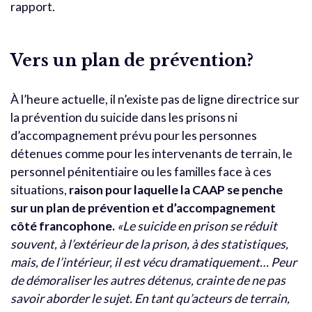
rapport.
Vers un plan de prévention?
À l’heure actuelle, il n’existe pas de ligne directrice sur
la prévention du suicide dans les prisons ni
d’accompagnement prévu pour les personnes
détenues comme pour les intervenants de terrain, le
personnel pénitentiaire ou les familles face à ces
situations,
raison pour laquelle la CAAP se penche
sur un plan de prévention et d’accompagnement
côté francophone.
«Le suicide en prison se réduit
souvent, à l’extérieur de la prison, à des statistiques,
mais, de l’intérieur, il est vécu dramatiquement… Peur
de démoraliser les autres détenus, crainte de ne pas
savoir aborder le sujet. En tant qu’acteurs de terrain,