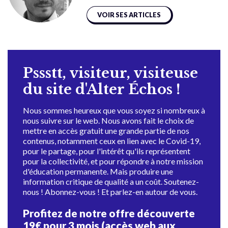
VOIR SES ARTICLES
Pssstt, visiteur, visiteuse
du site d'Alter Échos !
Nous sommes heureux que vous soyez si nombreux à
nous suivre sur le web. Nous avons fait le choix de
mettre en accès gratuit une grande partie de nos
contenus, notamment ceux en lien avec le Covid-19,
pour le partage, pour l'intérêt qu'ils représentent
pour la collectivité, et pour répondre à notre mission
d'éducation permanente. Mais produire une
information critique de qualité a un coût. Soutenez-
nous ! Abonnez-vous ! Et parlez-en autour de vous.
Profitez de notre offre découverte
19€ pour 3 mois (accès web aux