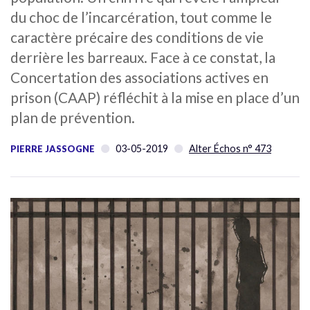
du choc de l’incarcération, tout comme le
caractère précaire des conditions de vie
derrière les barreaux. Face à ce constat, la
Concertation des associations actives en
prison (CAAP) réfléchit à la mise en place d’un
plan de prévention.
03-05-2019
Alter Échos n° 473
PIERRE JASSOGNE