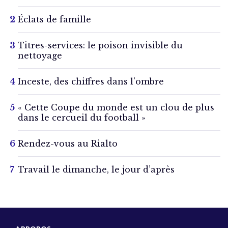
Éclats de famille
Titres-services: le poison invisible du
nettoyage
Inceste, des chiffres dans l’ombre
« Cette Coupe du monde est un clou de plus
dans le cercueil du football »
Rendez-vous au Rialto
Travail le dimanche, le jour d’après