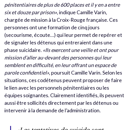
pénitentiaires de plus de 600 places et il y en a entre
six et douze par prison»
, indique Camille Varin,
chargée de mission à la Croix-Rouge française. Ces
personnes ont une formation de cinq jours
(secourisme, écoute…) qui leur permet de repérer et
de signaler les détenus qui entreraient dans une
phase suicidaire.
«Ils exercent une veille et ont pour
mission d’aller au-devant des personnes qui leur
semblent en difficulté, en leur offrant un espace de
parole confidentiel»
, poursuit Camille Varin. Selon les
situations, ces codétenus peuvent proposer de faire
le lien avec les personnels pénitentiaires ou les
équipes soignantes. Clairement identifiés, ils peuvent
aussi être sollicités directement par les détenus ou
intervenir à la demande de l’administration.