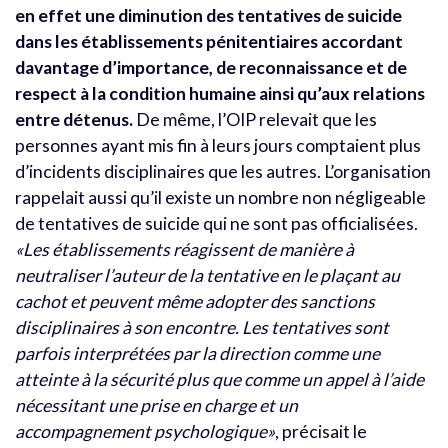
en effet une diminution des tentatives de suicide
dans les établissements pénitentiaires accordant
davantage d’importance, de reconnaissance et de
respect à la condition humaine ainsi qu’aux relations
entre détenus.
De même, l’OIP relevait que les
personnes ayant mis fin à leurs jours comptaient plus
d’incidents disciplinaires que les autres. L’organisation
rappelait aussi qu’il existe un nombre non négligeable
de tentatives de suicide qui ne sont pas officialisées.
«Les établissements réagissent de manière à
neutraliser l’auteur de la tentative en le plaçant au
cachot et peuvent même adopter des sanctions
disciplinaires à son encontre. Les tentatives sont
parfois interprétées par la direction comme une
atteinte à la sécurité plus que comme un appel à l’aide
nécessitant une prise en charge et un
accompagnement psychologique»
, précisait le