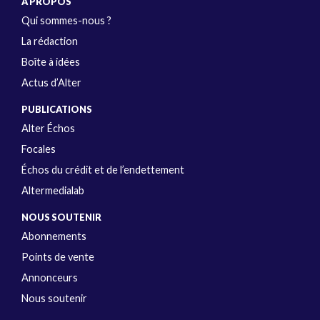
A PROPOS
Qui sommes-nous ?
La rédaction
Boîte à idées
Actus d’Alter
PUBLICATIONS
Alter Échos
Focales
Échos du crédit et de l’endettement
Altermedialab
NOUS SOUTENIR
Abonnements
Points de vente
Annonceurs
Nous soutenir