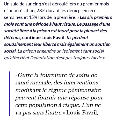
Un suicide sur cinq s’est déroulé lors du premier mois
d’incarcération, 23% durant les deux premières
semaines et 15% lors de la première.
«Les six premiers
mois sont une période à haut risque. Le passage d’une
société libre à la prison est lourd pour la plupart des
détenus
, continue Louis Favril.
Ils perdent
soudainement leur liberté mais également un soutien
social.
La prison engendre un isolement tant social
qu’affectif et l’adaptation n’est pas toujours facile.»
«Outre la fourniture de soins de
santé mentale, des interventions
modifiant le régime pénitentiaire
peuvent fournir une réponse pour
cette population à risque. L’un ne
va pas sans l’autre.»
Louis Favril,