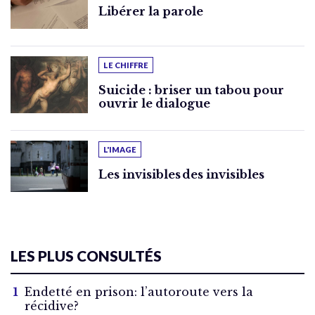
Libérer la parole
LE CHIFFRE
Suicide : briser un tabou pour
ouvrir le dialogue
L'IMAGE
Les invisibles des invisibles
LES PLUS CONSULTÉS
Endetté en prison: l’autoroute vers la
récidive?