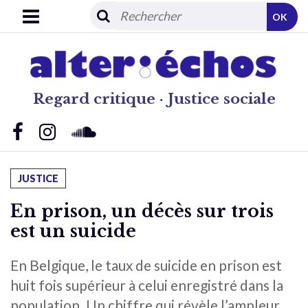
OK
Regard critique · Justice sociale
JUSTICE
En prison, un décès sur trois
est un suicide
En Belgique, le taux de suicide en prison est
huit fois supérieur à celui enregistré dans la
population. Un chiffre qui révèle l’ampleur