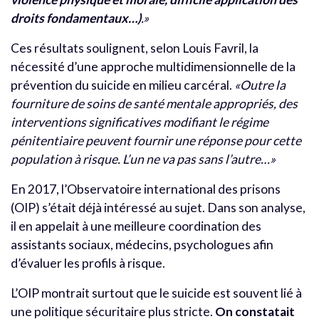
droits fondamentaux…)
.»
Ces résultats soulignent, selon Louis Favril, la
nécessité d’une approche multidimensionnelle de la
prévention du suicide en milieu carcéral.
«Outre la
fourniture de soins de santé mentale appropriés, des
interventions significatives modifiant le régime
pénitentiaire peuvent fournir une réponse pour cette
population à risque. L’un ne va pas sans l’autre…»
En 2017, l’Observatoire international des prisons
(OIP) s’était déjà intéressé au sujet. Dans son analyse,
il en appelait à une meilleure coordination des
assistants sociaux, médecins, psychologues afin
d’évaluer les profils à risque.
L’OIP montrait surtout que le suicide est souvent lié à
une politique sécuritaire plus stricte.
On constatait