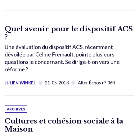
Quel avenir pour le dispositif ACS
?
Une évaluation du dispositif ACS, récemment
dévoilée par Céline Fremault, pointe plusieurs
questions le concernant. Se dirige-t-on vers une
réforme ?
21-05-2013
Alter Échos n° 360
JULIEN WINKEL
ARCHIVES
Cultures et cohésion sociale à la
Maison