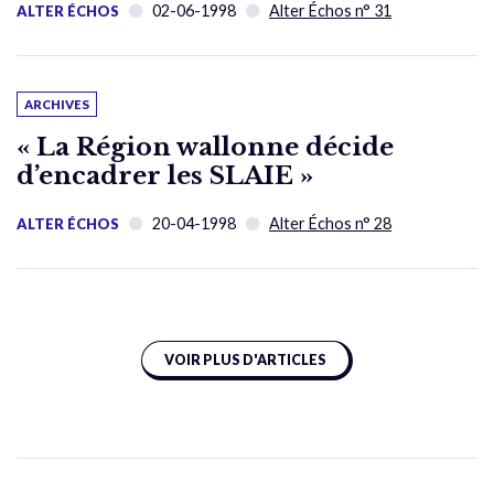
02-06-1998
Alter Échos n° 31
ALTER ÉCHOS
ARCHIVES
« La Région wallonne décide
d’encadrer les SLAIE »
20-04-1998
Alter Échos n° 28
ALTER ÉCHOS
VOIR PLUS D'ARTICLES