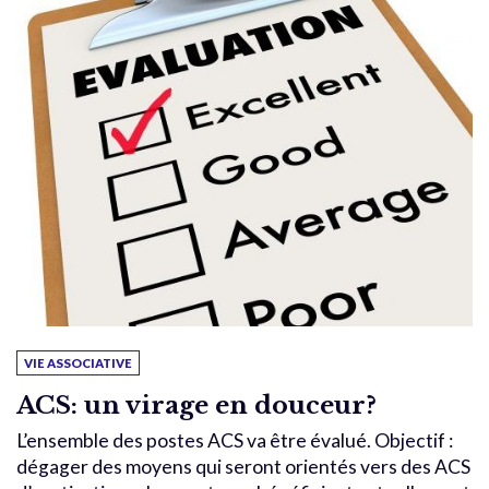
VIE ASSOCIATIVE
ACS: un virage en douceur?
L’ensemble des postes ACS va être évalué. Objectif :
dégager des moyens qui seront orientés vers des ACS