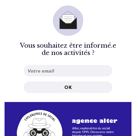
Vous souhaitez être informé.e
de nos activités ?