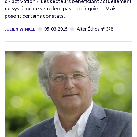
d’« activation ». Les secteurs bénéficiant actuellement
du système ne semblent pas trop inquiets. Mais
posent certains constats.
05-03-2015
Alter Échos n° 398
JULIEN WINKEL