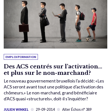
EMPLOI/FORMATION
Des ACS centrés sur l’activation…
et plus sur le non-marchand?
Le nouveau gouvernement bruxellois l’a décidé: «Les
ACS seront avant tout une politique d’activation des
chômeurs.» Le non-marchand, grand bénéficiaire
d’ACS quasi «structurels», doit-il s’inquiéter?
29-09-2014
Alter Échos n° 389
JULIEN WINKEL