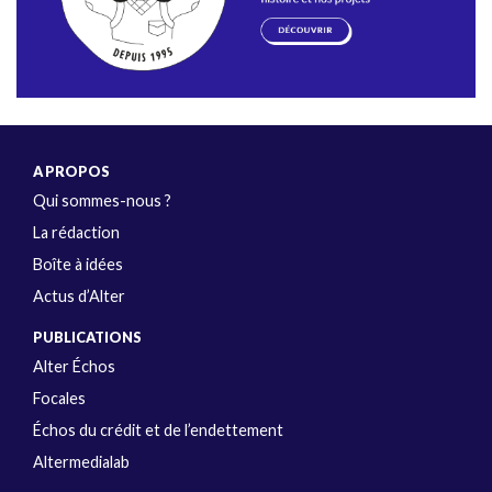
A PROPOS
Qui sommes-nous ?
La rédaction
Boîte à idées
Actus d’Alter
PUBLICATIONS
Alter Échos
Focales
Échos du crédit et de l’endettement
Altermedialab