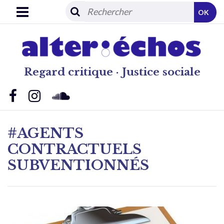
OK
Regard critique · Justice sociale
#AGENTS
CONTRACTUELS
SUBVENTIONNÉS