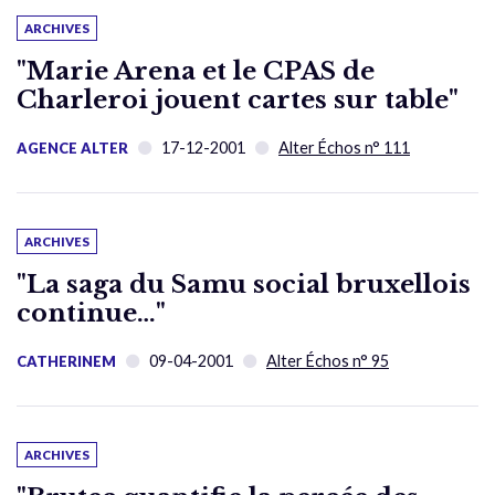
ARCHIVES
"Marie Arena et le CPAS de
Charleroi jouent cartes sur table"
17-12-2001
Alter Échos n° 111
AGENCE ALTER
ARCHIVES
"La saga du Samu social bruxellois
continue…"
09-04-2001
Alter Échos n° 95
CATHERINEM
ARCHIVES