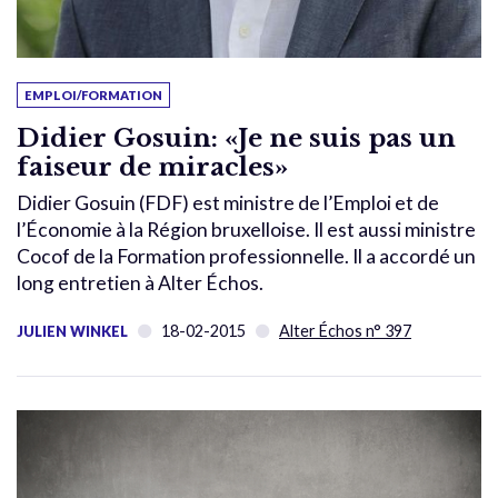
EMPLOI/FORMATION
Didier Gosuin: «Je ne suis pas un
faiseur de miracles»
Didier Gosuin (FDF) est ministre de l’Emploi et de
l’Économie à la Région bruxelloise. Il est aussi ministre
Cocof de la Formation professionnelle. Il a accordé un
long entretien à Alter Échos.
18-02-2015
Alter Échos n° 397
JULIEN WINKEL