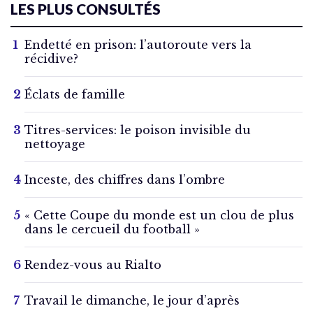
LES PLUS CONSULTÉS
Endetté en prison: l’autoroute vers la
récidive?
Éclats de famille
Titres-services: le poison invisible du
nettoyage
Inceste, des chiffres dans l’ombre
« Cette Coupe du monde est un clou de plus
dans le cercueil du football »
Rendez-vous au Rialto
Travail le dimanche, le jour d’après