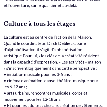
et l’ouverture, sur le quartier et au-delà.
Culture à tous les étages
La culture est au centre de l’action de la Maison.
Quand le coordinateur, Dirck Deblieck, parle
d’alphabétisation, il s’agit d’alphabétisation
artistique.Pour lui, « les clés de la créativité résident
dans la capacité d’expression. » Les activités « maison
» s’inscriventlogiquement dans cette perspective :
• initiation musicale pour les 3-6 ans ;
• cinéma d’animation, danse, théâtre, musique pour
les 6-12 ans ;
• arts urbains, rencontres musicales, corps et
mouvement pour les 13-18 ans;
• Et pour les adultes : chorale, création de vêtements,