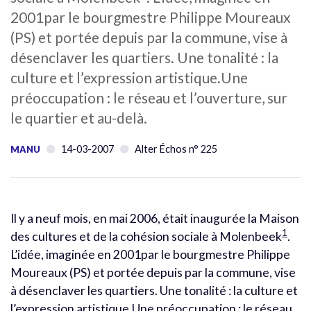
2001par le bourgmestre Philippe Moureaux
(PS) et portée depuis par la commune, vise à
désenclaver les quartiers. Une tonalité : la
culture et l’expression artistique.Une
préoccupation : le réseau et l’ouverture, sur
le quartier et au-delà.
14-03-2007
Alter Échos n° 225
MANU
Il y a neuf mois, en mai 2006, était inaugurée la Maison
1
des cultures et de la cohésion sociale à Molenbeek
.
L’idée, imaginée en 2001par le bourgmestre Philippe
Moureaux (PS) et portée depuis par la commune, vise
à désenclaver les quartiers. Une tonalité : la culture et
l’expression artistique.Une préoccupation : le réseau