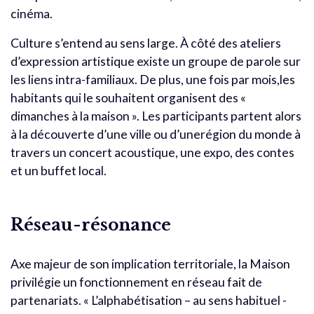
cinéma.
Culture s’entend au sens large. À côté des ateliers
d’expression artistique existe un groupe de parole sur
les liens intra-familiaux. De plus, une fois par mois,les
habitants qui le souhaitent organisent des «
dimanches à la maison ». Les participants partent alors
à la découverte d’une ville ou d’unerégion du monde à
travers un concert acoustique, une expo, des contes
et un buffet local.
Réseau-résonance
Axe majeur de son implication territoriale, la Maison
privilégie un fonctionnement en réseau fait de
partenariats. « L’alphabétisation – au sens habituel -