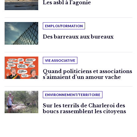
Les asbl à l’agonie
EMPLOI/FORMATION
Des barreaux aux bureaux
VIE ASSOCIATIVE
Quand politiciens et associations
s’aimaient d’un amour vache
ENVIRONNEMENT/TERRITOIRE
Sur les terrils de Charleroi des
boucs rassemblent les citoyens