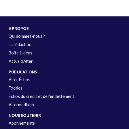
A PROPOS
Qui sommes-nous ?
La rédaction
Boîte à idées
Actus d’Alter
PUBLICATIONS
Alter Échos
Focales
Échos du crédit et de l’endettement
Altermedialab
NOUS SOUTENIR
Abonnements