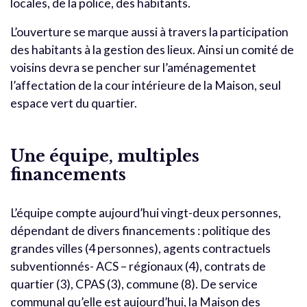
locales, de la police, des habitants.
L’ouverture se marque aussi à travers la participation
des habitants à la gestion des lieux. Ainsi un comité de
voisins devra se pencher sur l’aménagementet
l’affectation de la cour intérieure de la Maison, seul
espace vert du quartier.
Une équipe, multiples
financements
L’équipe compte aujourd’hui vingt-deux personnes,
dépendant de divers financements : politique des
grandes villes (4 personnes), agents contractuels
subventionnés- ACS – régionaux (4), contrats de
quartier (3), CPAS (3), commune (8). De service
communal qu’elle est aujourd’hui, la Maison des