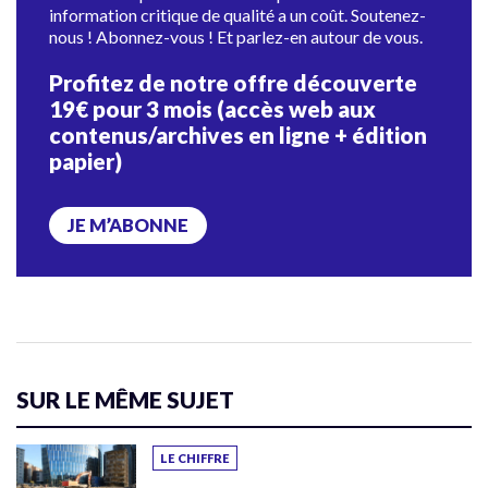
information critique de qualité a un coût. Soutenez-
nous ! Abonnez-vous ! Et parlez-en autour de vous.
Profitez de notre offre découverte
19€ pour 3 mois (accès web aux
contenus/archives en ligne + édition
papier)
JE M’ABONNE
SUR LE MÊME SUJET
LE CHIFFRE