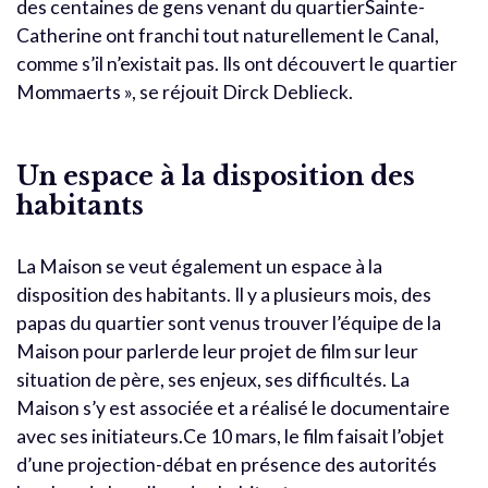
des centaines de gens venant du quartierSainte-
Catherine ont franchi tout naturellement le Canal,
comme s’il n’existait pas. Ils ont découvert le quartier
Mommaerts », se réjouit Dirck Deblieck.
Un espace à la disposition des
habitants
La Maison se veut également un espace à la
disposition des habitants. Il y a plusieurs mois, des
papas du quartier sont venus trouver l’équipe de la
Maison pour parlerde leur projet de film sur leur
situation de père, ses enjeux, ses difficultés. La
Maison s’y est associée et a réalisé le documentaire
avec ses initiateurs.Ce 10 mars, le film faisait l’objet
d’une projection-débat en présence des autorités