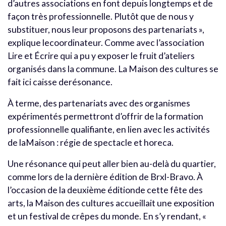
d’autres associations en font depuis longtemps et de
façon très professionnelle. Plutôt que de nous y
substituer, nous leur proposons des partenariats »,
explique lecoordinateur. Comme avec l’association
Lire et Écrire qui a pu y exposer le fruit d’ateliers
organisés dans la commune. La Maison des cultures se
fait ici caisse derésonance.
À terme, des partenariats avec des organismes
expérimentés permettront d’offrir de la formation
professionnelle qualifiante, en lien avec les activités
de laMaison : régie de spectacle et horeca.
Une résonance qui peut aller bien au-delà du quartier,
comme lors de la dernière édition de Brxl-Bravo. À
l’occasion de la deuxième éditionde cette fête des
arts, la Maison des cultures accueillait une exposition
et un festival de crêpes du monde. En s’y rendant, «